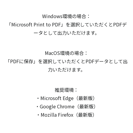
Windows環境の場合：
「Microsoft Print to PDF」を選択していただくとPDFデ
ータとして出力いただけます。
MacOS環境の場合：
「PDFに保存」を選択していただくとPDFデータとして出
力いただけます。
推奨環境：
・Microsoft Edge（最新版）
・Google Chrome（最新版）
・Mozilla Firefox（最新版）