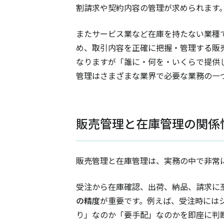
割請求や契約内容の管理が求められます
またサービス業など在庫を持たない業種
め、取引内容を正確に把握・管理する販
なりますが「誰に・何を・いくらで提供
管理はさまざまな業界で必要な業務の一
販売管理と在庫管理の関係
販売管理と在庫管理は、実務の中で非常
受注から在庫確認、出荷、納品、請求に
の精度
が重要です。例えば、受注時には
り」なのか「要手配」なのかを即座に判