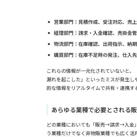
営業部門：見積作成、受注対応、売上
経理部門：請求・入金確認、売掛金管
物流部門：在庫確認、出荷指示、納期
購買部門：在庫不足時の発注、仕入先
これらの情報が一元化されていないと、
漏れを起こした」といったミスが発生し
的な情報をリアルタイムで共有・連携す
あらゆる業種で必要とされる販
どの業種においても「販売→請求→入金
う業種だけでなく非物販業種でも広く活