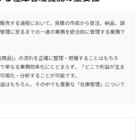
販売する過程において、見積の作成から受注、納品、請
管理に至るまでの一連の業務を統合的に管理する業務で
(商品)」の流れを正確に整理・把握することはもちろ
で単なる業務効率化にとどまらず、「どこで利益が生ま
可視化・分析することが可能です。
造はもちろん、その中でも重要な「在庫管理」について