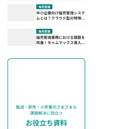
販売管理
中小企業向け販売管理システ
ムとは？クラウド型の特徴...
販売管理
販売管理業務における課題を
改善！キャムマックス導入...
製造・卸売・小売業のさまざまな
課題解決に役立つ
お役立ち資料