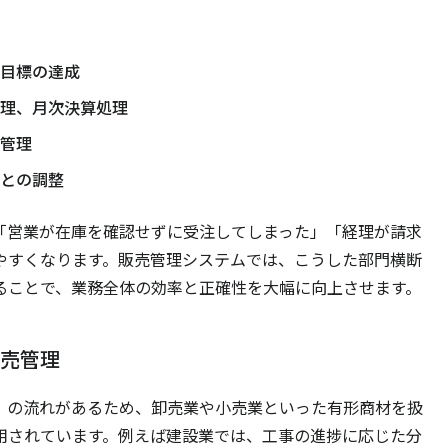
目標の達成
理、月次決算処理
管理
との調整
「営業が在庫を確認せずに受注してしまった」「経理が請求
やすくなります。販売管理システムでは、こうした部門横断
ることで、業務全体の効率と正確性を大幅に向上させます。
売管理
」の流れがあるため、卸売業や小売業といった有形商材を扱
用されています。例えば建設業では、工事の進捗に応じた分