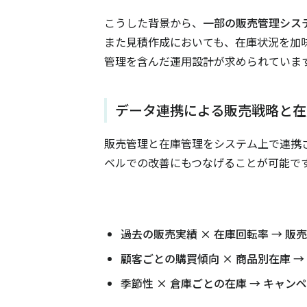
こうした背景から、
一部の販売管理シス
また見積作成においても、在庫状況を加
管理を含んだ運用設計が求められていま
データ連携による販売戦略と在
販売管理と在庫管理をシステム上で連携
ベルでの改善にもつなげることが可能で
過去の販売実績 × 在庫回転率 → 
顧客ごとの購買傾向 × 商品別在庫 
季節性 × 倉庫ごとの在庫 → キャ