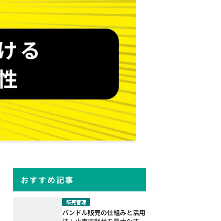
おすすめ記事
販売管理
バンドル販売の仕組みと活用