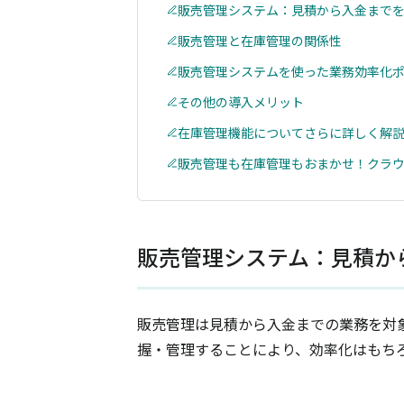
販売管理システム：見積から入金まで
販売管理と在庫管理の関係性
販売管理システムを使った業務効率化
その他の導入メリット
在庫管理機能についてさらに詳しく解
販売管理も在庫管理もおまかせ！クラウ
販売管理システム：見積か
販売管理は見積から入金までの業務を対
握・管理することにより、効率化はもち