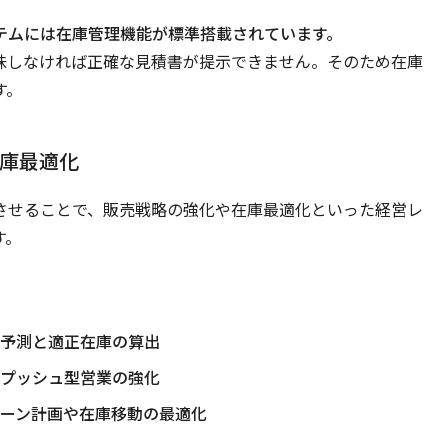
テムには在庫管理機能が標準搭載されています。
味しなければ正確な見積書が提示できません。そのため在庫
す。
庫最適化
させることで、販売戦略の強化や在庫最適化といった経営レ
す。
販売予測と適正在庫の算出
→ プッシュ型営業の強化
ンペーン計画や在庫移動の最適化