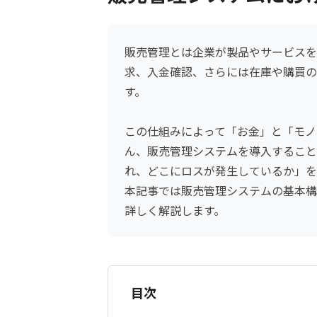
販売管理とは企業が製品やサービスを
求、入金確認、さらには在庫や購買の
す。
この仕組みによって「お金」と「モノ
ん、販売管理システムを導入すること
れ、どこにロスが発生しているか」を
本記事では販売管理システムの基本構
詳しく解説します。
目次