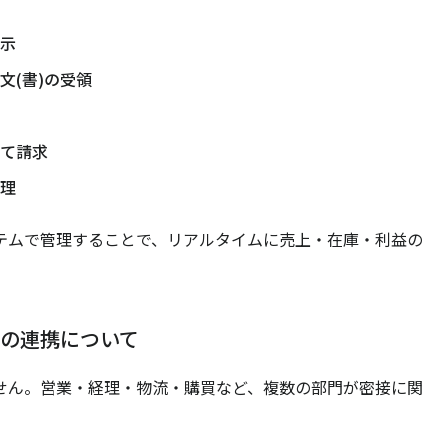
示
文(書)の受領
て請求
理
テムで管理することで、リアルタイムに売上・在庫・利益の
の連携について
せん。営業・経理・物流・購買など、複数の部門が密接に関