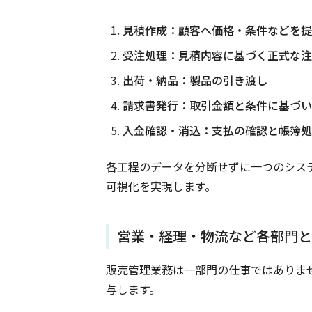
見積作成：顧客へ価格・条件などを提
受注処理：見積内容に基づく正式な注
出荷・納品：製品の引き渡し
請求書発行：取引金額と条件に基づい
入金確認・消込：支払の確認と帳簿処
各工程のデータを分断せずに一つのシス
可視化を実現します。
営業・経理・物流など各部門と
販売管理業務は一部門の仕事ではありま
与します。