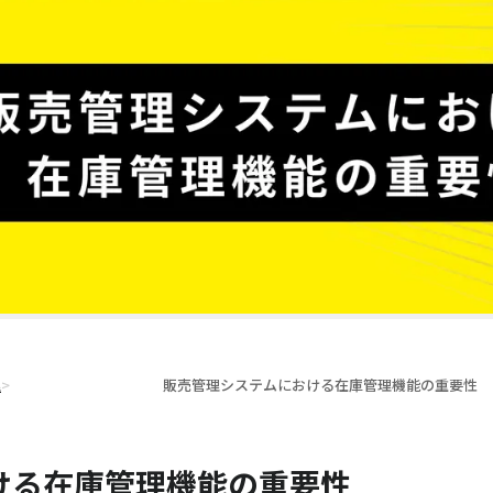
理
>
販売管理システムにおける在庫管理機能の重要性
ける在庫管理機能の重要性