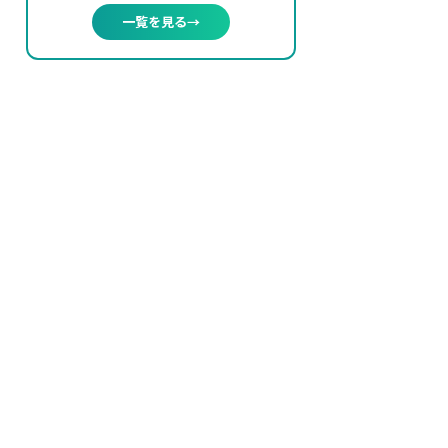
一覧を見る
→