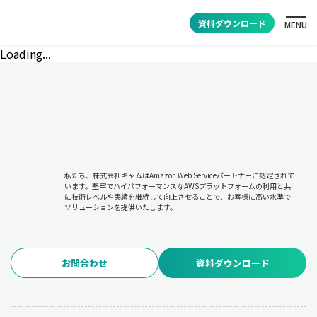
資料ダウンロード
MENU
Loading...
私たち、株式会社キャムはAmazon Web Serviceパートナーに認定されて
います。堅牢でハイパフォーマンスなAWSプラットフォームの利用と共
に技術レベルや実績を継続して向上させることで、お客様に高い水準で
ソリューションを提供いたします。
お問合わせ
資料ダウンロード