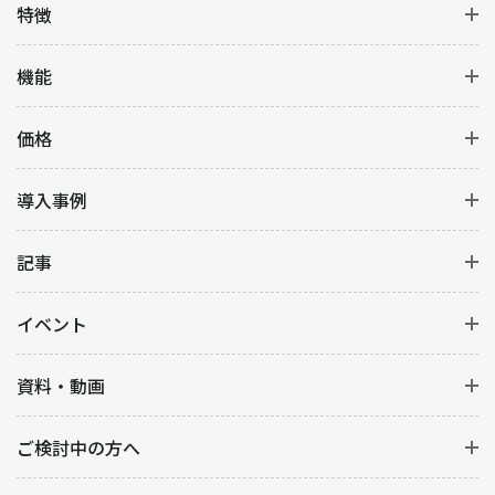
特徴
機能
価格
導入事例
記事
イベント
資料・動画
ご検討中の方へ