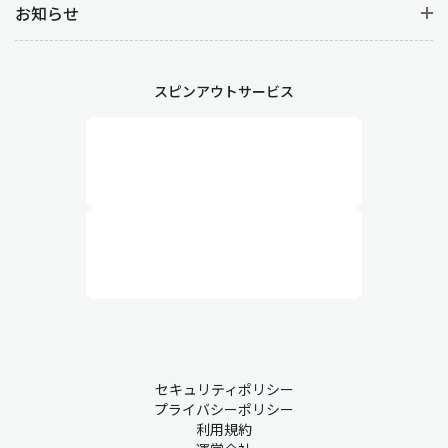
お知らせ
スピンアウトサービス
セキュリティポリシー
プライバシーポリシー
利用規約