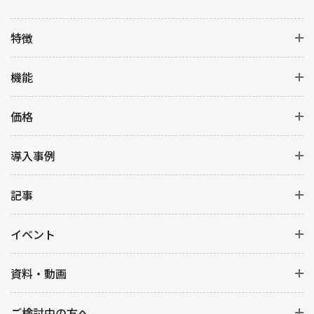
特徴
機能
価格
導入事例
記事
イベント
資料・動画
ご検討中の方へ