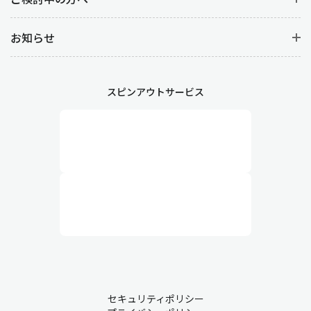
お知らせ
スピンアウトサービス
セキュリティポリシー