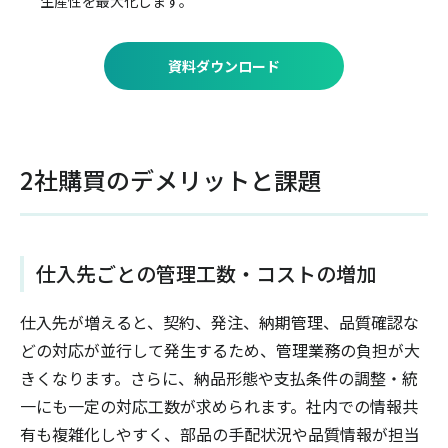
生産性を最大化します。
資料ダウンロード
2社購買のデメリットと課題
仕入先ごとの管理工数・コストの増加
仕入先が増えると、契約、発注、納期管理、品質確認な
どの対応が並行して発生するため、管理業務の負担が大
きくなります。さらに、納品形態や支払条件の調整・統
一にも一定の対応工数が求められます。社内での情報共
有も複雑化しやすく、部品の手配状況や品質情報が担当