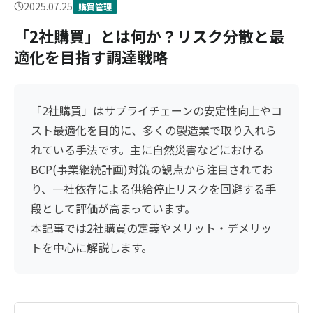
2025.07.25
購買管理
「2社購買」とは何か？リスク分散と最
適化を目指す調達戦略
「2社購買」はサプライチェーンの安定性向上やコ
スト最適化を目的に、多くの製造業で取り入れら
れている手法です。主に自然災害などにおける
BCP(事業継続計画)対策の観点から注目されてお
り、一社依存による供給停止リスクを回避する手
段として評価が高まっています。
本記事では2社購買の定義やメリット・デメリッ
トを中心に解説します。