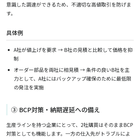
意識した調達ができるため、不適切な高値取引を防げま
す。
具体例
A社が値上げを要求 → B社の見積と比較して価格を抑
制
オーダー部品を両社に相見積 → 条件の良いB社を主
力として、A社にはバックアップ確保のために最低限
の発注を実施
③ BCP対策・納期遅延への備え
生産ラインを持つ企業にとって、2社購買はそのままBCP
対策としても機能します。一方の仕入先がトラブルによ