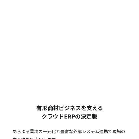
有形商材ビジネスを支える
クラウドERPの決定版
あらゆる業務の一元化と豊富な外部システム連携で
現場の