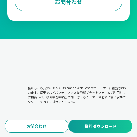
お問合わせ
私たち、株式会社キャムはAmazon Web Serviceパートナーに認定されて
います。堅牢でハイパフォーマンスなAWSプラットフォームの利用と共
に技術レベルや実績を継続して向上させることで、お客様に高い水準で
ソリューションを提供いたします。
お問合わせ
資料ダウンロード