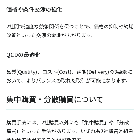
価格や条件交渉の強化
2社間で適度な競争関係を保つことで、価格の抑制や納期
改善といった交渉の余地が広がります。
QCDの最適化
品質(Quality)、コスト(Cost)、納期(Delivery)の3要素に
おいて、よりバランスの取れた取引が可能になります。
集中購買・分散購買について
購買手法には、2社購買以外にも「集中購買」や「分散
購買」といった手法があります。
いずれも2社購買と組み
合わせて活用することが可能です。