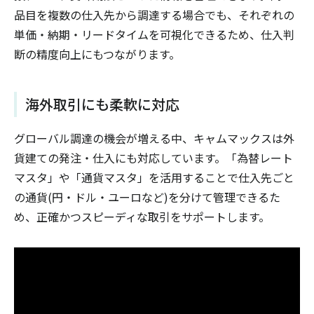
品目を複数の仕入先から調達する場合でも、それぞれの
単価・納期・リードタイムを可視化できるため、仕入判
断の精度向上にもつながります。
海外取引にも柔軟に対応
グローバル調達の機会が増える中、キャムマックスは外
貨建ての発注・仕入にも対応しています。「為替レート
マスタ」や「通貨マスタ」を活用することで仕入先ごと
の通貨(円・ドル・ユーロなど)を分けて管理できるた
め、正確かつスピーディな取引をサポートします。