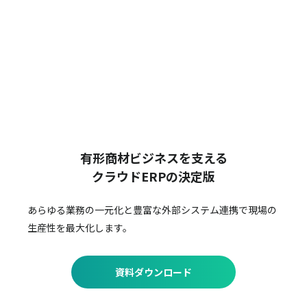
有形商材ビジネスを支える
クラウドERPの決定版
あらゆる業務の一元化と豊富な外部システム連携で
現場の
生産性を最大化します。
資料ダウンロード