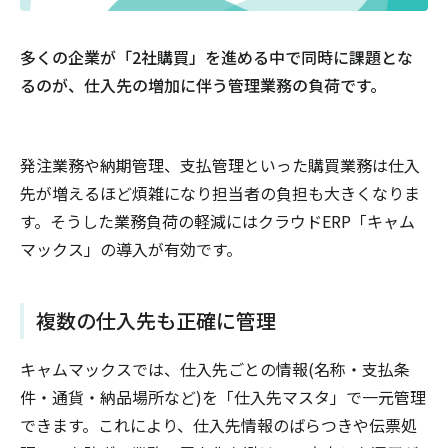
多くの企業が「2社購買」を進める中で同時に課題とな
るのが、仕入先の増加に伴う管理業務の負荷です。
発注業務や納期管理、支払管理といった購買業務は仕入
先が増えるほど煩雑になり担当者の負担も大きくなりま
す。そうした業務負荷の軽減にはクラウドERP「キャム
マックス」の導入が有効です。
複数の仕入先も正確に管理
キャムマックスでは、仕入先ごとの情報(名称・支払条
件・通貨・納品場所など)を「仕入先マスタ」で一元管理
できます。これにより、仕入先情報のばらつきや伝票処