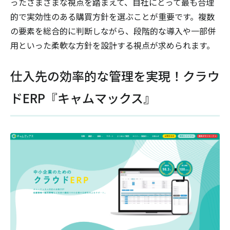
ったさまざまな視点を踏まえて、自社にとって最も合理
的で実効性のある購買方針を選ぶことが重要です。複数
の要素を総合的に判断しながら、段階的な導入や一部併
用といった柔軟な方針を設計する視点が求められます。
仕入先の効率的な管理を実現！クラウ
ドERP『キャムマックス』