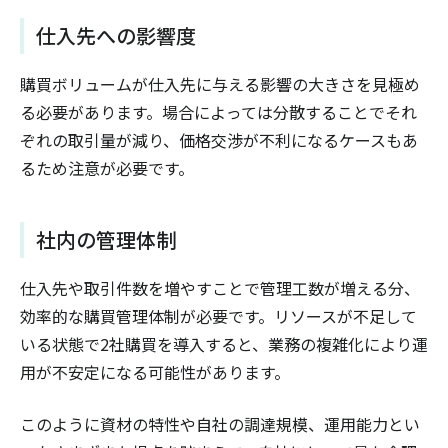
仕入先への影響度
購買ボリュームが仕入先に与える影響の大きさを見極め
る必要があります。場合によっては分散することでそれ
ぞれの取引量が減り、価格交渉が不利になるケースもあ
るため注意が必要です。
社内の管理体制
仕入先や取引件数を増やすことで管理工数が増える分、
効率的な購買管理体制が必要です。リソースが不足して
いる状態で2社購買を導入すると、業務の複雑化により運
用が不安定になる可能性があります。
このように資材の特性や自社の調達規模、運用能力とい