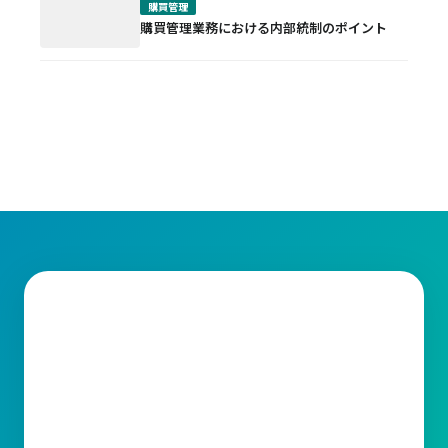
購買管理
購買管理業務における内部統制のポイント