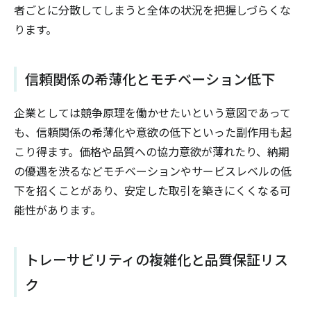
者ごとに分散してしまうと全体の状況を把握しづらくな
ります。
信頼関係の希薄化とモチベーション低下
企業としては競争原理を働かせたいという意図であって
も、信頼関係の希薄化や意欲の低下といった副作用も起
こり得ます。価格や品質への協力意欲が薄れたり、納期
の優遇を渋るなどモチベーションやサービスレベルの低
下を招くことがあり、安定した取引を築きにくくなる可
能性があります。
トレーサビリティの複雑化と品質保証リス
ク