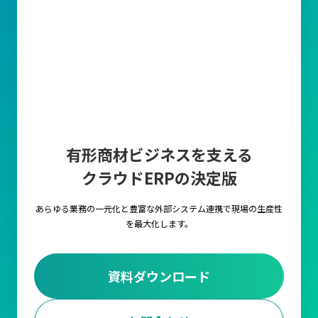
有形商材ビジネスを支える
クラウドERPの決定版
あらゆる業務の一元化と豊富な外部システム連携で
現場の生産性
を最大化します。
資料ダウンロード