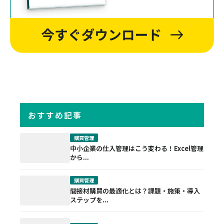
おすすめ記事
購買管理
中小企業の仕入管理はこう変わる！Excel管理
から...
購買管理
間接材購買の最適化とは？課題・施策・導入
ステップを...