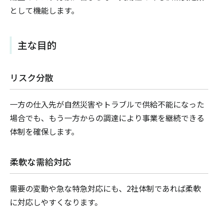
として機能します。
主な目的
リスク分散
一方の仕入先が自然災害やトラブルで供給不能になった
場合でも、もう一方からの調達により事業を継続できる
体制を確保します。
柔軟な需給対応
需要の変動や急な特急対応にも、2社体制であれば柔軟
に対応しやすくなります。