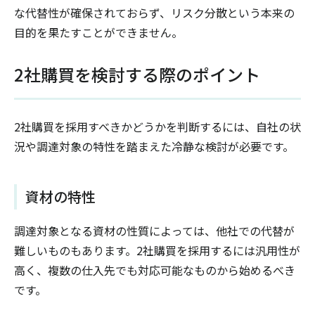
な代替性が確保されておらず、リスク分散という本来の
目的を果たすことができません。
2社購買を検討する際のポイント
2社購買を採用すべきかどうかを判断するには、自社の状
況や調達対象の特性を踏まえた冷静な検討が必要です。
資材の特性
調達対象となる資材の性質によっては、他社での代替が
難しいものもあります。2社購買を採用するには汎用性が
高く、複数の仕入先でも対応可能なものから始めるべき
です。