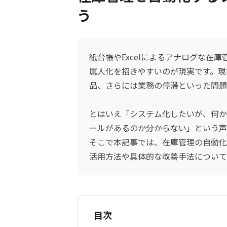
う
紙台帳やExcelによるアナログな在
属人化を招きやすいのが現実です。現
品、さらには業務の停滞といった問題
とはいえ「システム化したいが、何か
ールがあるのか分からない」という声
そこで本記事では、在庫管理の自動化
活用方法や具体的な改善手法について
目次