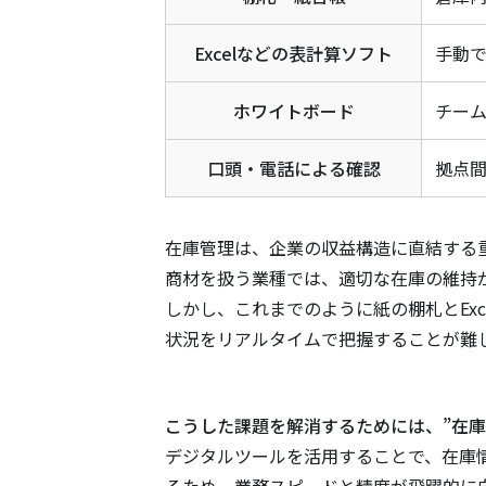
Excelなどの表計算ソフト
手動
ホワイトボード
チー
口頭・電話による確認
拠点
在庫管理は、企業の収益構造に直結する
商材を扱う業種では、適切な在庫の維持
しかし、これまでのように紙の棚札とEx
状況をリアルタイムで把握することが難
こうした課題を解消するためには、”在庫
デジタルツールを活用することで、在庫
るため、業務スピードと精度が飛躍的に