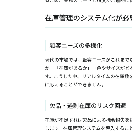
在庫管理のシステム化が必
顧客ニーズの多様化
現代の市場では、顧客ニーズがこれまで
か」「在庫があるか」「色やサイズがど
す。こうした中、リアルタイムの在庫数
に応えることができません。
欠品・過剰在庫のリスク回避
在庫が不足すれば欠品による機会損失を
します。在庫管理システムを導入するこ