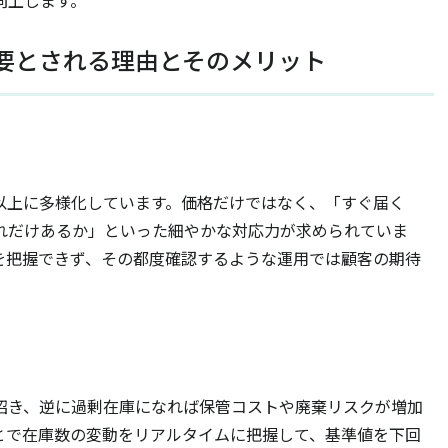
要とされる理由とそのメリット
以上に多様化しています。価格だけではなく、「すぐ届く
れだけあるか」といった細やかな対応力が求められていま
を把握できず、その都度確認するような運用では顧客の期待
招き、逆に過剰在庫になれば保管コストや廃棄リスクが増加
とで在庫数の変動をリアルタイムに把握して、基準値を下回