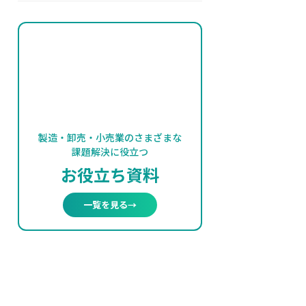
製造・卸売・小売業のさまざまな
課題解決に役立つ
お役立ち資料
一覧を見る
→