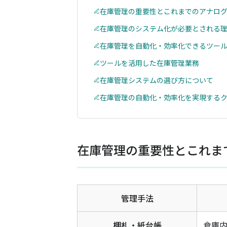
在庫管理の重要性とこれまでのアナロ
在庫管理のシステム化が必要とされる
在庫管理を自動化・効率化できるツー
ツールを活用した在庫管理業務
在庫管理システムの選び方について
在庫管理の自動化・効率化を実現するク
在庫管理の重要性とこれま
管理手法
棚札・紙台帳
倉庫内