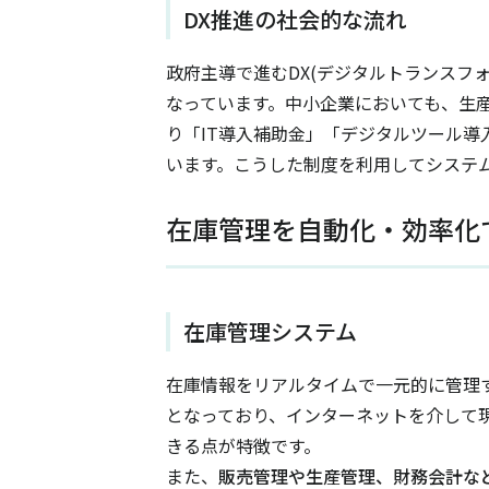
DX推進の社会的な流れ
政府主導で進むDX(デジタルトランスフ
なっています。中小企業においても、生
り「IT導入補助金」「デジタルツール
います。こうした制度を利用してシステ
在庫管理を自動化・効率化
在庫管理システム
在庫情報をリアルタイムで一元的に管理
となっており、インターネットを介して
きる点が特徴です。
また、
販売管理や生産管理、財務会計な