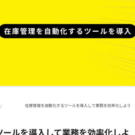
理
>
在庫管理を自動化するツールを導入して業務を効率化しよう
ツールを導入して業務を効率化しよ