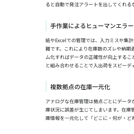
ると自動で発注アラートを出してくれる
手作業によるヒューマンエラー
紙やExcelでの管理では、入力ミスや
難です。これにより在庫数のズレや納期
ム化すればデータの正確性が向上するこ
と組み合わせることで入出荷をスピーデ
複数拠点の在庫一元化
アナログな在庫管理は拠点ごとにデータ
庫状況に誤差が生じてしまいます。在庫
庫情報を一元化して「どこに・何が・ど