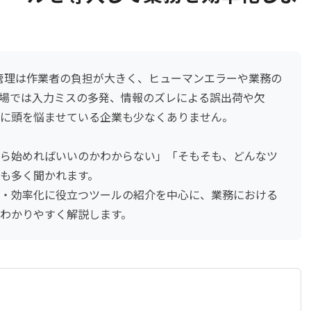
庫管理は作業者の負担が大きく、ヒューマンエラーや業務の
場では入力ミスの多発、情報のズレによる誤出荷や欠
に頭を悩ませている企業も少なくありません。
ら始めればいいのかわからない」「そもそも、どんなツ
も多く聞かれます。
・効率化に役立つツールの紹介を中心に、業務における
わかりやすく解説します。