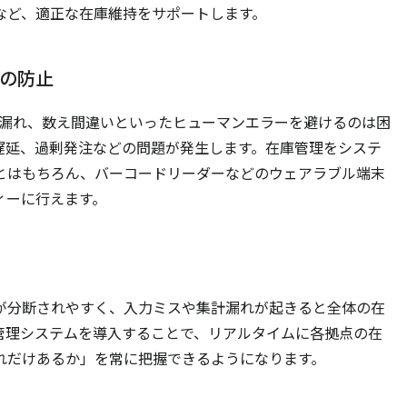
など、適正な在庫維持をサポートします。
の防止
集計漏れ、数え間違いといったヒューマンエラーを避けるのは困
遅延、過剰発注などの問題が発生します。在庫管理をシステ
とはもちろん、バーコードリーダーなどのウェアラブル端末
ィーに行えます。
が分断されやすく、入力ミスや集計漏れが起きると全体の在
管理システムを導入することで、リアルタイムに各拠点の在
れだけあるか」を常に把握できるようになります。