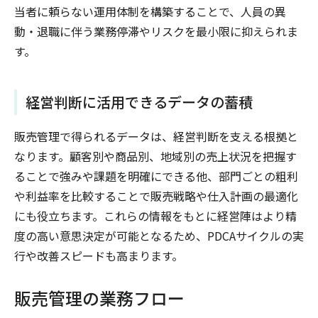
当者に頼らない運用体制を構築することで、人員の異
動・退職に伴う業務停滞やリスクを最小限に抑えられま
す。
経営判断に活用できるデータの蓄積
販売管理で得られるデータは、経営判断を支える根拠と
なります。顧客別や商品別、地域別の売上状況を把握す
ることで強みや課題を明確にできる他、部門ごとの粗利
や利益率を比較することで販売戦略や仕入計画の最適化
にも役立ちます。これらの情報をもとに経営陣はより精
度の高い意思決定が可能となるため、PDCAサイクルの実
行や改善スピードも高まります。
販売管理の業務フロー