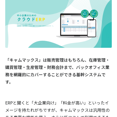
「キャムマックス」は販売管理はもちろん、在庫管理・
購買管理・生産管理・財務会計まで、バックオフィス業
務を網羅的にカバーすることができる基幹システムで
す。
ERPと聞くと「大企業向け」「料金が高い」といったイ
メージを持たれがちですが、キャムマックスは汎用性の