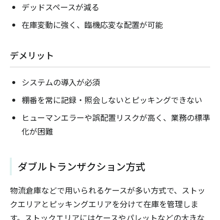
デッドスペースが減る
在庫変動に強く、臨機応変な配置が可能
デメリット
システムの導入が必須
棚番を常に記録・照会しないとピッキングできない
ヒューマンエラーや誤配置リスクが高く、業務の標準
化が困難
ダブルトランザクション方式
物流倉庫などで用いられるケースが多い方式で、ストッ
クエリアとピッキングエリアを分けて在庫を管理しま
す。ストックエリアにはケースやパレットなどの大きな