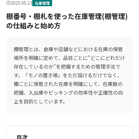
2025.05.13
在庫管理
棚番号・棚札を使った在庫管理(棚管理)
の仕組みと始め方
棚管理とは、倉庫や店舗などにおける在庫の保管
場所を明確に定めて、品目ごとに”どこにどれだけ
存在しているのか”を把握するための管理手法で
す。「モノの置き場」をただ設けるだけでなく、
棚ごとに保管された在庫を明確にして、在庫数の
把握、入出庫やピッキングの効率性や正確性の向
上を目的としています。
目次