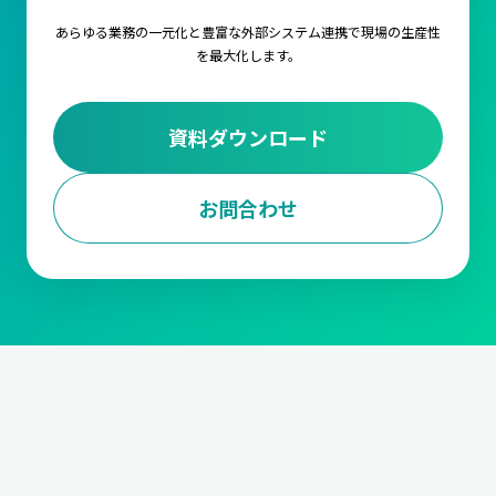
あらゆる業務の一元化と豊富な外部システム連携で
現場の生産性
を最大化します。
資料ダウンロード
お問合わせ