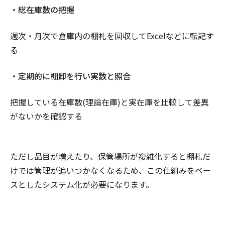
・総在庫数の把握
週次・月次で倉庫内の棚札を回収してExcelなどに転記す
る
・定期的に棚卸を行い実数と照合
把握している在庫数(理論在庫)と実在庫を比較して差異
がないかを確認する
ただし品目が増えたり、保管場所が複雑化すると棚札だ
けでは管理が追いつかなくなるため、この仕組みをベー
スとしたシステム化が必要になります。