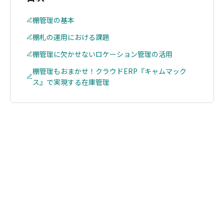
棚管理の基本
棚札の運用における課題
棚管理に欠かせないロケーション管理の活用
棚管理もおまかせ！クラウドERP『キャムマック
ス』で実現する在庫管理