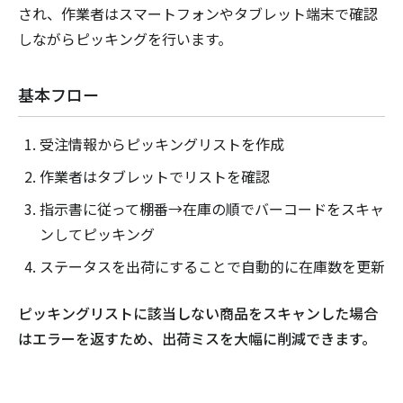
され、作業者はスマートフォンやタブレット端末で確認
しながらピッキングを行います。
基本フロー
受注情報からピッキングリストを作成
作業者はタブレットでリストを確認
指示書に従って棚番→在庫の順でバーコードをスキャ
ンしてピッキング
ステータスを出荷にすることで自動的に在庫数を更新
ピッキングリストに該当しない商品をスキャンした場合
はエラーを返すため、出荷ミスを大幅に削減できます。