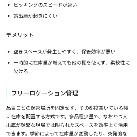
ピッキングのスピードが速い
誤出庫が起きにくい
デメリット
空きスペースが発生しやすく、保管効率が悪い
一時的に在庫量が増えても他の棚を使えず、柔軟性に
欠ける
フリーロケーション管理
品目ごとの保管場所を固定せず、その都度空いている棚
に在庫を配置する方式です。多品種少量で、なおかつ入
出庫が頻繁な現場では限られたスペースを効率よく活用
できます。季節によって在庫量が変動したり、突発的な