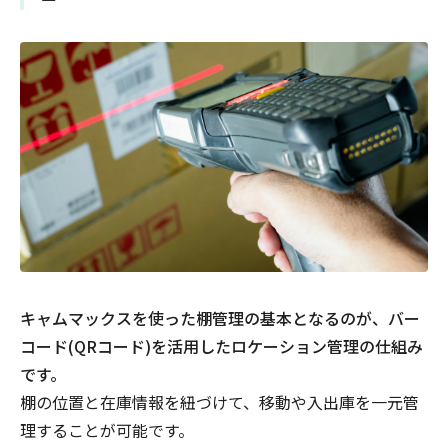
キャムマックスを使った棚管理の基本となるのが、バー
コード(QRコード)を活用したロケーション管理の仕組み
です。
棚の位置と在庫情報を紐づけて、移動や入出庫を一元管
理することが可能です。