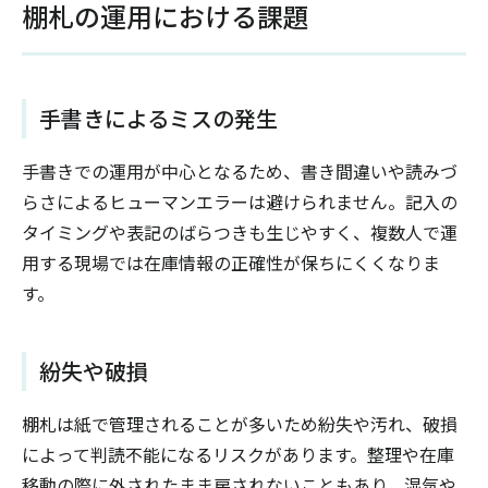
棚札の運用における課題
手書きによるミスの発生
手書きでの運用が中心となるため、書き間違いや読みづ
らさによるヒューマンエラーは避けられません。記入の
タイミングや表記のばらつきも生じやすく、複数人で運
用する現場では在庫情報の正確性が保ちにくくなりま
す。
紛失や破損
棚札は紙で管理されることが多いため紛失や汚れ、破損
によって判読不能になるリスクがあります。整理や在庫
移動の際に外されたまま戻されないこともあり、湿気や