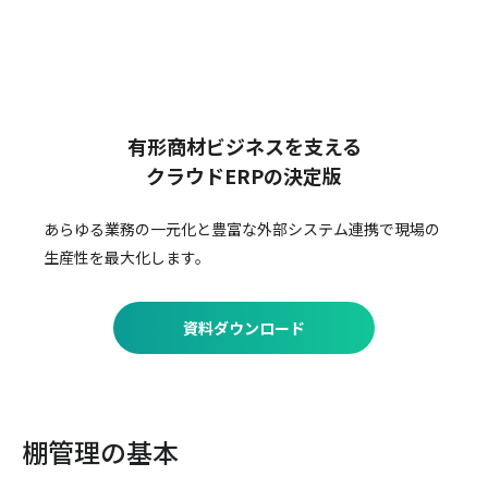
有形商材ビジネスを支える
クラウドERPの決定版
あらゆる業務の一元化と豊富な外部システム連携で
現場の
生産性を最大化します。
資料ダウンロード
棚管理の基本