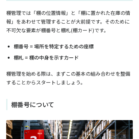
棚管理では「棚の位置情報」と「棚に置かれた在庫の情
報」をあわせて管理することが大前提です。そのために
不可欠な要素が棚番号と棚札(棚カード)です。
棚番号 = 場所を特定するための座標
棚札 = 棚の中身を示すカード
棚管理を始める際は、まずこの基本の組み合わせを整備
することからスタートしましょう。
棚番号について