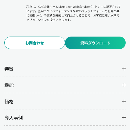
私たち、株式会社キャムはAmazon Web Serviceパートナーに認定されて
います。堅牢でハイパフォーマンスなAWSプラットフォームの利用と共
に技術レベルや実績を継続して向上させることで、お客様に高い水準で
ソリューションを提供いたします。
お問合わせ
資料ダウンロード
特徴
機能
価格
導入事例