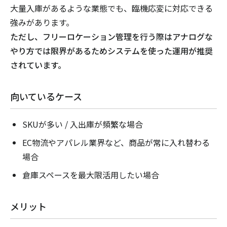
大量入庫があるような業態でも、臨機応変に対応できる
強みがあります。
ただし、フリーロケーション管理を行う際はアナログな
やり方では限界があるためシステムを使った運用が推奨
されています。
向いているケース
SKUが多い / 入出庫が頻繁な場合
EC物流やアパレル業界など、商品が常に入れ替わる
場合
倉庫スペースを最大限活用したい場合
メリット