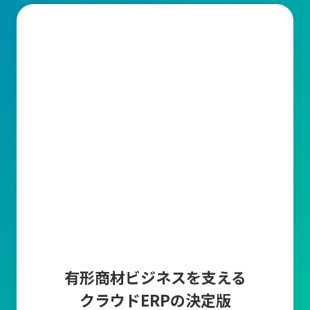
有形商材ビジネスを支える
クラウドERPの決定版