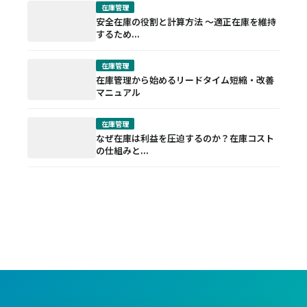
在庫管理
安全在庫の役割と計算方法 ～適正在庫を維持
するため...
在庫管理
在庫管理から始めるリードタイム短縮・改善
マニュアル
在庫管理
なぜ在庫は利益を圧迫するのか？在庫コスト
の仕組みと...