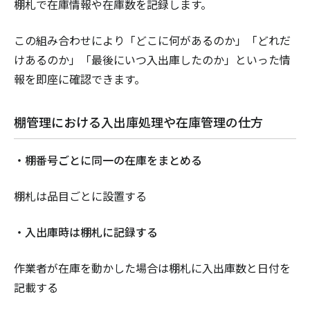
棚札で在庫情報や在庫数を記録します。
この組み合わせにより「どこに何があるのか」「どれだ
けあるのか」「最後にいつ入出庫したのか」といった情
報を即座に確認できます。
棚管理における入出庫処理や在庫管理の仕方
・棚番号ごとに同一の在庫をまとめる
棚札は品目ごとに設置する
・入出庫時は棚札に記録する
作業者が在庫を動かした場合は棚札に入出庫数と日付を
記載する