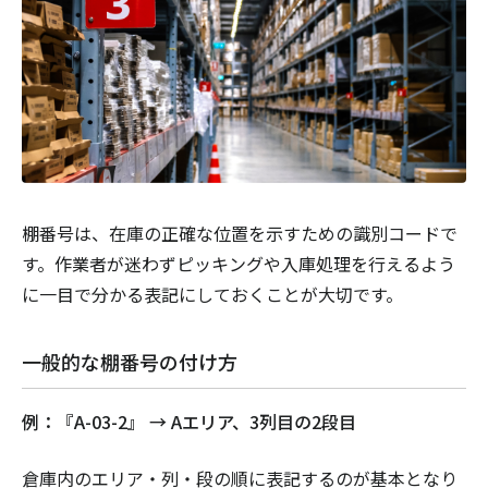
棚番号は、在庫の正確な位置を示すための識別コードで
す。作業者が迷わずピッキングや入庫処理を行えるよう
に一目で分かる表記にしておくことが大切です。
一般的な棚番号の付け方
例：『A-03-2』 → Aエリア、3列目の2段目
倉庫内のエリア・列・段の順に表記するのが基本となり