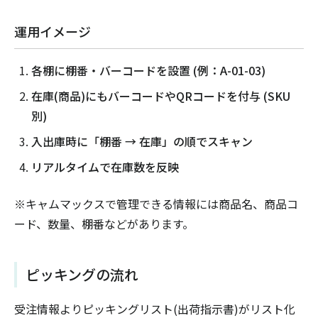
運用イメージ
各棚に棚番・バーコードを設置 (例：A-01-03)
在庫(商品)にもバーコードやQRコードを付与 (SKU
別)
入出庫時に「棚番 → 在庫」の順でスキャン
リアルタイムで在庫数を反映
※キャムマックスで管理できる情報には商品名、商品コ
ード、数量、棚番などがあります。
ピッキングの流れ
受注情報よりピッキングリスト(出荷指示書)がリスト化