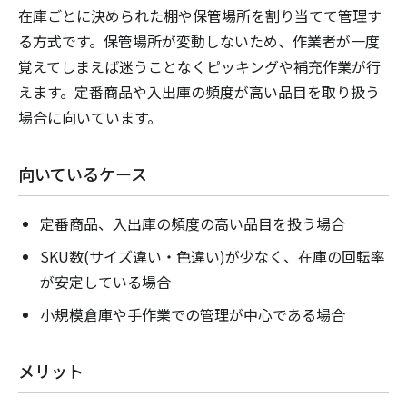
在庫ごとに決められた棚や保管場所を割り当てて管理す
る方式です。保管場所が変動しないため、作業者が一度
覚えてしまえば迷うことなくピッキングや補充作業が行
えます。定番商品や入出庫の頻度が高い品目を取り扱う
場合に向いています。
向いているケース
定番商品、入出庫の頻度の高い品目を扱う場合
SKU数(サイズ違い・色違い)が少なく、在庫の回転率
が安定している場合
小規模倉庫や手作業での管理が中心である場合
メリット