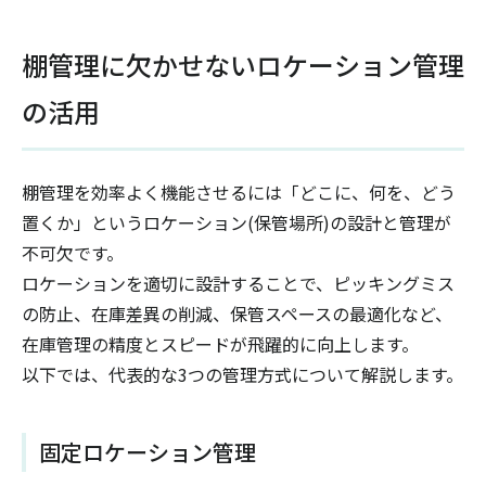
棚管理に欠かせないロケーション管理
の活用
棚管理を効率よく機能させるには「どこに、何を、どう
置くか」というロケーション(保管場所)の設計と管理が
不可欠です。
ロケーションを適切に設計することで、ピッキングミス
の防止、在庫差異の削減、保管スペースの最適化など、
在庫管理の精度とスピードが飛躍的に向上します。
以下では、代表的な3つの管理方式について解説します。
固定ロケーション管理