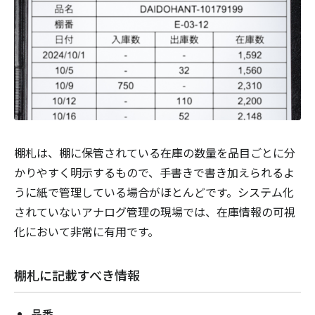
棚札は、棚に保管されている在庫の数量を品目ごとに分
かりやすく明示するもので、手書きで書き加えられるよ
うに紙で管理している場合がほとんどです。システム化
されていないアナログ管理の現場では、在庫情報の可視
化において非常に有用です。
棚札に記載すべき情報
品番