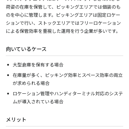
荷姿の在庫を保管して、ピッキングエリアでは個装のも
のを中心に管理します。ピッキングエリアは固定ロケー
ションで行い、ストックエリアではフリーロケーション
による保管効率を重視した運用を行う企業が多いです。
向いているケース
大型倉庫を保有する場合
在庫量が多く、ピッキング効率とスペース効率の両立
が求められる場合
ロケーション管理やハンディターミナル対応のシステ
ムが導入されている場合
メリット