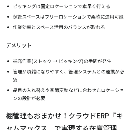
ピッキングは固定ロケーションで素早く行える
保管スペースはフリーロケーションで柔軟に運用可能
作業効率とスペース活用のバランスが取れる
デメリット
補充作業(ストック → ピッキング)の手間が発生
管理が煩雑になりやすく、管理システムとの連携が必
須
品目の入れ替えや季節変動などに合わせたロケーショ
ンの設計が必要
棚管理もおまかせ！クラウドERP『キ
ャムマックス』で実現する在庫管理