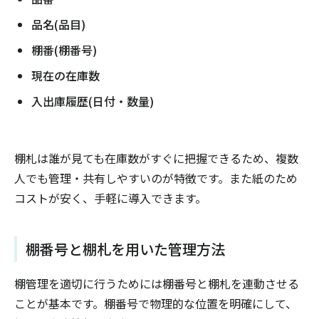
品名(品目)
棚番(棚番号)
現在の在庫数
入出庫履歴(日付・数量)
棚札は誰が見ても在庫数がすぐに把握できるため、複数
人でも管理・共有しやすいのが特徴です。また紙のため
コストが安く、手軽に導入できます。
棚番号と棚札を用いた管理方法
棚管理を適切に行うためには棚番号と棚札を連動させる
ことが基本です。棚番号で物理的な位置を明確にして、