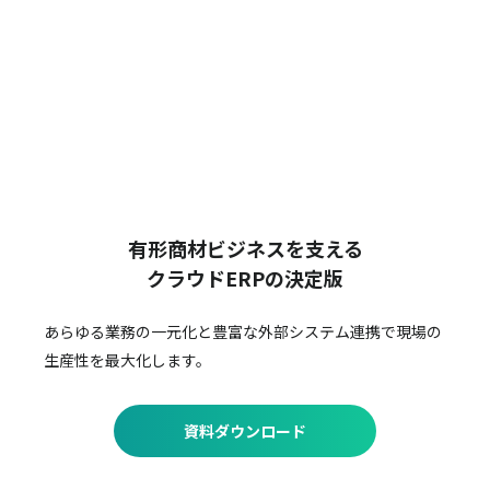
有形商材ビジネスを支える
クラウドERPの決定版
あらゆる業務の一元化と豊富な外部システム連携で
現場の
生産性を最大化します。
資料ダウンロード