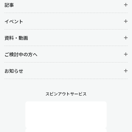
記事
イベント
資料・動画
ご検討中の方へ
お知らせ
スピンアウトサービス