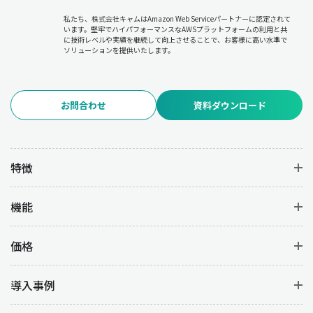
私たち、株式会社キャムはAmazon Web Serviceパートナーに認定されて
います。堅牢でハイパフォーマンスなAWSプラットフォームの利用と共
に技術レベルや実績を継続して向上させることで、お客様に高い水準で
ソリューションを提供いたします。
お問合わせ
資料ダウンロード
特徴
機能
価格
導入事例