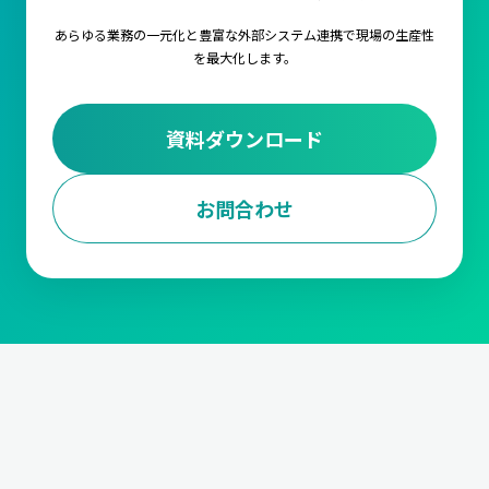
あらゆる業務の一元化と豊富な外部システム連携で
現場の生産性
を最大化します。
資料ダウンロード
お問合わせ