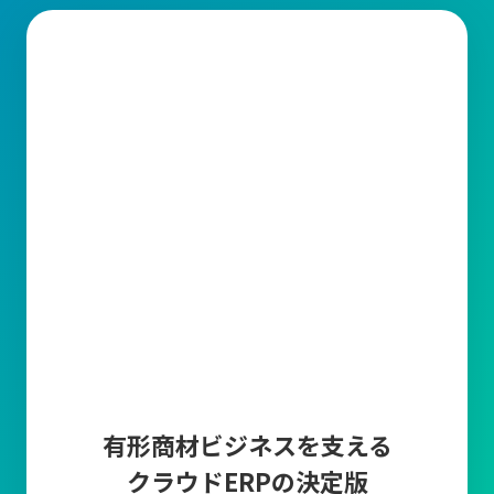
有形商材ビジネスを支える
クラウドERPの決定版