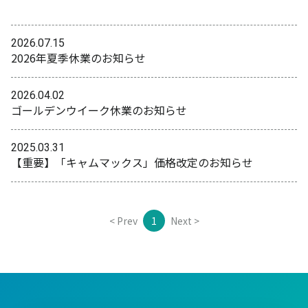
2026.07.15
2026年夏季休業のお知らせ
2026.04.02
ゴールデンウイーク休業のお知らせ
2025.03.31
【重要】「キャムマックス」価格改定のお知らせ
< Prev
1
Next >