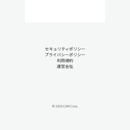
セキュリティポリシー
プライバシーポリシー
利用規約
運営会社
© 2026 CAM Corp.