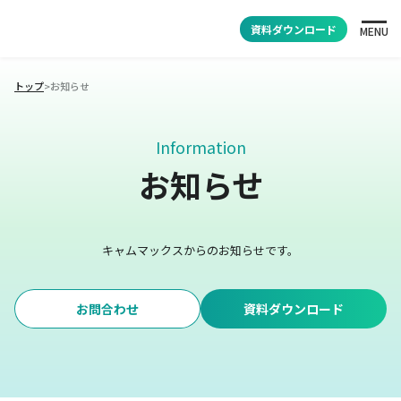
資料ダウンロード
MENU
トップ
>
お知らせ
Information
お知らせ
キャムマックスからのお知らせです。
お問合わせ
資料ダウンロード