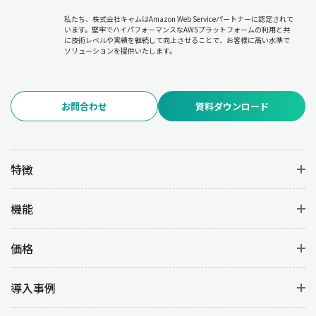
私たち、株式会社キャムはAmazon Web Serviceパートナーに認定されて
います。堅牢でハイパフォーマンスなAWSプラットフォームの利用と共
に技術レベルや実績を継続して向上させることで、お客様に高い水準で
ソリューションを提供いたします。
お問合わせ
資料ダウンロード
特徴
機能
価格
導入事例