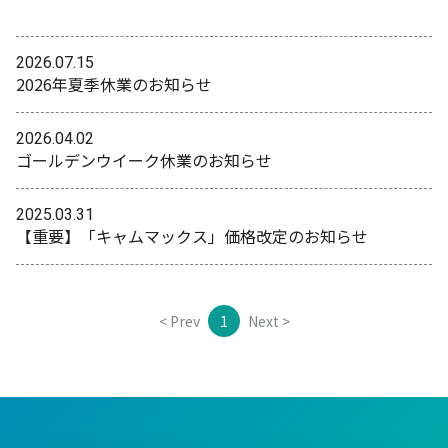
2026.07.15
2026年夏季休業のお知らせ
2026.04.02
ゴールデンウイーク休業のお知らせ
2025.03.31
【重要】「キャムマックス」価格改定のお知らせ
< Prev
1
Next >