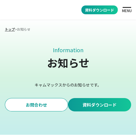
資料ダウンロード
MENU
トップ
>
お知らせ
Information
お知らせ
キャムマックスからのお知らせです。
お問合わせ
資料ダウンロード