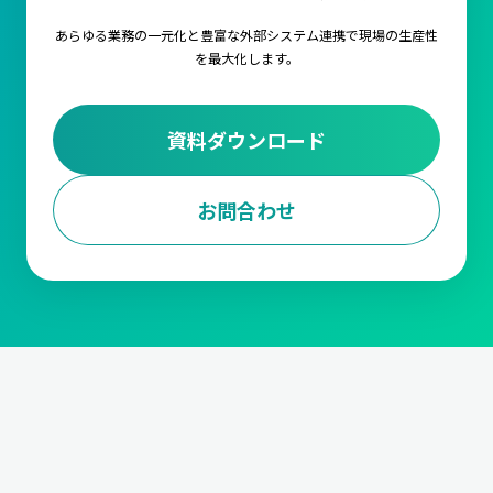
あらゆる業務の一元化と豊富な外部システム連携で
現場の生産性
を最大化します。
資料ダウンロード
お問合わせ