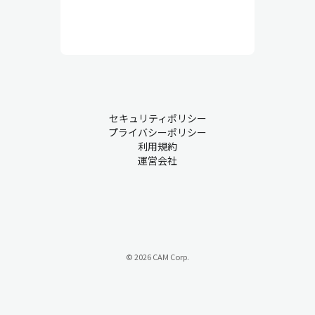
セキュリティポリシー
プライバシーポリシー
利用規約
運営会社
© 2026 CAM Corp.