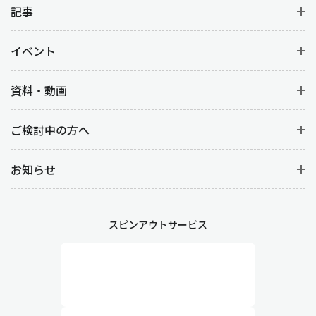
記事
イベント
資料・動画
ご検討中の方へ
お知らせ
スピンアウトサービス