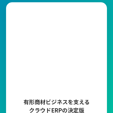
有形商材ビジネスを支える
クラウドERPの決定版