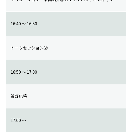
16:40 ～ 16:50
トークセッション②
16:50 ～ 17:00
質疑応答
17:00 ～