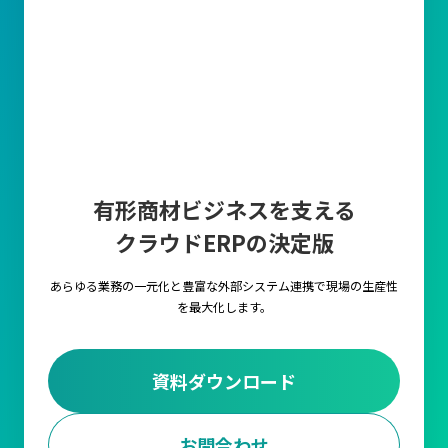
有形商材ビジネスを支える
クラウドERPの決定版
あらゆる業務の一元化と豊富な外部システム連携で
現場の生産性
を最大化します。
資料ダウンロード
お問合わせ