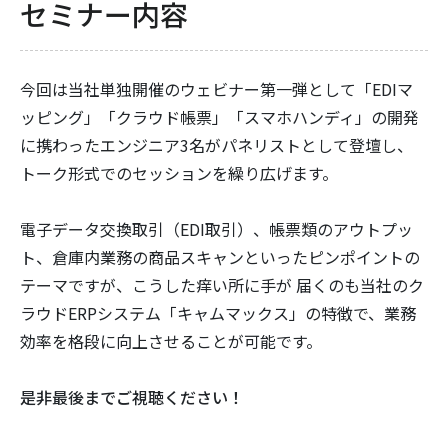
セミナー内容
今回は当社単独開催のウェビナー第⼀弾として「EDIマ
ッピング」「クラウド帳票」「スマホハンディ」の開発
に携わったエンジニア3名がパネリストとして登壇し、
トーク形式でのセッションを繰り広げます。
電⼦データ交換取引（EDI取引）、帳票類のアウトプッ
ト、倉庫内業務の商品スキャンといったピンポイントの
テーマですが、こうした痒い所に⼿が 届くのも当社のク
ラウドERPシステム「キャムマックス」の特徴で、業務
効率を格段に向上させることが可能です。
是⾮最後までご視聴ください！