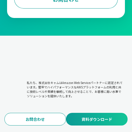
私たち、株式会社キャムはAmazon Web Serviceパートナーに認定されて
います。堅牢でハイパフォーマンスなAWSプラットフォームの利用と共
に技術レベルや実績を継続して向上させることで、お客様に高い水準で
ソリューションを提供いたします。
お問合わせ
資料ダウンロード