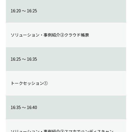
16:20 ～ 16:25
ソリューション・事例紹介②クラウド帳票
16:25 ～ 16:35
トークセッション①
16:35 ～ 16:40
ソリューション・事例紹介③スマホでハンディスキャン