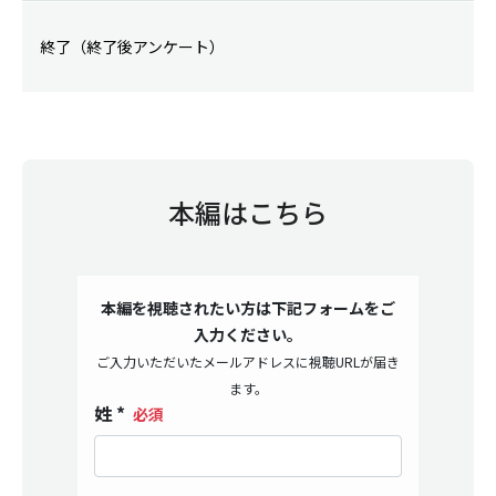
終了（終了後アンケート）
本編はこちら