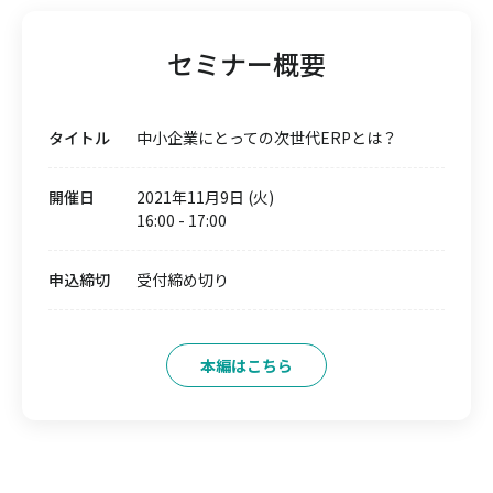
セミナー概要
タイトル
中⼩企業にとっての次世代ERPとは？
開催日
2021年11月9日 (火)
16:00
-
17:00
申込締切
受付締め切り
本編はこちら