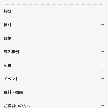
特徴
機能
価格
導入事例
記事
イベント
資料・動画
ご検討中の方へ