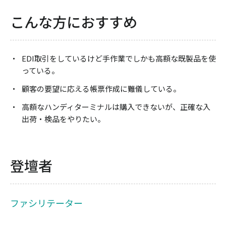
こんな方におすすめ
EDI取引をしているけど⼿作業でしかも⾼額な既製品を使
っている。
顧客の要望に応える帳票作成に難儀している。
⾼額なハンディターミナルは購⼊できないが、正確な⼊
出荷・検品をやりたい。
登壇者
ファシリテーター