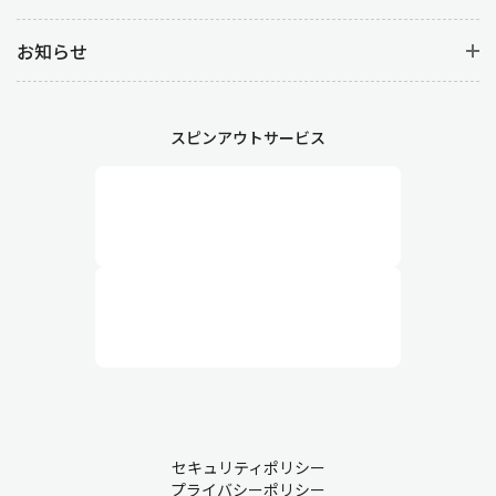
お知らせ
スピンアウトサービス
セキュリティポリシー
プライバシーポリシー