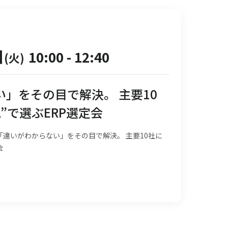
日
10:00
-
12:40
(火)
」をその目で解決。 主要10
”で選ぶERP選定会
違いがわからない」をその目で解決。 主要10社に
会