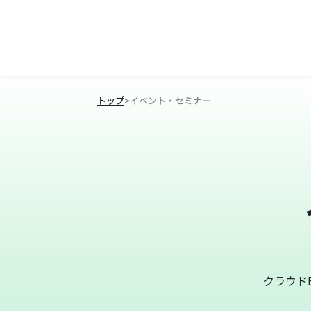
トップ
>
イベント・セミナー
クラウド