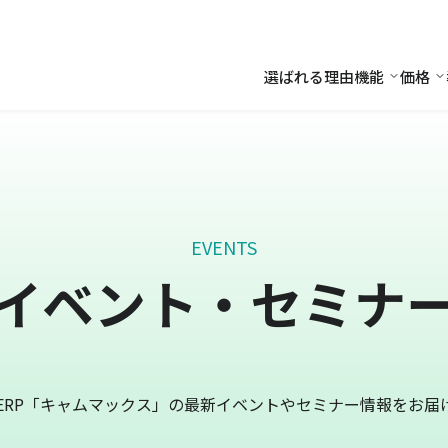
選ばれる理由
機能
価格
機能
価
EVENTS
イベント・セミナ
ERP「キャムマックス」の最新イベントやセミナー情報をお届