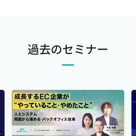
過去のセミナー