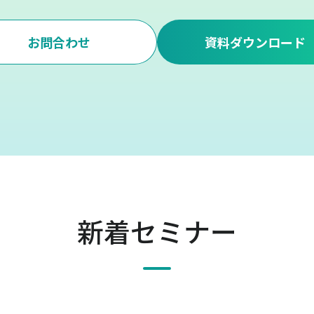
お問合わせ
資料ダウンロード
新着セミナー