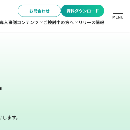
お問合わせ
資料ダウンロード
MENU
導入事例
コンテンツ
ご検討中の方へ
リリース情報
格
コンテンツ
ご検討中の方へ
ー
けします。