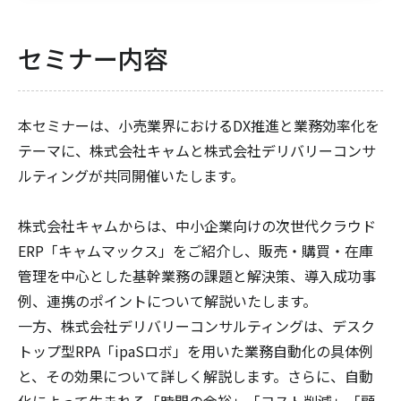
セミナー内容
本セミナーは、小売業界におけるDX推進と業務効率化を
テーマに、株式会社キャムと株式会社デリバリーコンサ
ルティングが共同開催いたします。
株式会社キャムからは、中小企業向けの次世代クラウド
ERP「キャムマックス」をご紹介し、販売・購買・在庫
管理を中心とした基幹業務の課題と解決策、導入成功事
例、連携のポイントについて解説いたします。
一方、株式会社デリバリーコンサルティングは、デスク
トップ型RPA「ipaSロボ」を用いた業務自動化の具体例
と、その効果について詳しく解説します。さらに、自動