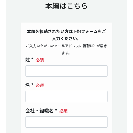
本編はこちら