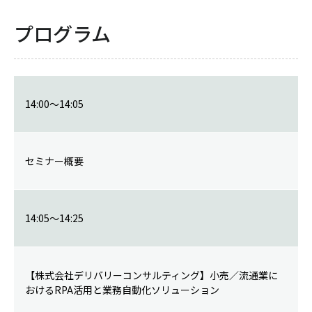
プログラム
14:00～14:05
セミナー概要
14:05～14:25
【株式会社デリバリーコンサルティング】小売／流通業に
おけるRPA活用と業務自動化ソリューション