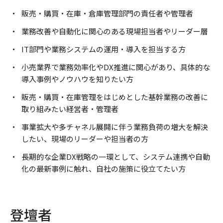
販売・購買・在庫・倉庫管理部門の責任者や管理者
業務改善や自動化に関心のある現場担当者やリーダー層
IT部門や業務システムの運用・導入を担当する方
小売業界で業務効率化やDX推進に関心があり、具体的な
導入事例やノウハウを知りたい方
販売・購買・在庫管理をはじめとした基幹業務の改善に
取り組みたい経営者・管理者
事業拡大や多チャネル展開に伴う業務負荷の増大を解決
したい、現場のリーダーや担当者の方
長期的な企業DX戦略の一環として、システム連携や自動
化の最新事例に触れ、自社の施策に役立てたい方
登壇者