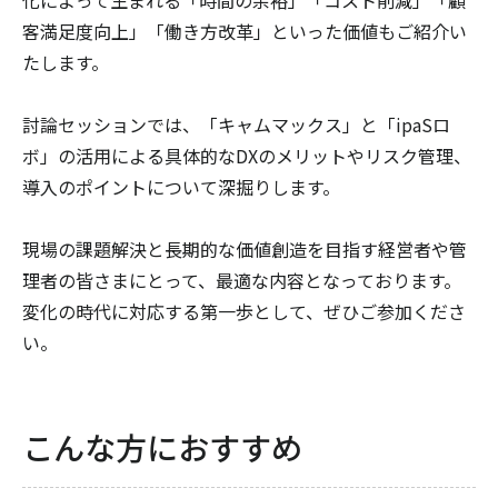
化によって生まれる「時間の余裕」「コスト削減」「顧
客満足度向上」「働き方改革」といった価値もご紹介い
たします。
討論セッションでは、「キャムマックス」と「ipaSロ
ボ」の活用による具体的なDXのメリットやリスク管理、
導入のポイントについて深掘りします。
現場の課題解決と長期的な価値創造を目指す経営者や管
理者の皆さまにとって、最適な内容となっております。
変化の時代に対応する第一歩として、ぜひご参加くださ
い。
こんな方におすすめ