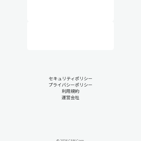
セキュリティポリシー
プライバシーポリシー
利用規約
運営会社
© 2026 CAM Corp.