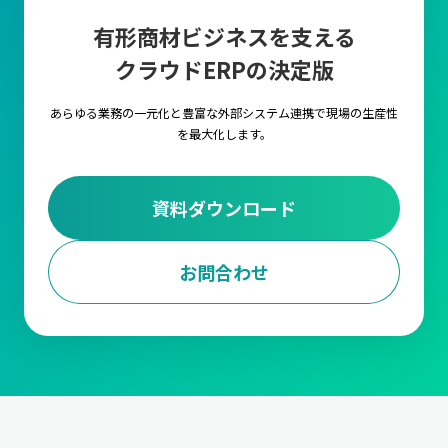
有形商材ビジネスを支える
クラウドERPの決定版
あらゆる業務の一元化と豊富な外部システム連携で
現場の生産性
を最大化します。
資料ダウンロード
お問合わせ