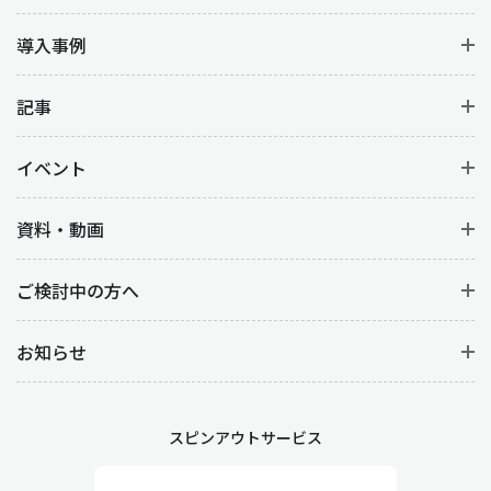
導入事例
記事
イベント
資料・動画
ご検討中の方へ
お知らせ
スピンアウトサービス