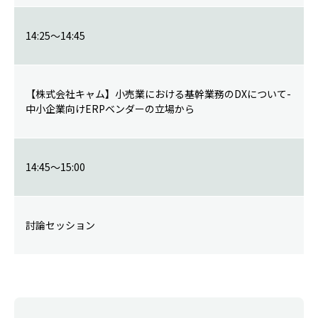
14:25～14:45
【株式会社キャム】小売業における基幹業務のDXについて-
中小企業向けERPベンダーの立場から
14:45～15:00
討論セッション