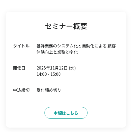
セミナー概要
タイトル
基幹業務のシステム化と自動化による 顧客
体験向上と業務効率化
開催日
2025年11月12日 (水)
14:00
-
15:00
申込締切
受付締め切り
本編はこちら