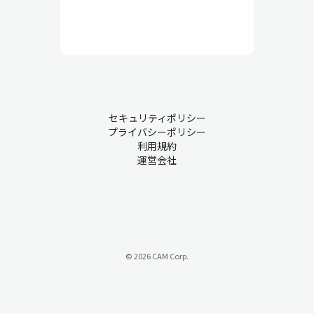
セキュリティポリシー
プライバシーポリシー
利用規約
運営会社
© 2026 CAM Corp.