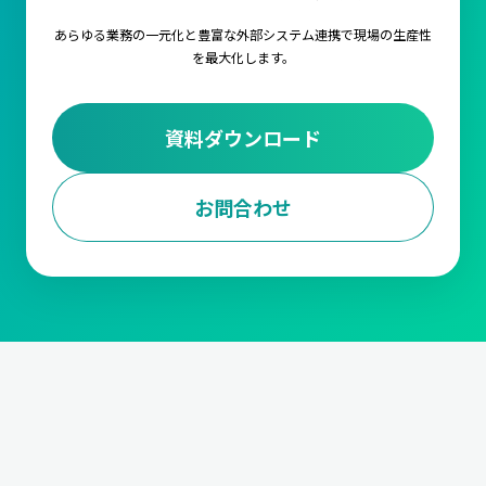
あらゆる業務の一元化と豊富な外部システム連携で
現場の生産性
を最大化します。
資料ダウンロード
お問合わせ