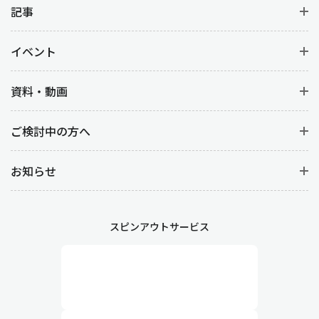
記事
イベント
資料・動画
ご検討中の方へ
お知らせ
スピンアウトサービス