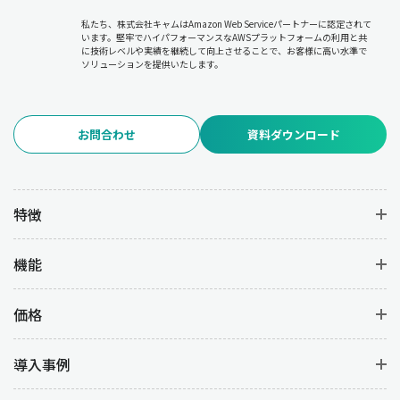
私たち、株式会社キャムはAmazon Web Serviceパートナーに認定されて
います。堅牢でハイパフォーマンスなAWSプラットフォームの利用と共
に技術レベルや実績を継続して向上させることで、お客様に高い水準で
ソリューションを提供いたします。
お問合わせ
資料ダウンロード
特徴
機能
価格
導入事例