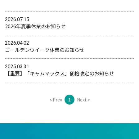
2026.07.15
2026年夏季休業のお知らせ
2026.04.02
ゴールデンウイーク休業のお知らせ
2025.03.31
【重要】「キャムマックス」価格改定のお知らせ
< Prev
1
Next >