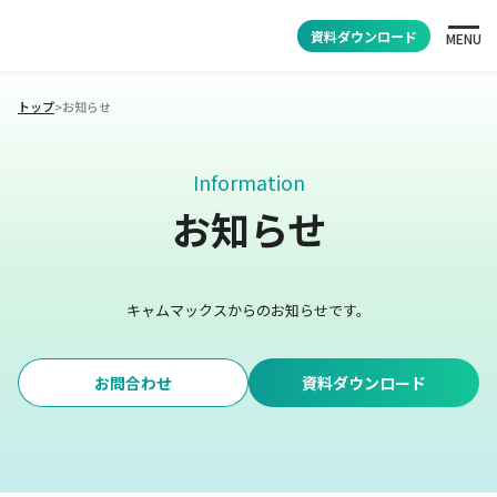
資料ダウンロード
MENU
トップ
>
お知らせ
Information
お知らせ
キャムマックスからのお知らせです。
お問合わせ
資料ダウンロード