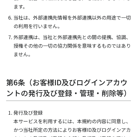
ます。
当社は、外部連携先情報を外部連携以外の用途で一切
の利用を行いません。
外部連携は、当社と外部連携先との間の提携、協調、
授権その他の一切の協力関係を意味するものではあり
ません。
第6条（お客様ID及びログインアカウ
ントの発行及び登録・管理・削除等）
発行及び登録
本サービスを利用するには、本規約の内容に同意し、
かつ当社所定の方法によりお客様ID及びログインアカ