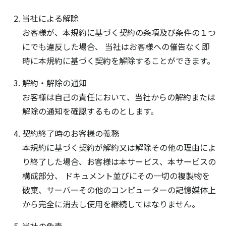
当社による解除
お客様が、本規約に基づく契約の条項及び条件の１つ
にでも違反した場合、 当社はお客様への催告なく即
時に本規約に基づく契約を解除することができます。
解約・解除の通知
お客様は自己の責任において、当社からの解約または
解除の通知を確認するものとします。
契約終了時のお客様の義務
本規約に基づく契約が解約又は解除その他の理由によ
り終了した場合、お客様は本サービス、本サービスの
構成部分、 ドキュメント並びにその一切の複製物を
破棄、サーバーその他のコンピューターの記憶媒体上
から完全に消去し使用を継続してはなりません。