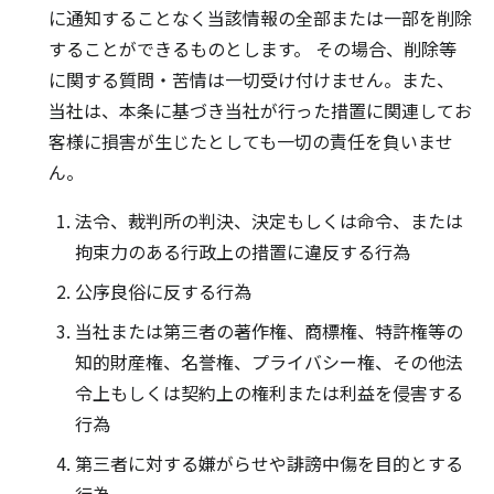
に通知することなく当該情報の全部または一部を削除
することができるものとします。 その場合、削除等
に関する質問・苦情は一切受け付けません。また、
当社は、本条に基づき当社が行った措置に関連してお
客様に損害が生じたとしても一切の責任を負いませ
ん。
法令、裁判所の判決、決定もしくは命令、または
拘束力のある行政上の措置に違反する行為
公序良俗に反する行為
当社または第三者の著作権、商標権、特許権等の
知的財産権、名誉権、プライバシー権、その他法
令上もしくは契約上の権利または利益を侵害する
行為
第三者に対する嫌がらせや誹謗中傷を目的とする