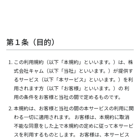
第１条（目的）
この利用規約（以下「本規約」といいます。）は、株
式会社キャム（以下「当社」といいます。）が提供す
るサービス（以下「本サービス」といいます。）を利
用されます方（以下「お客様」といいます。）の 利
用の条件をお客様と当社の間で定めるものです。
本規約は、お客様と当社の間の本サービスの利用に関
わる一切に適用されます。 お客様は、本規約に取消
不能な同意をした上で本規約の定めに従って本サービ
スを利用するものとします。 お客様は、本サービス