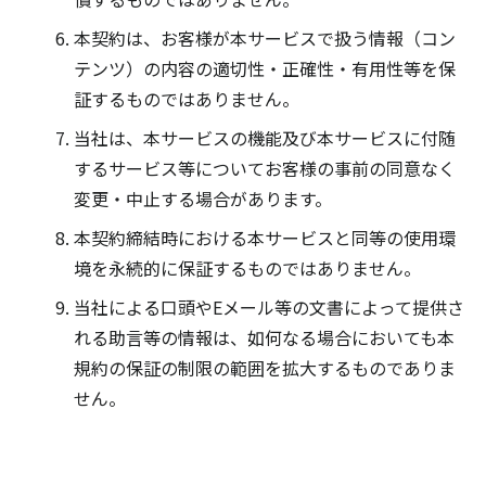
本契約は、お客様が本サービスで扱う情報（コン
テンツ）の内容の適切性・正確性・有用性等を保
証するものではありません。
当社は、本サービスの機能及び本サービスに付随
するサービス等についてお客様の事前の同意なく
変更・中止する場合があります。
本契約締結時における本サービスと同等の使用環
境を永続的に保証するものではありません。
当社による口頭やEメール等の文書によって提供さ
れる助言等の情報は、如何なる場合においても本
規約の保証の制限の範囲を拡大するものでありま
せん。