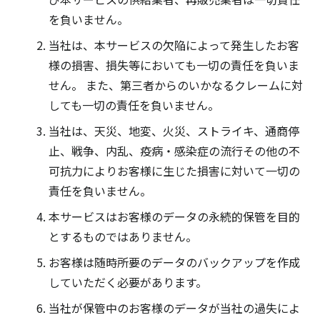
を負いません。
当社は、本サービスの欠陥によって発生したお客
様の損害、損失等においても一切の責任を負いま
せん。 また、第三者からのいかなるクレームに対
しても一切の責任を負いません。
当社は、天災、地変、火災、ストライキ、通商停
止、戦争、内乱、疫病・感染症の流行その他の不
可抗力によりお客様に生じた損害に対いて一切の
責任を負いません。
本サービスはお客様のデータの永続的保管を目的
とするものではありません。
お客様は随時所要のデータのバックアップを作成
していただく必要があります。
当社が保管中のお客様のデータが当社の過失によ