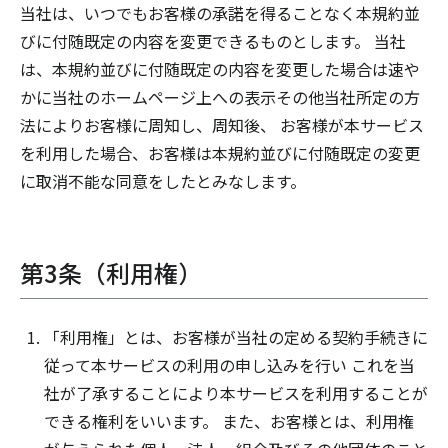
当社は、いつでもお客様の承諾を得ることなく本規約並
びに付随既定の内容を変更できるものとします。 当社
は、本規約並びに付随既定の内容を変更した場合は速や
かに当社のホームページ上への表示その他当社所定の方
法によりお客様に周知し、周知後、 お客様が本サービス
を利用した場合、お客様は本規約並びに付随既定の変更
に取消不能な同意をしたとみなします。
第3条（利用権）
「利用権」とは、お客様が当社の定める契約手続きに
従って本サービスの利用の申し込みを行い これを当
社が了承することにより本サービスを利用することが
できる権利をいいます。 また、お客様とは、利用権