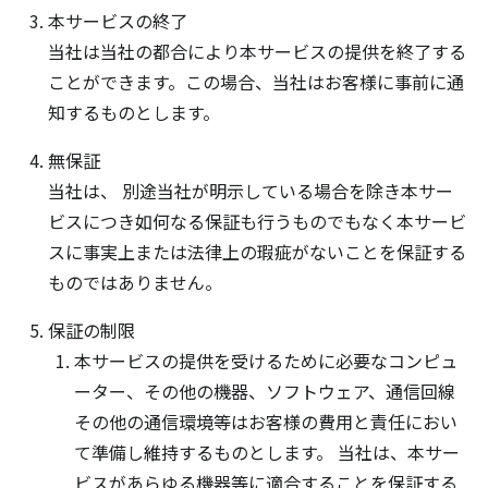
本サービスの終了
当社は当社の都合により本サービスの提供を終了する
ことができます。この場合、当社はお客様に事前に通
知するものとします。
無保証
当社は、 別途当社が明示している場合を除き本サー
ビスにつき如何なる保証も行うものでもなく本サービ
スに事実上または法律上の瑕疵がないことを保証する
ものではありません。
保証の制限
本サービスの提供を受けるために必要なコンピュ
ーター、その他の機器、ソフトウェア、通信回線
その他の通信環境等はお客様の費用と責任におい
て準備し維持するものとします。 当社は、本サー
ビスがあらゆる機器等に適合することを保証する