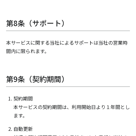
第8条（サポート）
本サービスに関する当社によるサポートは当社の営業時
間内に限られます。
第9条（契約期間）
契約期間
本サービスの契約期間は、利用開始日より１年間とし
ます。
自動更新