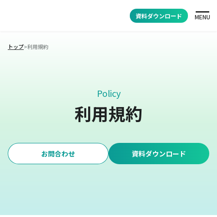
資料ダウンロード
MENU
トップ
>
利用規約
Policy
利用規約
お問合わせ
資料ダウンロード