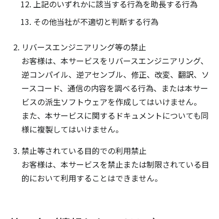
上記のいずれかに該当する行為を助長する行為
その他当社が不適切と判断する行為
リバースエンジニアリング等の禁止
お客様は、本サービスをリバースエンジニアリング、
逆コンパイル、逆アセンブル、修正、改変、翻訳、ソ
ースコード、通信の内容を調べる行為、または本サー
ビスの派生ソフトウェアを作成してはいけません。
また、本サービスに関するドキュメントについても同
様に複製してはいけません。
禁止等されている目的での利用禁止
お客様は、本サービスを禁止または制限されている目
的において利用することはできません。