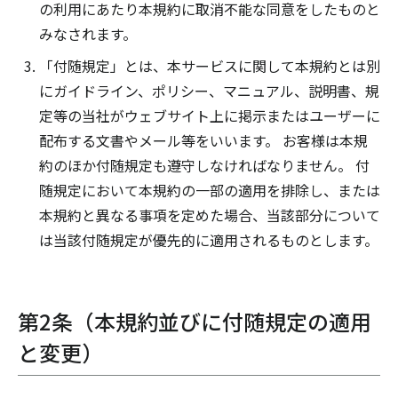
の利用にあたり本規約に取消不能な同意をしたものと
みなされます。
「付随規定」とは、本サービスに関して本規約とは別
にガイドライン、ポリシー、マニュアル、説明書、規
定等の当社がウェブサイト上に掲示またはユーザーに
配布する文書やメール等をいいます。 お客様は本規
約のほか付随規定も遵守しなければなりません。 付
随規定において本規約の一部の適用を排除し、または
本規約と異なる事項を定めた場合、当該部分について
は当該付随規定が優先的に適用されるものとします。
第2条（本規約並びに付随規定の適用
と変更）