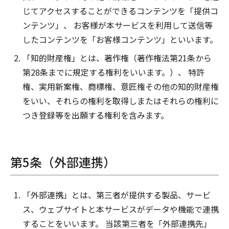
じてアクセスすることができるコンテンツを「提供コ
ンテンツ」、 お客様が本サービスを利用して送信等
したコンテンツを「お客様コンテンツ」といいます。
「知的財産権」とは、著作権（著作権法第21条から
第28条までに規定する権利をいいます。）、 特許
権、実用新案権、商標権、意匠権その他の知的財産権
をいい、それらの権利を取得しまたはそれらの権利に
つき登録等を出願する権利を含みます。
第5条（外部連携）
「外部連携」とは、第三者が提供する製品、サービ
ス、ウェブサイトと本サービスがデータや機能で連携
することをいいます。 当該第三者を「外部連携先」