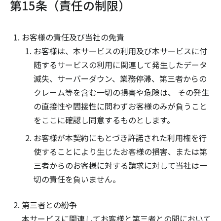
第15条（責任の制限）
お客様の責任及び当社の免責
お客様は、本サービスの利用及び本サービスに付
随するサービスの利用に関連して発生したデータ
滅失、サーバーダウン、業務停滞、第三者からの
クレーム等を含む一切の損害や危険は、 その発生
の直接性や間接性に問わずお客様のみが負うこと
をここに確認し同意するものとします。
お客様が本契約にもとづき許諾された利用権を行
使することにより生じたお客様の損害、または第
三者からのお客様に対する請求に対して当社は一
切の責任を負いません。
第三者との紛争
本サービスに関連してお客様と第三者との間において