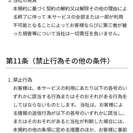
当社の免責
本規約に基づく契約の解約又は解除その他の理由によ
る終了に伴って 本サービスの全部または一部が利用
不可能となることによってお客様ならびに第三者が被
った損害等について当社は一切責任を負いません。
第11条（禁止行為その他の条件）
禁止行為
お客様は、本サービスの利用にあたり以下の各号のい
ずれかに該当する行為またはそのおそれがある行為を
してはならないものとします。 当社は、お客様によ
る情報の送信行為が以下の各号のいずれかに該当し、
またはそのおそれがあると当社が判断した場合には、
本規約の他の条項に定める措置のほか、お客様に事前