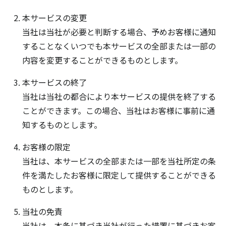
本サービスの変更
当社は当社が必要と判断する場合、予めお客様に通知
することなくいつでも本サービスの全部または一部の
内容を変更することができるものとします。
本サービスの終了
当社は当社の都合により本サービスの提供を終了する
ことができます。この場合、当社はお客様に事前に通
知するものとします。
お客様の限定
当社は、本サービスの全部または一部を当社所定の条
件を満たしたお客様に限定して提供することができる
ものとします。
当社の免責
当社は、本条に基づき当社が行った措置に基づきお客