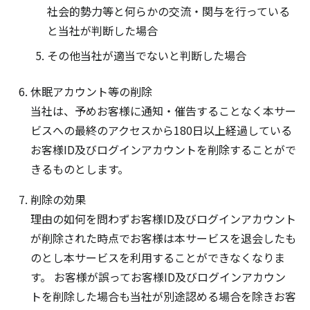
社会的勢力等と何らかの交流・関与を行っている
と当社が判断した場合
その他当社が適当でないと判断した場合
休眠アカウント等の削除
当社は、予めお客様に通知・催告することなく本サー
ビスへの最終のアクセスから180日以上経過している
お客様ID及びログインアカウントを削除することがで
きるものとします。
削除の効果
理由の如何を問わずお客様ID及びログインアカウント
が削除された時点でお客様は本サービスを退会したも
のとし本サービスを利用することができなくなりま
す。 お客様が誤ってお客様ID及びログインアカウン
トを削除した場合も当社が別途認める場合を除きお客