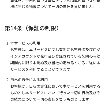
様に生じた損害について一切の責任を負いません。
第14条（保証の制限）
本サービスの利用
お客様は、本サービスに関し有効にお客様ID及びログ
インアカウントが発行及び登録されている契約の有効
期間内に限り本規約及び当社の定めるところに従い本
サービスを利用することができます。
自己の責任による利用
お客様は、自らの責任において本サービスを利用する
ものとし本サービスにおいて行った一切の行為及びそ
の結果について一切の責任を負うものとします。