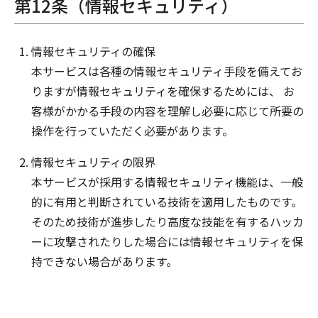
第12条（情報セキュリティ）
情報セキュリティの確保
本サービスは各種の情報セキュリティ手段を備えてお
りますが情報セキュリティを確保するためには、 お
客様がかかる手段の内容を理解し必要に応じて所要の
操作を行っていただく必要があります。
情報セキュリティの限界
本サービスが採用する情報セキュリティ機能は、一般
的に有用と判断されている技術を適用したものです。
そのため技術が進歩したり高度な技能を有するハッカ
ーに攻撃されたりした場合には情報セキュリティを保
持できない場合があります。