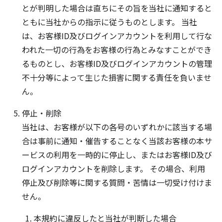
とが判明した場合は直ちにその旨を当社に通知すると
ともに当社からの指示に従うものとします。 当社
は、お客様ID及びログインアカウントを利用して行な
われた一切の行為をお客様の行為とみなすことができ
るものとし、お客様ID及びログインアカウントの管理
不十分等によって生じた損害に関する責任を負いませ
ん。
停止・削除
当社は、お客様が以下の各号のいずれかに該当する場
合は事前に通知・催告することなく当該お客様の本サ
ービスの利用を一時的に停止し、またはお客様ID及び
ログインアカウントを削除します。 その場合、利用
停止及び削除等に関する質問・苦情は一切受け付けま
せん。
本規約に違反したと当社が判断した場合