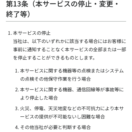
第13条（本サービスの停止・変更・
終了等）
本サービスの停止
当社は、以下のいずれかに該当する場合にはお客様に
事前に通知することなく本サービスの全部または一部
を停止することができるものとします。
本サービスに関する機器等の点検またはシステム
の点検その他保守作業を行う場合
本サービスに関する機器、通信回線等が事故等に
より停止した場合
火災、停電、天災地変などの不可抗力により本サ
ービスの提供が不可能ないし困難な場合
その他当社が必要と判断する場合