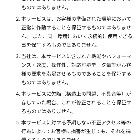
ものではありません。
本サービスは、お客様の準備された環境において
正常に作動することを保証するものではありませ
ん。 また、同一環境において永続的に使用できる
事を保証するものではありません。
当社は、本サービスに含まれた機能やパフォーマ
ンス・速度、操作性、対応可能データ量等がお客
様の要求を満足させるものであることを保証する
ものではありません。
本サービスに欠陥（構造上の問題、不具合等）が
存していた場合、これが修正されることを保証す
るものではありません。
本サービスに対する予期しない不正アクセス等の
行為によってお客様に損害が生じても、それを補
償するものではありません。