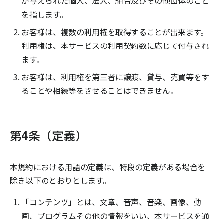
が与えられた個人、法人、組合及びその他団体のこと
を指します。
お客様は、複数の利用権を取得することが出来ます。
利用権は、本サービスの利用契約数に応じて付与され
ます。
お客様は、利用権を第三者に譲渡、貸与、売買等をす
ることや相続等をさせることはできません。
第4条（定義）
本規約における用語の定義は、特段の定義がある場合を
除き以下のとおりとします。
「コンテンツ」とは、文章、音声、音楽、画像、動
画、プログラムその他の情報をいい、本サービスを通