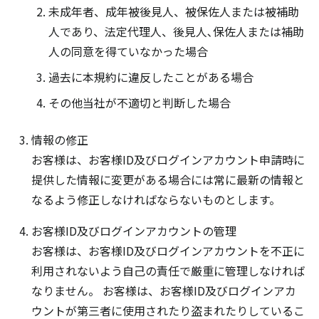
未成年者、成年被後見人、被保佐人または被補助
人であり、法定代理人、後見人､保佐人または補助
人の同意を得ていなかった場合
過去に本規約に違反したことがある場合
その他当社が不適切と判断した場合
情報の修正
お客様は、お客様ID及びログインアカウント申請時に
提供した情報に変更がある場合には常に最新の情報と
なるよう修正しなければならないものとします。
お客様ID及びログインアカウントの管理
お客様は、お客様ID及びログインアカウントを不正に
利用されないよう自己の責任で厳重に管理しなければ
なりません。 お客様は、お客様ID及びログインアカ
ウントが第三者に使用されたり盗まれたりしているこ