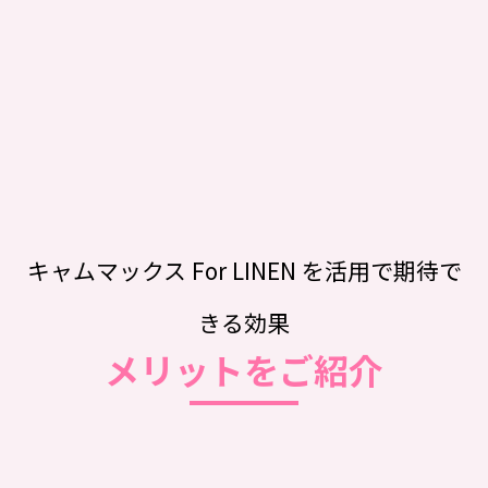
キャムマックス For LINEN を活用で期待で
きる効果
メリットをご紹介