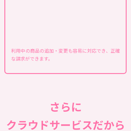
利用中の商品の追加・変更も容易に対応でき、正確
な請求ができます。
さらに
クラウドサービスだから