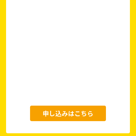
申し込みはこちら