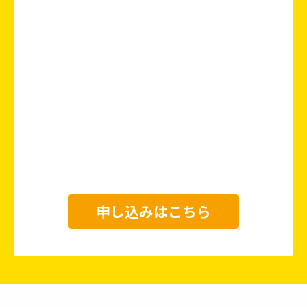
申し込みはこちら