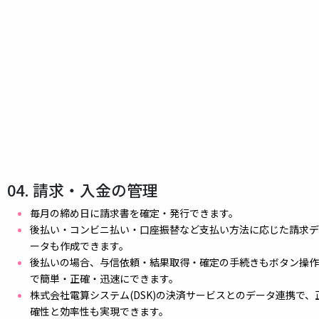
04. 請求・入金の管理
毎月の締め日に請求書を確定・発行できます。
後払い・コンビニ払い・口座振替など支払い方法に応じた請求デ
ータも作成できます。
後払いの場合、与信依頼・結果取得・確定の手続きもボタン操作
で簡単・正確・迅速にできます。
株式会社電算システム(DSK)の決済サービスとのデータ連携で、
確性と効率性も実現できます。