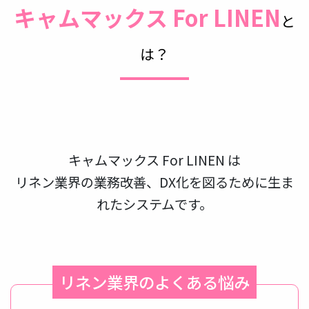
キャムマックス For LINEN
と
は？
キャムマックス For LINEN は
リネン業界の業務改善、DX化を図るために生ま
れたシステムです。
リネン業界のよくある悩み