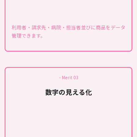
利用者・請求先・病院・担当者並びに商品をデータ
管理できます。
- Merit 03
数字の見える化