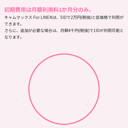
初期費用は月額利用料1か月分のみ。
キャムマックス For LINENは、5IDで2万円(税抜)と低価格で利用が
できます。
さらに、追加が必要な場合は、月額4千円(税抜)で1IDが利用可能と
なります。