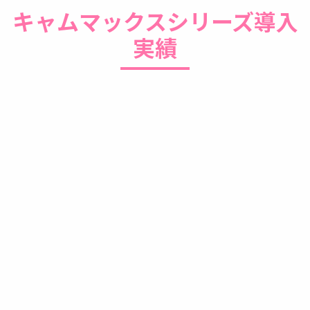
キャムマックスシリーズ導入
実績