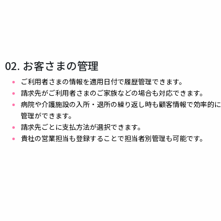
02. お客さまの管理
ご利用者さまの情報を適用日付で履歴管理できます。
請求先がご利用者さまのご家族などの場合も対応できます。
病院や介護施設の入所・退所の繰り返し時も顧客情報で効率的に
管理ができます。
請求先ごとに支払方法が選択できます。
貴社の営業担当も登録することで担当者別管理も可能です。