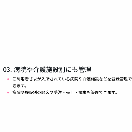
03. 病院や介護施設別にも管理
ご利用者さまが入所されている病院や介護施設などを登録管理で
きます。
病院や施設別の顧客や受注・売上・請求も管理できます。