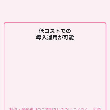
低コストでの
導入運用が可能
制作・開発費用のご負担をいただくことなく、定額