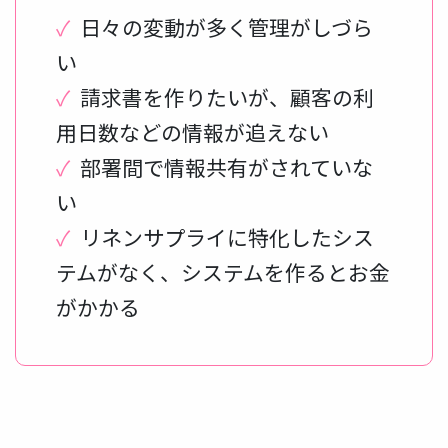
✓
日々の変動が多く管理がしづら
い
✓
請求書を作りたいが、顧客の利
用日数などの情報が追えない
✓
部署間で情報共有がされていな
い
✓
リネンサプライに特化したシス
テムがなく、システムを作るとお金
がかかる