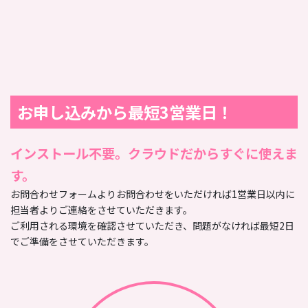
お申し込みから最短3営業日！
インストール不要。クラウドだからすぐに使えま
す。
お問合わせフォームよりお問合わせをいただければ1営業日以内に
担当者よりご連絡をさせていただきます。
ご利用される環境を確認させていただき、問題がなければ最短2日
でご準備をさせていただきます。