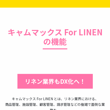
キャムマックス For LINEN
の機能
リネン業界もDX化へ！
キャムマックス For LINEN とは、リネン業界における、
商品管理、施設管理、顧客管理、請求管理などの複雑で面倒な業
務を、