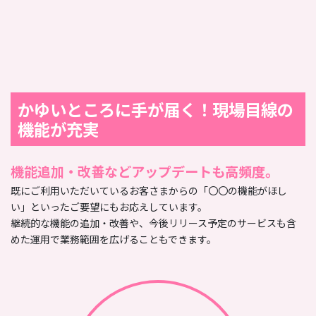
かゆいところに手が届く！現場目線の
機能が充実
機能追加・改善などアップデートも高頻度。
既にご利用いただいているお客さまからの「〇〇の機能がほし
い」といったご要望にもお応えしています。
継続的な機能の追加・改善や、今後リリース予定のサービスも含
めた運用で業務範囲を広げることもできます。