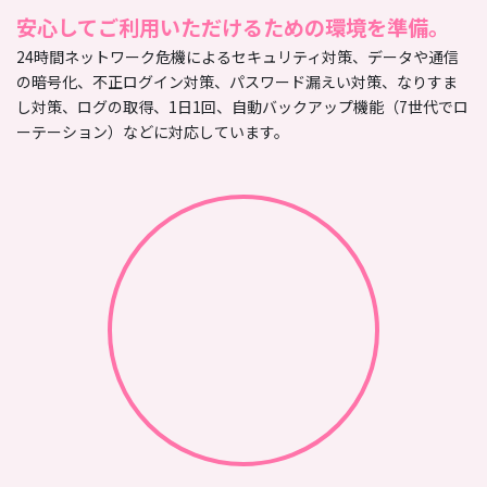
安心してご利用いただけるための環境を準備。
24時間ネットワーク危機によるセキュリティ対策、データや通信
の暗号化、不正ログイン対策、パスワード漏えい対策、なりすま
し対策、ログの取得、1日1回、自動バックアップ機能（7世代でロ
ーテーション）などに対応しています。