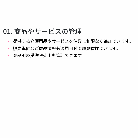
01. 商品やサービスの管理
提供する介護用品やサービスを件数に制限なく追加できます。
販売単価など商品情報も適用日付で履歴管理できます。
商品別の受注や売上も管理できます。