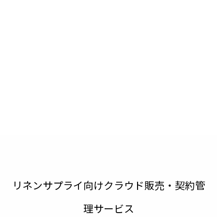
リネンサプライ向けクラウド販売・契約管
理サービス