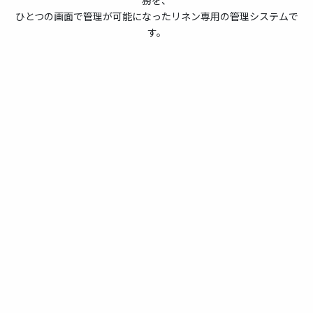
ひとつの画面で管理が可能になったリネン専用の管理システムで
す。