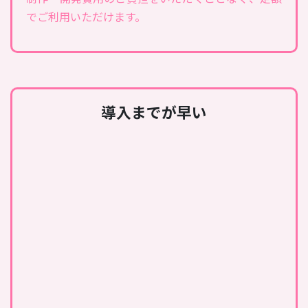
でご利用いただけます。
導入までが早い