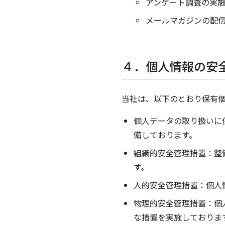
アンケート調査の実
メールマガジンの配
４．個人情報の安
当社は、以下のとおり保有
個人データの取り扱いに
備しております。
組織的安全管理措置：整
す。
人的安全管理措置：個人
物理的安全管理措置：個
な措置を実施しておりま