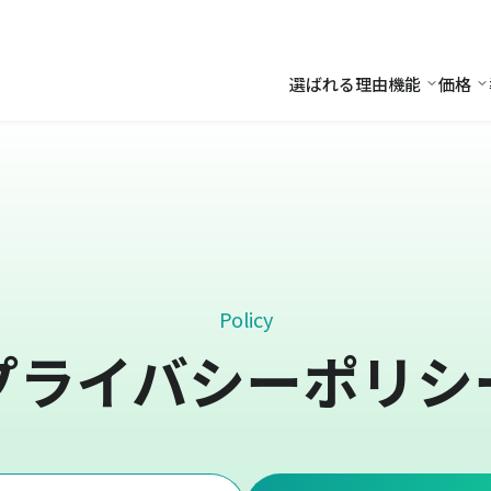
選ばれる理由
機能
価格
機能
価
Policy
プライバシーポリシ