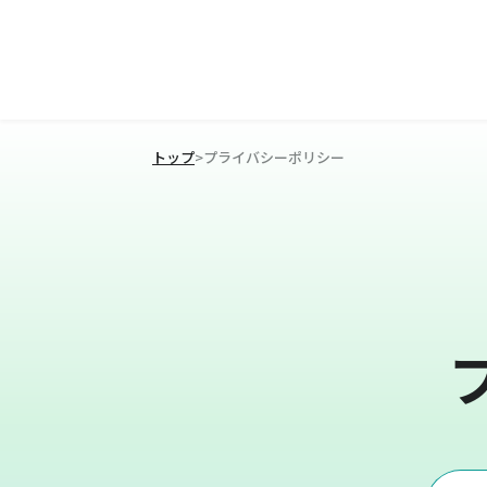
トップ
>
プライバシーポリシー