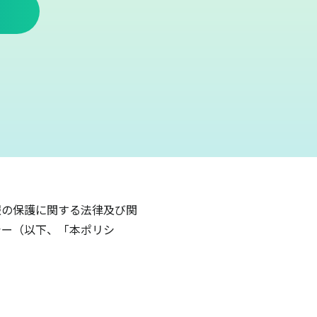
報の保護に関する法律及び関
シー（以下、「本ポリシ