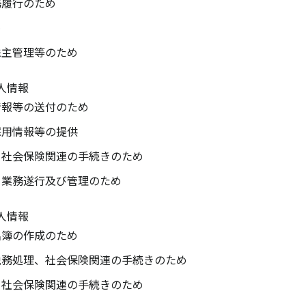
務履行のため
め
株主管理等のため
人情報
情報等の送付のため
採用情報等の提供
、社会保険関連の手続きのため
る業務遂行及び管理のため
人情報
名簿の作成のため
税務処理、社会保険関連の手続きのため
、社会保険関連の手続きのため