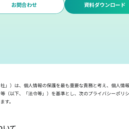
お問合わせ
資料ダウンロード
当社」）は、個人情報の保護を最も重要な責務と考え、個人情
ン等（以下、「法令等」）を基準とし、次のプライバシーポリ
ます。
ついて