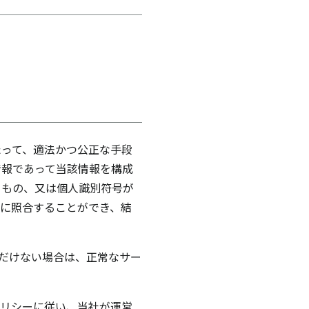
たって、適法かつ公正な手段
情報であって当該情報を構成
るもの、又は個人識別符号が
に照合することができ、結
だけない場合は、正常なサー
ポリシーに従い、当社が運営