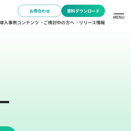
お問合わせ
資料ダウンロード
MENU
導入事例
コンテンツ
ご検討中の方へ
リリース情報
格
コンテンツ
ご検討中の方へ
ー