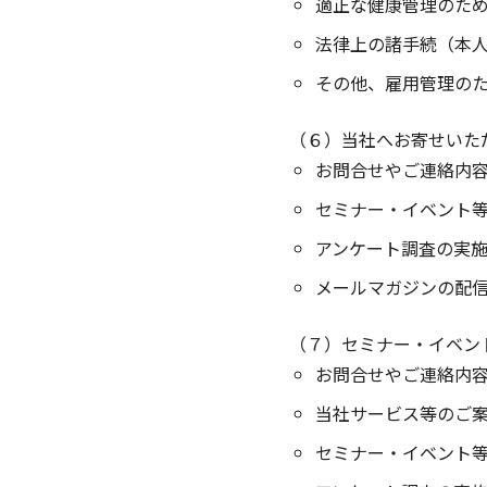
適正な健康管理のた
法律上の諸手続（本
その他、雇用管理の
（６）当社へお寄せいた
お問合せやご連絡内
セミナー・イベント
アンケート調査の実
メールマガジンの配
（７）セミナー・イベン
お問合せやご連絡内
当社サービス等のご
セミナー・イベント