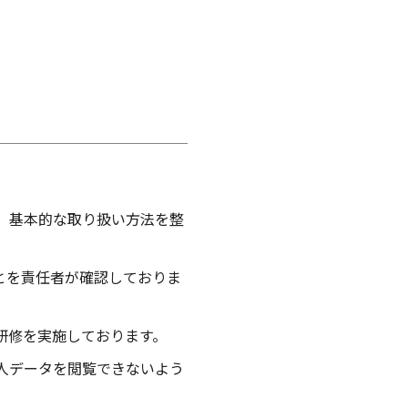
、基本的な取り扱い方法を整
とを責任者が確認しておりま
研修を実施しております。
人データを閲覧できないよう