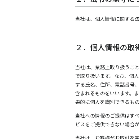
当社は、個人情報に関する
２．個人情報の取
当社は、業務上取り扱うこ
で取り扱います。なお、個人
する氏名、住所、電話番号
含まれるものをいいます。
果的に個人を識別できるも
当社への情報のご提供はす
ビスをご提供できない場合
当社は、お客様がお取引を