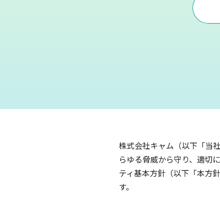
株式会社キャム（以下「当社
らゆる脅威から守り、適切に
ティ基本方針（以下「本方針
す。