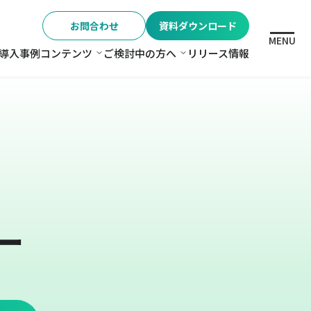
お問合わせ
資料ダウンロード
MENU
導入事例
コンテンツ
ご検討中の方へ
リリース情報
格
コンテンツ
ご検討中の方へ
ー