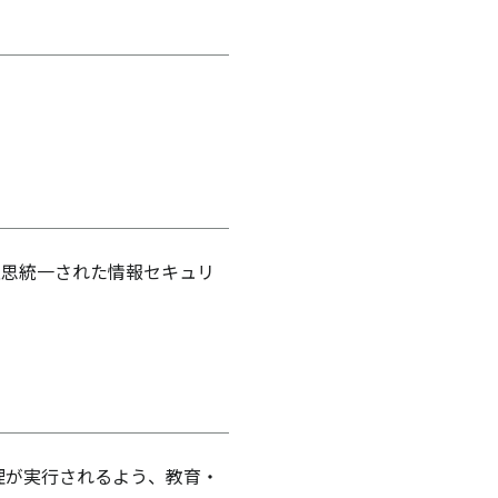
意思統一された情報セキュリ
理が実行されるよう、教育・