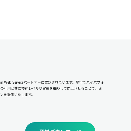
n Web Serviceパートナーに認定されています。堅牢でハイパフォ
ムの利用と共に技術レベルや実績を継続して向上させることで、お
ンを提供いたします。