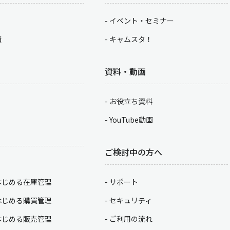
イベント・セミナー
積
キャムスタ！
資料・動画
お役立ち資料
YouTube動画
ご検討中の方へ
はじめる在庫管理
サポート
はじめる購買管理
セキュリティ
はじめる販売管理
ご利用の流れ