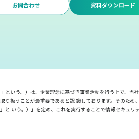
お問合わせ
資料ダウンロード
」という。）は、企業理念に基づき事業活動を行う上で、当社
取り扱うことが最重要であると認 識しております。そのため
」と いう。）」を定め、これを実行することで情報セキュリ