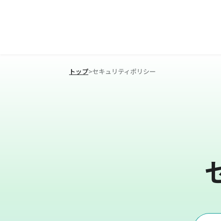
トップ
>
セキュリティポリシー