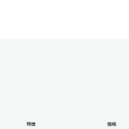
特徴
価格