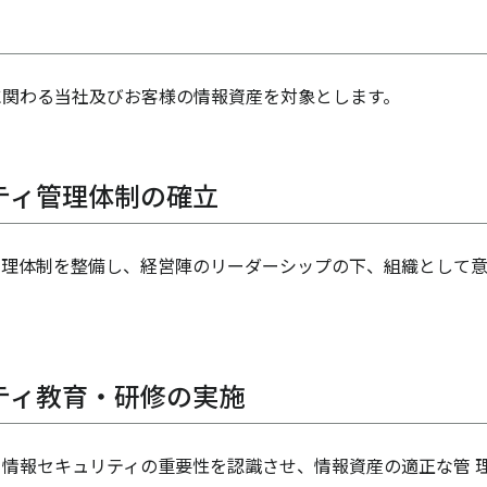
に関わる当社及びお客様の情報資産を対象とします。
ティ管理体制の確立
管理体制を整備し、経営陣のリーダーシップの下、組織として
ティ教育・研修の実施
情報セキュリティの重要性を認識させ、情報資産の適正な管 