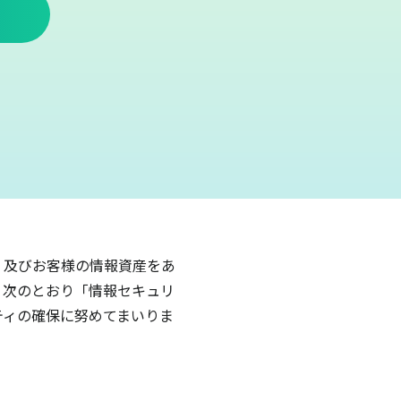
 及びお客様の情報資産をあ
、次のとおり「情報セキュリ
ティの確保に努めてまいりま