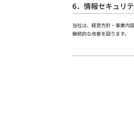
6．情報セキュリ
当社は、経営方針・事業内容
継続的な改善を図ります。