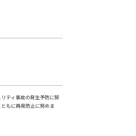
ュリティ事故の発生予防に努
とともに再発防止に努めま