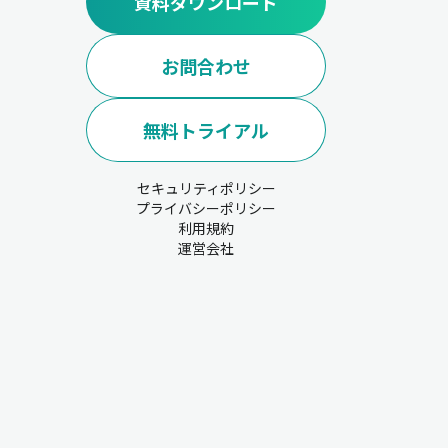
資料ダウンロード
お問合わせ
無料トライアル
セキュリティポリシー
プライバシーポリシー
利用規約
運営会社