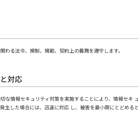
に関わる法令、規制、規範、契約上の義務を遵守します。
防と対応
切な情報セキュリティ対策を実施することにより、情報セキ 
発生した場合には、迅速に対応 し、被害を最小限にとどめる