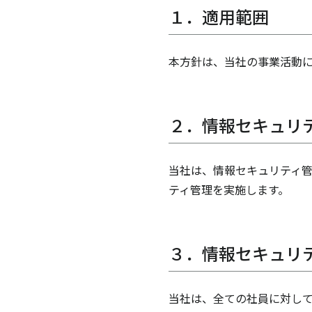
１．適用範囲
本方針は、当社の事業活動
２．情報セキュリ
当社は、情報セキュリティ
ティ管理を実施します。
３．情報セキュリ
当社は、全ての社員に対して