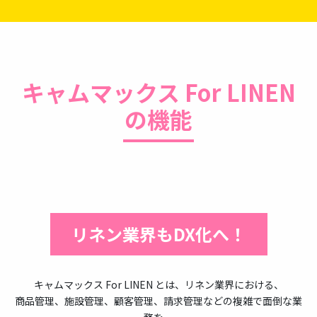
キャムマックス For LINEN
の機能
リネン業界もDX化へ！
キャムマックス For LINEN とは、リネン業界における、
商品管理、施設管理、顧客管理、請求管理などの複雑で面倒な業
務を、