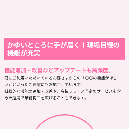
かゆいところに手が届く！現場目線の
機能が充実
機能追加・改善などアップデートも高頻度。
既にご利用いただいているお客さまからの「〇〇の機能がほし
い」といったご要望にもお応えしています。
継続的な機能の追加・改善や、今後リリース予定のサービスも含
めた運用で業務範囲を広げることもできます。