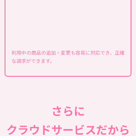
利用中の商品の追加・変更も容易に対応でき、正確
な請求ができます。
さらに
クラウドサービスだから