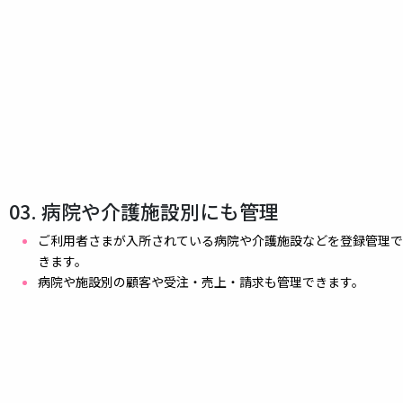
03. 病院や介護施設別にも管理
ご利用者さまが入所されている病院や介護施設などを登録管理で
きます。
病院や施設別の顧客や受注・売上・請求も管理できます。