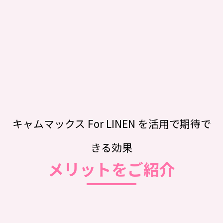
キャムマックス For LINEN を活用で期待で
きる効果
メリットをご紹介