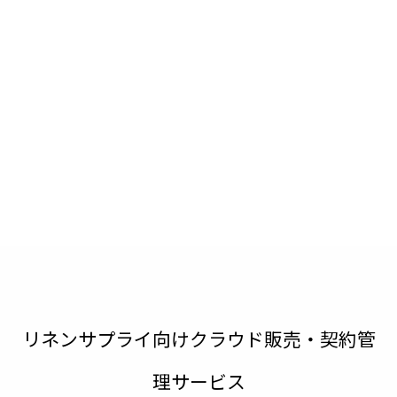
リネンサプライ向けクラウド販売・契約管
理サービス