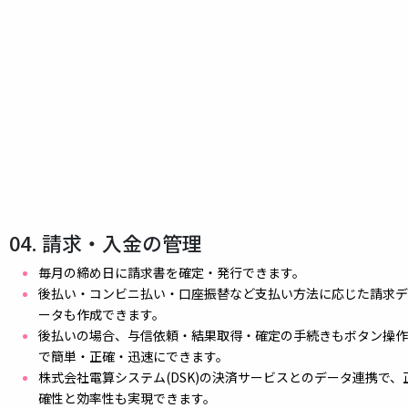
04. 請求・入金の管理
毎月の締め日に請求書を確定・発行できます。
後払い・コンビニ払い・口座振替など支払い方法に応じた請求デ
ータも作成できます。
後払いの場合、与信依頼・結果取得・確定の手続きもボタン操作
で簡単・正確・迅速にできます。
株式会社電算システム(DSK)の決済サービスとのデータ連携で、
確性と効率性も実現できます。