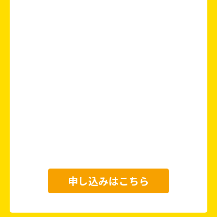
申し込みはこちら