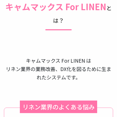
キャムマックス For LINEN
と
は？
キャムマックス For LINEN は
リネン業界の業務改善、DX化を図るために生ま
れたシステムです。
リネン業界のよくある悩み