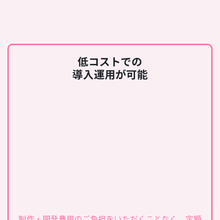
低コストでの
導入運用が可能
制作・開発費用のご負担をいただくことなく、定額