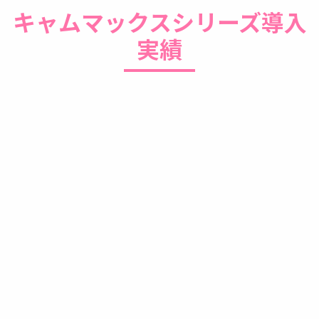
キャムマックスシリーズ導入
実績