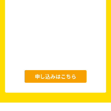
申し込みはこちら