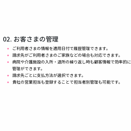
02. お客さまの管理
ご利用者さまの情報を適用日付で履歴管理できます。
請求先がご利用者さまのご家族などの場合も対応できます。
病院や介護施設の入所・退所の繰り返し時も顧客情報で効率的に
管理ができます。
請求先ごとに支払方法が選択できます。
貴社の営業担当も登録することで担当者別管理も可能です。