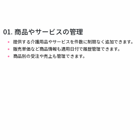
01. 商品やサービスの管理
提供する介護用品やサービスを件数に制限なく追加できます。
販売単価など商品情報も適用日付で履歴管理できます。
商品別の受注や売上も管理できます。