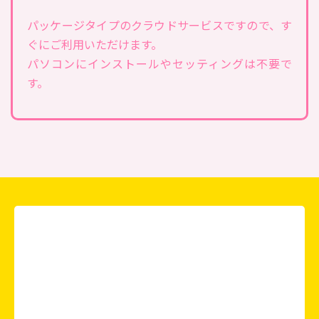
パッケージタイプのクラウドサービスですので、す
ぐにご利用いただけます。
パソコンにインストールやセッティングは不要で
す。