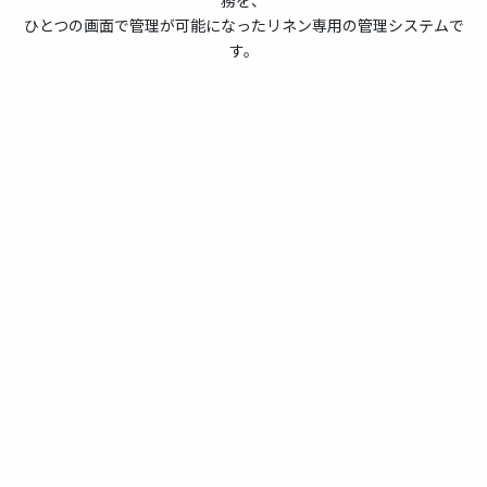
ひとつの画面で管理が可能になったリネン専用の管理システムで
す。