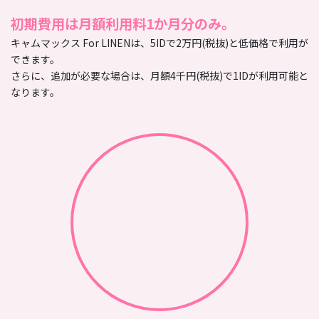
初期費用は月額利用料1か月分のみ。
キャムマックス For LINENは、5IDで2万円(税抜)と低価格で利用が
できます。
さらに、追加が必要な場合は、月額4千円(税抜)で1IDが利用可能と
なります。