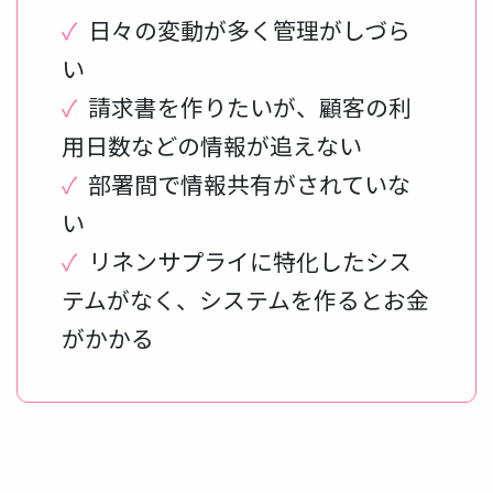
✓
日々の変動が多く管理がしづら
い
✓
請求書を作りたいが、顧客の利
用日数などの情報が追えない
✓
部署間で情報共有がされていな
い
✓
リネンサプライに特化したシス
テムがなく、システムを作るとお金
がかかる