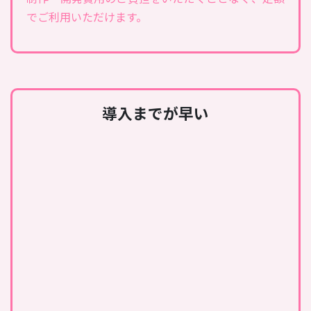
でご利用いただけます。
導入までが早い