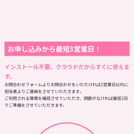
お申し込みから最短3営業日！
インストール不要。クラウドだからすぐに使えま
す。
お問合わせフォームよりお問合わせをいただければ1営業日以内に
担当者よりご連絡をさせていただきます。
ご利用される環境を確認させていただき、問題がなければ最短2日
でご準備をさせていただきます。