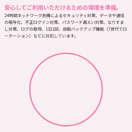
安心してご利用いただけるための環境を準備。
24時間ネットワーク危機によるセキュリティ対策、データや通信
の暗号化、不正ログイン対策、パスワード漏えい対策、なりすま
し対策、ログの取得、1日1回、自動バックアップ機能（7世代でロ
ーテーション）などに対応しています。