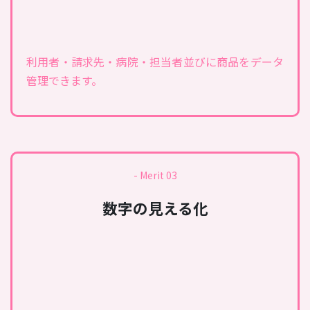
利用者・請求先・病院・担当者並びに商品をデータ
管理できます。
- Merit 03
数字の見える化