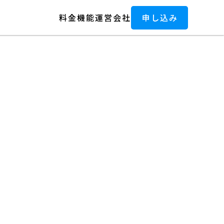
料金
機能
運営会社
申し込み