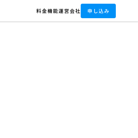
料金
機能
運営会社
申し込み