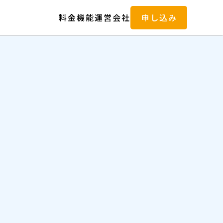
料金
機能
運営会社
申し込み