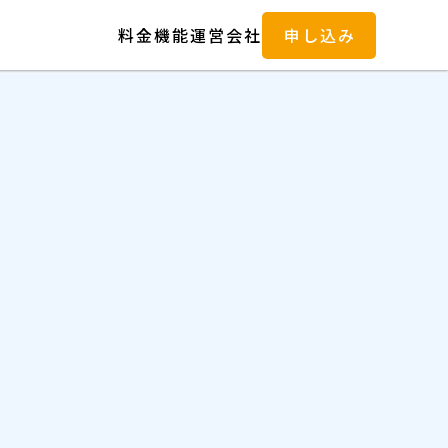
料金
機能
運営会社
申し込み