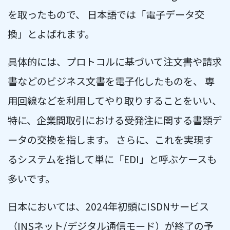
を取ったもので、 日本語では「電子データ交
換」とよばれます。
具体的には、プロトコルに基づいて注文書や請求
書などのビジネス文書を電子化したものを、 専
用回線などを利用してやり取りすることをいい、
特に、企業間取引における受発注に関する書類デ
ータの交換を指します。 さらに、これを実現す
るシステムを指して単に「EDI」と呼ぶケースも
多いです。
日本においては、2024年初頭にISDNサービス
（INSネット/デジタル通信モード）が終了の予