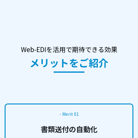
Web-EDIを活用で期待できる効果
メリットをご紹介
- Merit 01
書類送付の自動化