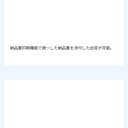
納品書印刷機能で統一した納品書を添付した出荷が可能。