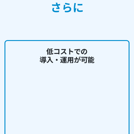
さらに
低コストでの
導入・運用が可能