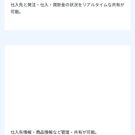
仕入先と発注・仕入・買掛金の状況をリアルタイムな共有が
可能。
仕入先情報・商品情報など管理・共有が可能。