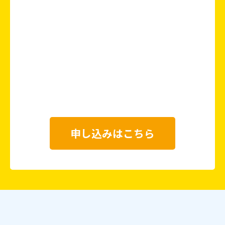
申し込みはこちら