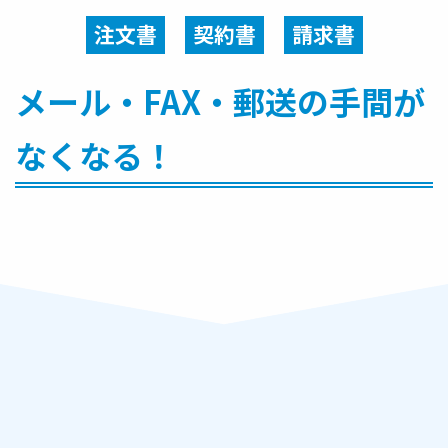
注文書
契約書
請求書
メール・FAX・郵送の手間が
なくなる！