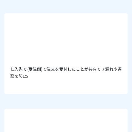
仕入先で(受注側)で注文を受付したことが共有でき漏れや遅
延を防止。