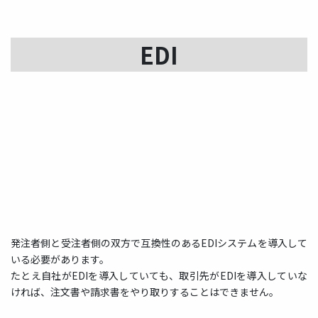
EDI
発注者側と受注者側の双方で
互換性のあるEDIシステムを導入して
いる必要があります。
たとえ自社がEDIを導入していても、取引先がEDIを導入していな
ければ、注文書や請求書をやり取りすることはできません。