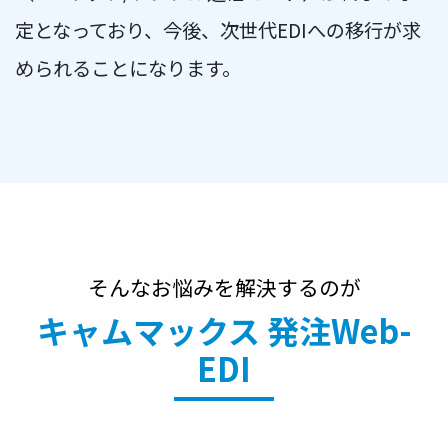
定となっており、今後、次世代EDIへの移行が求
められることになります。
そんなお悩みを解決するのが
キャムマックス 発注Web-
EDI