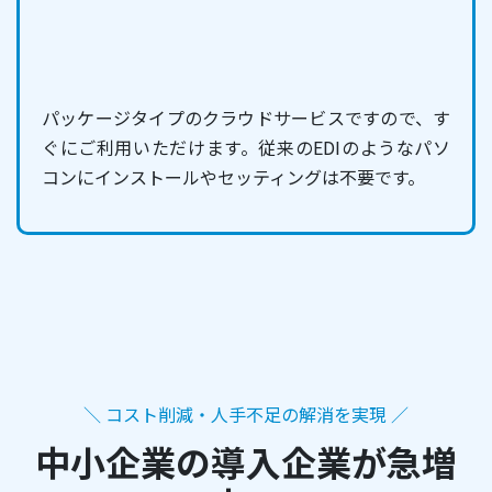
パッケージタイプのクラウドサービスですので、す
ぐにご利用いただけます。従来のEDIのようなパソ
コンにインストールやセッティングは不要です。
＼ コスト削減・人手不足の解消を実現 ／
中小企業の導入企業が急増