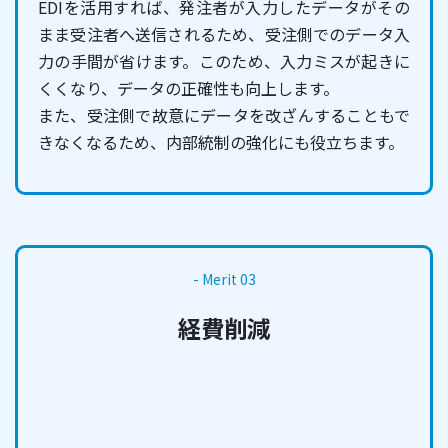
EDIを活用すれば、発注者が入力したデータがその
まま受注者へ送信されるため、受注側でのデータ入
力の手間が省けます。このため、入力ミスが起きに
くくなり、データの正確性も向上します。
また、受注側で故意にデータを改ざんすることもで
きなくなるため、内部統制の強化にも役立ちます。
- Merit 03
経費削減