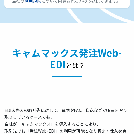
キャムマックス発注Web-
EDI
とは？
EDI未導入の取引先に対して、電話やFAX、郵送などで帳票をやり
取りしているケースでも、
自社が「キャムマックス」を導入することにより、
取引先でも「発注Web-EDI」を利用が可能となり販売・仕入を含