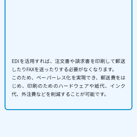
EDIを活用すれば、注文書や請求書を印刷して郵送
したりFAXを送ったりする必要がなくなります。
このため、ペーパーレス化を実現でき、郵送費をは
じめ、印刷のためのハードウェアや紙代、インク
代、外注費などを削減することが可能です。