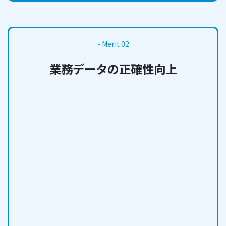
- Merit 02
業務データの正確性向上