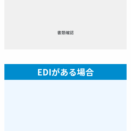
書類確認
EDIがある場合