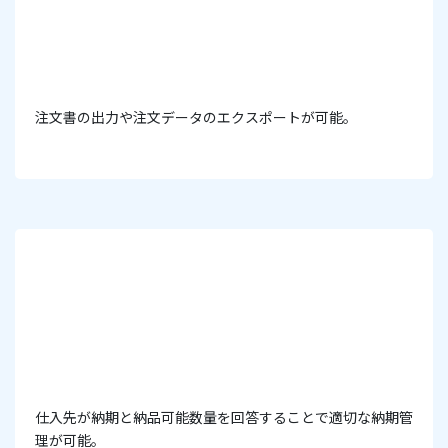
注文書の出力や注文データのエクスポートが可能。
仕入先が納期と納品可能数量を回答することで適切な納期管
理が可能。