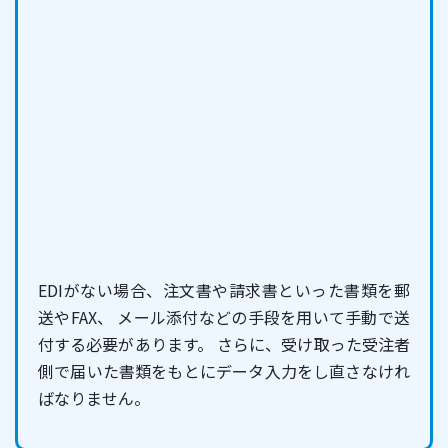
EDIがない場合、注文書や請求書といった書類を郵
送やFAX、 メール添付などの手段を用いて手動で送
付する必要があります。 さらに、受け取った受注者
側で届いた書類をもとにデータ入力をし直さなけれ
ばなりません。