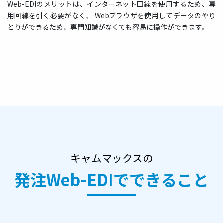
Web-EDIのメリットは、インターネット回線を使用するため、専
用回線を引く必要がなく、 Webブラウザを使用してデータのやり
とりができるため、専門知識がなくても容易に操作ができます。
キャムマックスの
発注Web-EDIでできること