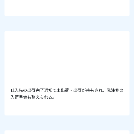
仕入先の出荷完了通知で未出荷・出荷が共有され、発注側の
入荷準備も整えられる。