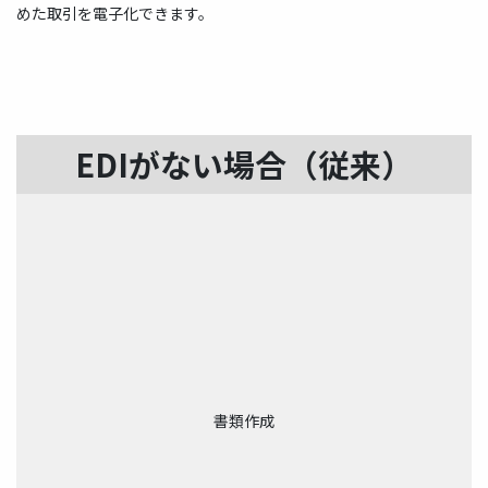
めた取引を電子化できます。
EDIがない場合（従来）
書類作成