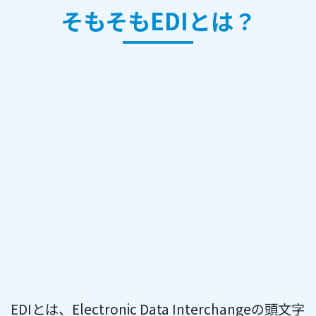
そもそもEDIとは？
EDIとは、Electronic Data Interchangeの頭文字