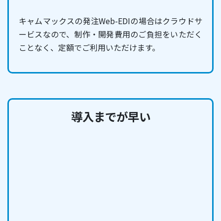
キャムマックスの発注Web-EDIの場合はクラウドサ
ービスなので、制作・開発費用のご負担をいただく
ことなく、定額でご利用いただけます。
導入までが早い