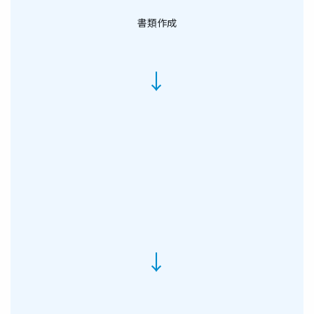
書類作成
→
→