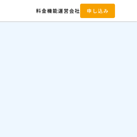
料金
機能
運営会社
申し込み