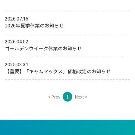
2026.07.15
2026年夏季休業のお知らせ
2026.04.02
ゴールデンウイーク休業のお知らせ
2025.03.31
【重要】「キャムマックス」価格改定のお知らせ
< Prev
1
Next >