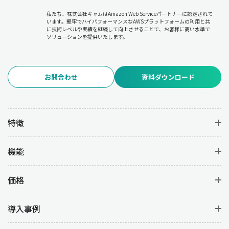
私たち、株式会社キャムはAmazon Web Serviceパートナーに認定されて
います。堅牢でハイパフォーマンスなAWSプラットフォームの利用と共
に技術レベルや実績を継続して向上させることで、お客様に高い水準で
ソリューションを提供いたします。
お問合わせ
資料ダウンロード
特徴
機能
価格
導入事例