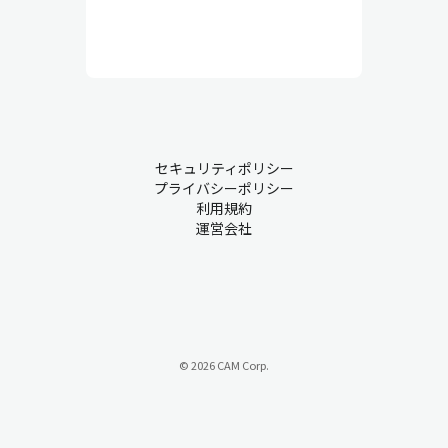
セキュリティポリシー
プライバシーポリシー
利用規約
運営会社
© 2026 CAM Corp.