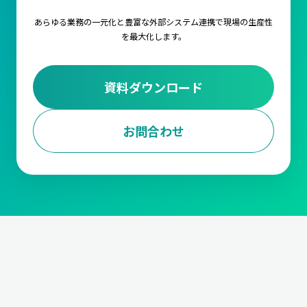
あらゆる業務の一元化と豊富な外部システム連携で
現場の生産性
を最大化します。
資料ダウンロード
お問合わせ