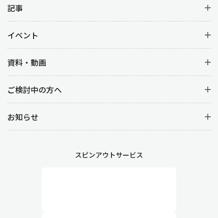
記事
イベント
資料・動画
ご検討中の方へ
お知らせ
スピンアウトサービス