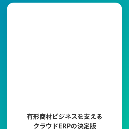
有形商材ビジネスを支える
クラウドERPの決定版