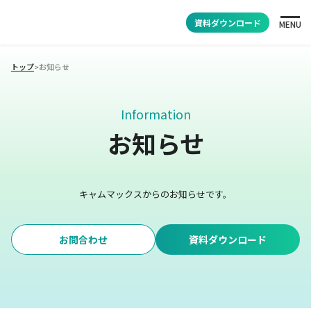
資料ダウンロード
MENU
トップ
>
お知らせ
Information
お知らせ
キャムマックスからのお知らせです。
お問合わせ
資料ダウンロード