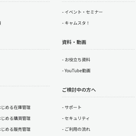
イベント・セミナー
積
キャムスタ！
資料・動画
お役立ち資料
YouTube動画
ご検討中の方へ
はじめる在庫管理
サポート
はじめる購買管理
セキュリティ
はじめる販売管理
ご利用の流れ