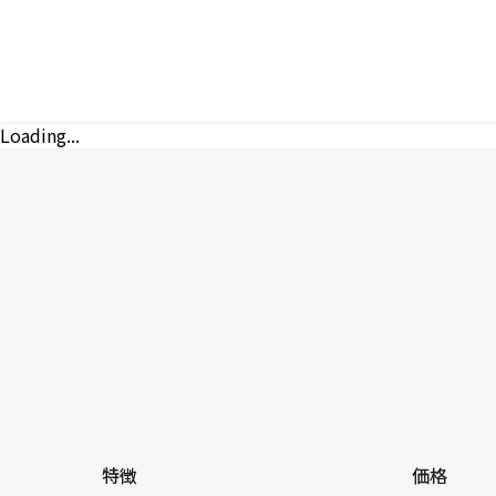
Loading...
特徴
価格