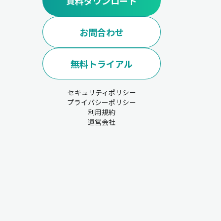
資料ダウンロード
お問合わせ
無料トライアル
セキュリティポリシー
プライバシーポリシー
利用規約
運営会社