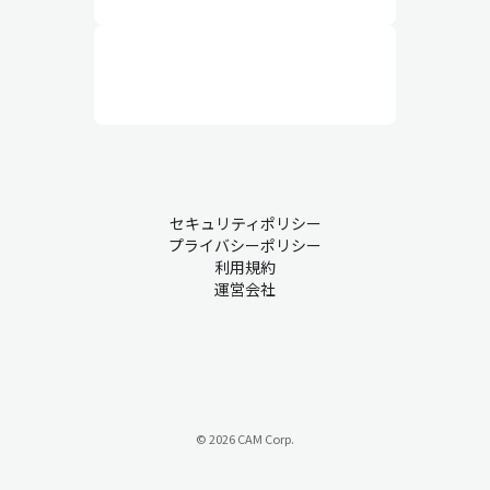
セキュリティポリシー
プライバシーポリシー
利用規約
運営会社
© 2026 CAM Corp.