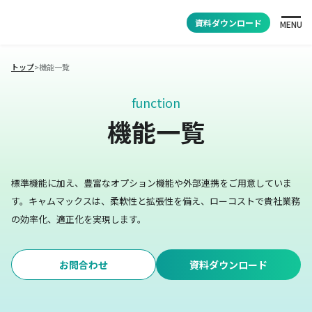
資料ダウンロード
MENU
トップ
>
機能一覧
function
機能一覧
標準機能に加え、豊富なオプション機能や外部連携をご用意していま
す。
キャムマックスは、柔軟性と拡張性を備え、ローコストで貴社業務
の効率化、適正化を実現します。
お問合わせ
資料ダウンロード