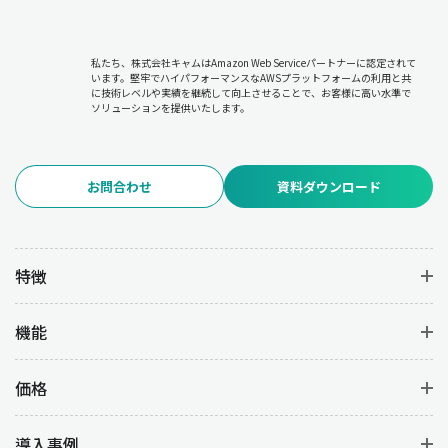
私たち、株式会社キャムはAmazon Web Serviceパートナーに認定されて
います。堅牢でハイパフォーマンスなAWSプラットフォームの利用と共
に技術レベルや実績を継続して向上させることで、お客様に高い水準で
ソリューションを提供いたします。
お問合わせ
資料ダウンロード
特徴
機能
価格
導入事例