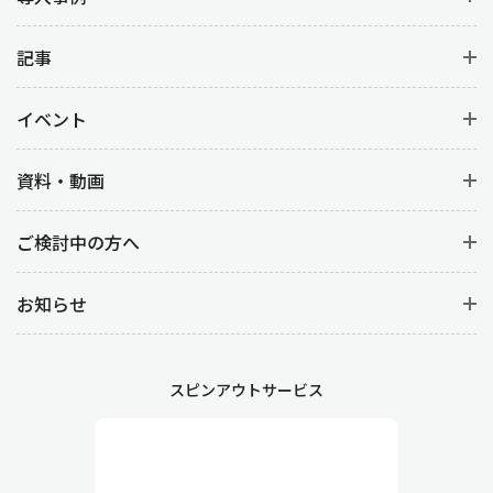
記事
イベント
資料・動画
ご検討中の方へ
お知らせ
スピンアウトサービス