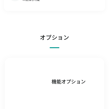
オプション
機能オプション