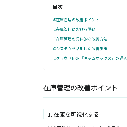
目次
在庫管理の改善ポイント
在庫管理における課題
在庫管理の具体的な改善方法
システムを活用した改善施策
クラウドERP『キャムマックス』の導
在庫管理の改善ポイント
1. 在庫を可視化する