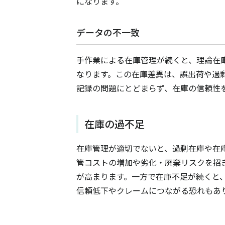
になります。
データの不一致
手作業による在庫管理が続くと、理論在庫
なります。この在庫差異は、誤出荷や過
記録の問題にとどまらず、在庫の信頼性
在庫の過不足
在庫管理が適切でないと、過剰在庫や在
管コストの増加や劣化・廃棄リスクを招
が高まります。一方で在庫不足が続くと
信頼低下やクレームにつながる恐れもあ