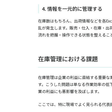
4. 情報を一元的に管理する
在庫数はもちろん、出荷情報などを各Ex
乱が発生します。販売・仕入・在庫・出
流れを把握・操作できる状態を整えるこ
在庫管理における課題
在庫管理は企業の利益に直結する重要な
す。こうした問題は単なる作業効率の低
業の利益にも悪影響を及ぼします。
ここでは、特に現場でよく見られる代表