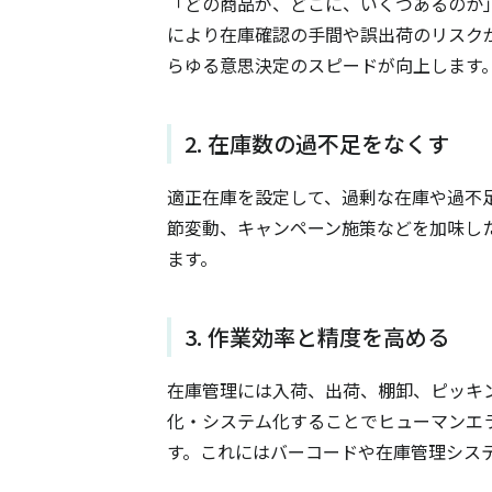
「どの商品が、どこに、いくつあるのか
により在庫確認の手間や誤出荷のリスク
らゆる意思決定のスピードが向上します
2. 在庫数の過不足をなくす
適正在庫を設定して、過剰な在庫や過不
節変動、キャンペーン施策などを加味し
ます。
3. 作業効率と精度を高める
在庫管理には入荷、出荷、棚卸、ピッキ
化・システム化することでヒューマンエ
す。これにはバーコードや在庫管理シス