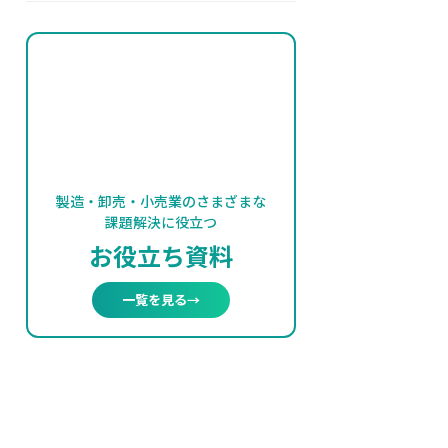
製造・卸売・小売業のさまざまな
課題解決に役立つ
お役立ち資料
一覧を見る
→