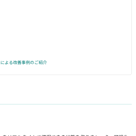
入による改善事例のご紹介