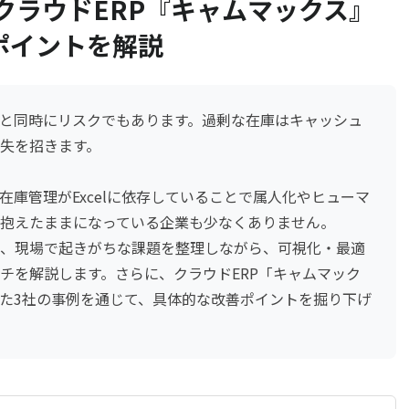
クラウドERP『キャムマックス』
ポイントを解説
と同時にリスクでもあります。過剰な在庫はキャッシュ
失を招きます。
庫管理がExcelに依存していることで属人化やヒューマ
抱えたままになっている企業も少なくありません。
、現場で起きがちな課題を整理しながら、可視化・最適
チを解説します。さらに、クラウドERP「キャムマック
た3社の事例を通じて、具体的な改善ポイントを掘り下げ