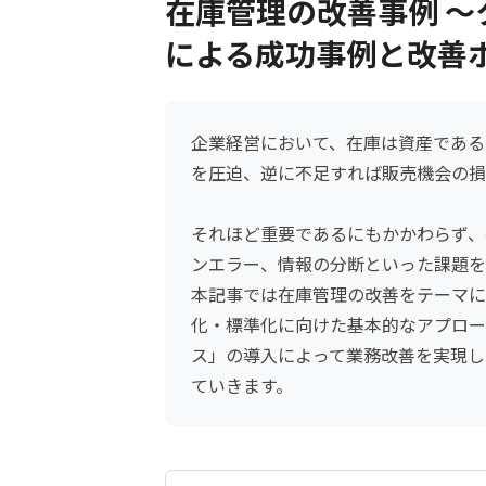
在庫管理の改善事例 ～
による成功事例と改善
企業経営において、在庫は資産である
を圧迫、逆に不足すれば販売機会の損
それほど重要であるにもかかわらず、在
ンエラー、情報の分断といった課題を
本記事では在庫管理の改善をテーマに
化・標準化に向けた基本的なアプロー
ス」の導入によって業務改善を実現し
ていきます。