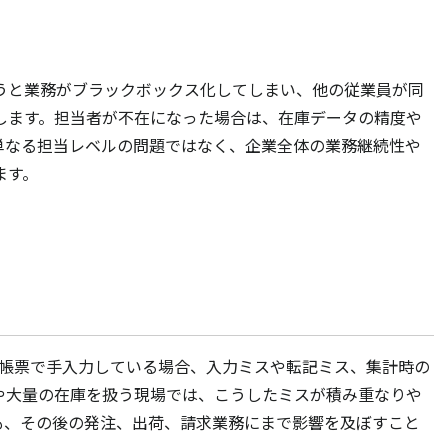
うと業務がブラックボックス化してしまい、他の従業員が同
します。担当者が不在になった場合は、在庫データの精度や
単なる担当レベルの問題ではなく、企業全体の業務継続性や
ます。
紙の帳票で手入力している場合、入力ミスや転記ミス、集計時の
や大量の在庫を扱う現場では、こうしたミスが積み重なりや
も、その後の発注、出荷、請求業務にまで影響を及ぼすこと