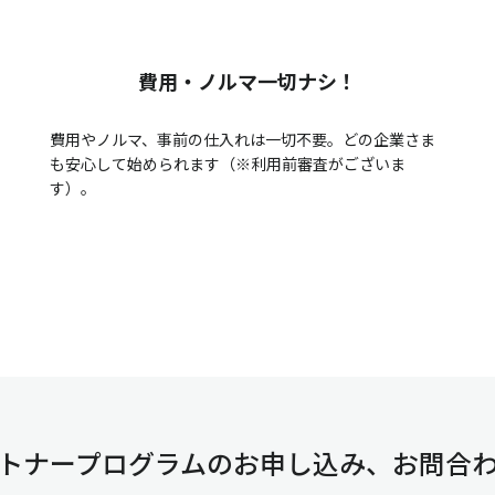
費用・ノルマ一切ナシ！
費用やノルマ、事前の仕入れは一切不要。どの企業さま
も安心して始められます（※利用前審査がございま
す）。
トナープログラムのお申し込み、お問合