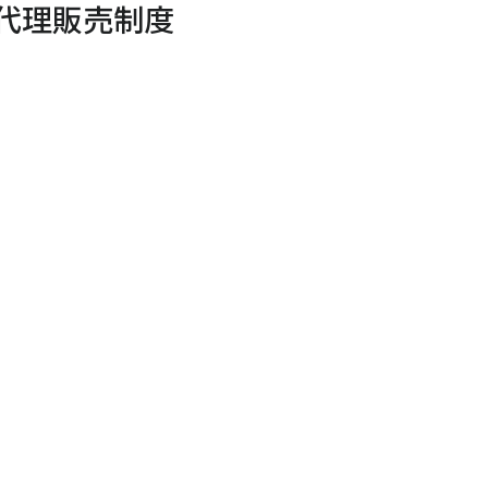
代理販売制度