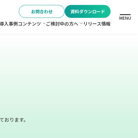
お問合わせ
資料ダウンロード
MENU
導入事例
コンテンツ
ご検討中の方へ
リリース情報
格
コンテンツ
ご検討中の方へ
ております。