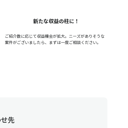
新たな収益の柱に！
ご紹介数に応じて収益機会が拡大。ニーズがありそうな
案件がございましたら、まずは一度ご相談ください。
わせ先