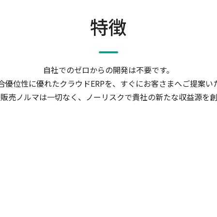
特徴
自社でのゼロからの開発は不要です。
合優位性に優れたクラウドERPを、すぐにお客さまへご提案い
や販売ノルマは一切なく、ノーリスクで貴社の新たな収益源を創