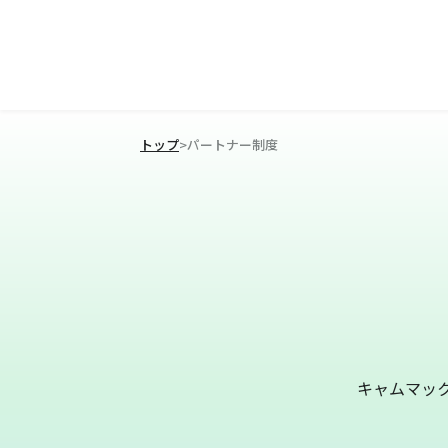
トップ
>
パートナー制度
キャムマッ