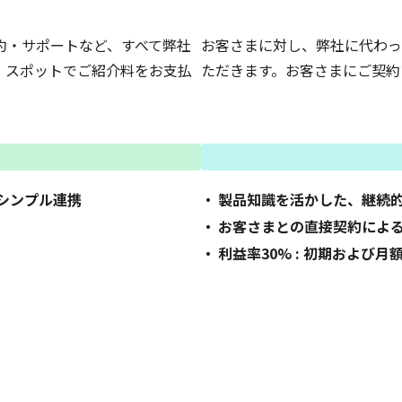
約・サポートなど、すべて弊社
お客さまに対し、弊社に代わっ
、スポットでご紹介料をお支払
ただきます。お客さまにご契約
シンプル連携
製品知識を活かした、継続
お客さまとの直接契約によ
利益率30% : 初期および