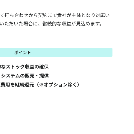
て打ち合わせから契約まで貴社が主体となり対応い
いただいた場合に、継続的な収益が見込めます。
ポイント
的なストック収益の確保
るシステムの販売・提供
月額費用を継続還元（※オプション除く）