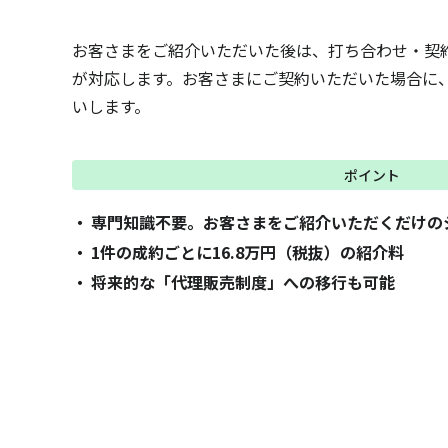
お客さまをご紹介いただいた後は、打ち合わせ・契
が対応します。お客さまにご契約いただいた場合に
いします。
ポイント
専門知識不要。お客さまをご紹介いただくだけの
1件の成約ごとに16.8万円（税抜）の紹介料
将来的な「代理販売制度」への移行も可能