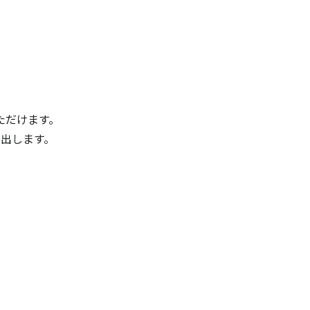
ただけます。
出します。