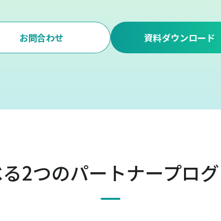
お問合わせ
資料ダウンロード
べる2つのパートナープログ