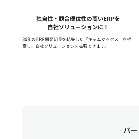
独自性・競合優位性の高いERPを
自社ソリューションに！
30年のERP開発知見を結集した「キャムマックス」を提
案し、自社ソリューションを拡張できます。
パー