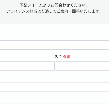
下記フォームよりお問合わせください。
アライアンス担当より追ってご案内・回答いたします。