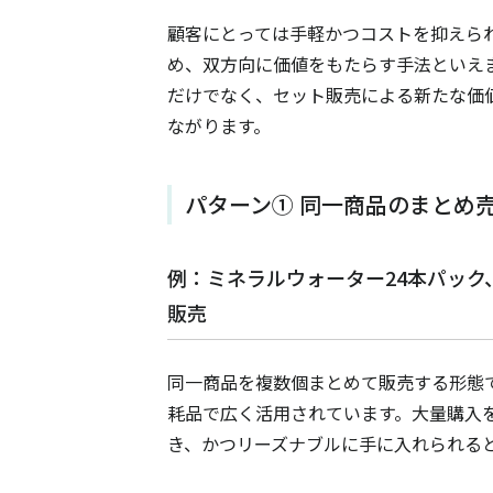
顧客にとっては手軽かつコストを抑えら
め、双方向に価値をもたらす手法といえ
だけでなく、セット販売による新たな価
ながります。
パターン① 同一商品のまとめ
例：ミネラルウォーター24本パック
販売
同一商品を複数個まとめて販売する形態
耗品で広く活用されています。大量購入
き、かつリーズナブルに手に入れられる