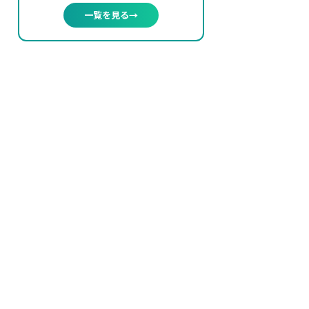
一覧を見る
→