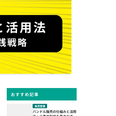
おすすめ記事
販売管理
バンドル販売の仕組みと活用