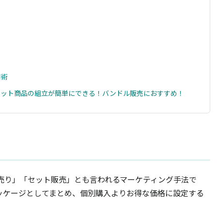
用術
セット商品の組立が簡単にできる！バンドル販売におすすめ！
まとめ売り」「セット販売」とも言われるマーケティング手法で
ッケージとしてまとめ、個別購入よりお得な価格に設定する