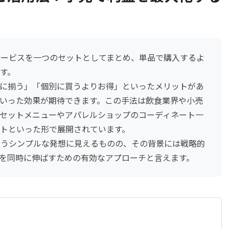
ービスを一つのセットとしてまとめ、単品で購入するよ
す。
に揃う」「個別に買うよりお得」といったメリットがあ
いった効果が期待できます。この手法は飲食業界や小売
セットメニューやアパレルショップのコーディネート一
トといった形で展開されています。
いうシンプルな発想に見えるものの、その背景には戦略的
を同時に伸ばすための有効なアプローチと言えます。