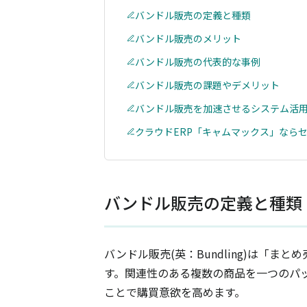
バンドル販売の定義と種類
バンドル販売のメリット
バンドル販売の代表的な事例
バンドル販売の課題やデメリット
バンドル販売を加速させるシステム活
クラウドERP「キャムマックス」なら
バンドル販売の定義と種類
バンドル販売(英：Bundling)は「
す。関連性のある複数の商品を一つのパ
ことで購買意欲を高めます。