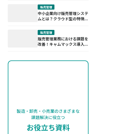
販売管理
中小企業向け販売管理システ
ムとは？クラウド型の特徴...
販売管理
販売管理業務における課題を
改善！キャムマックス導入...
製造・卸売・小売業のさまざまな
課題解決に役立つ
お役立ち資料