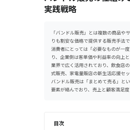
実践戦略
「バンドル販売」とは複数の商品やサ
りも割安な価格で提供する販売手法で
消費者にとっては「必要なものが一度
り、企業側は客単価や利益率の向上と
業界で広く活用されており、飲食店の
式販売、家電量販店の新生活応援セッ
バンドル販売は「まとめて売る」と
要素が絡んでおり、売上と顧客満足度
目次