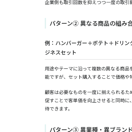
企業側も取引回数を抑えつつ一度の取引
パターン② 異なる商品の組み
例：ハンバーガー＋ポテト＋ドリン
ジネスセット
用途やテーマに沿って複数の異なる商品
能ですが、セット購入することで価格や
顧客は必要なものを一度に揃えられるた
促すことで客単価を向上させると同時に
待できます。
パターン③ 異業種・異ブラン