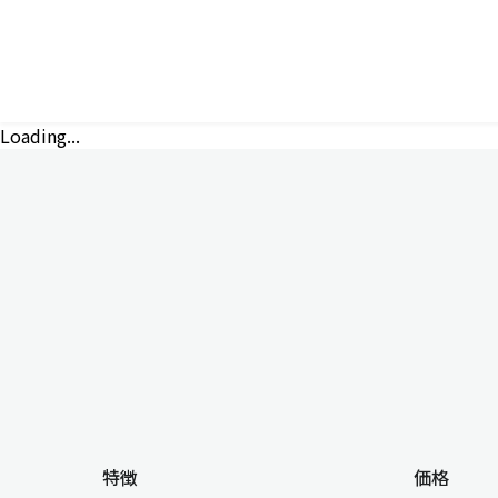
Loading...
特徴
価格