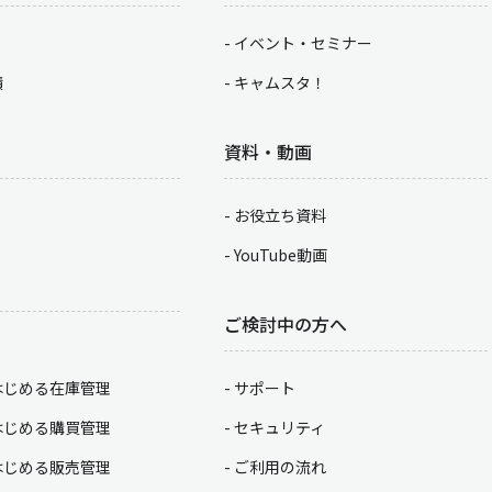
イベント・セミナー
積
キャムスタ！
資料・動画
お役立ち資料
YouTube動画
ご検討中の方へ
はじめる在庫管理
サポート
はじめる購買管理
セキュリティ
はじめる販売管理
ご利用の流れ