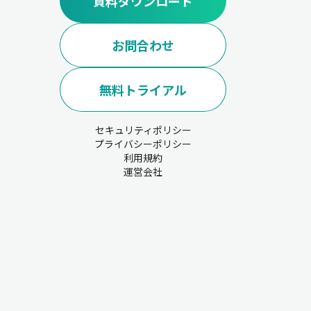
資料ダウンロード
お問合わせ
無料トライアル
セキュリティポリシー
プライバシーポリシー
利用規約
運営会社