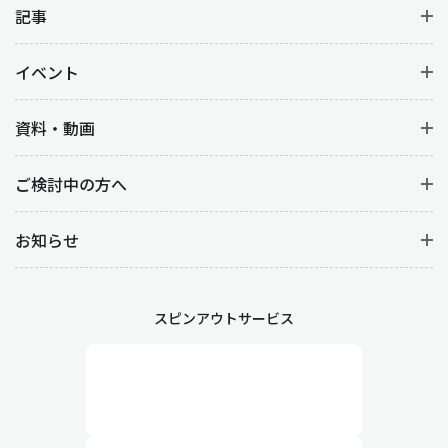
記事
イベント
資料・動画
ご検討中の方へ
お知らせ
スピンアウトサービス