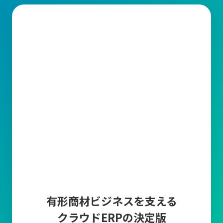
有形商材ビジネスを支える
クラウドERPの決定版