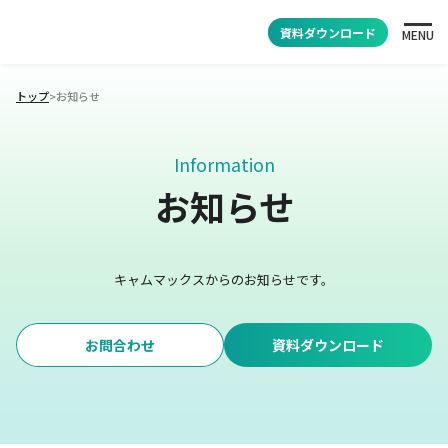
資料ダウンロード
MENU
トップ
>
お知らせ
Information
お知らせ
キャムマックスからのお知らせです。
お問合わせ
資料ダウンロード