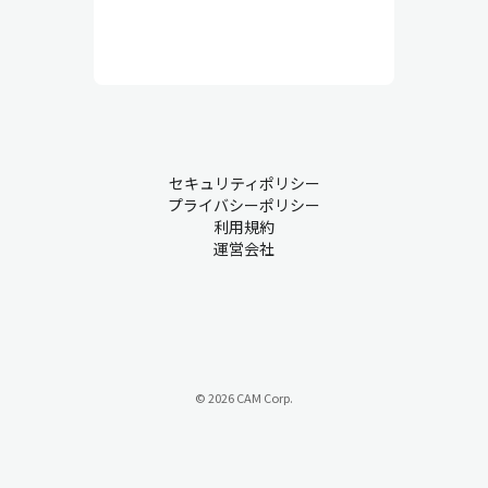
セキュリティポリシー
プライバシーポリシー
利用規約
運営会社
© 2026 CAM Corp.