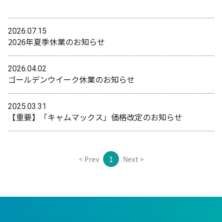
2026.07.15
2026年夏季休業のお知らせ
2026.04.02
ゴールデンウイーク休業のお知らせ
2025.03.31
【重要】「キャムマックス」価格改定のお知らせ
< Prev
1
Next >