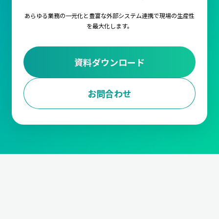
あらゆる業務の一元化と豊富な外部システム連携で
現場の生産性
を最大化します。
資料ダウンロード
お問合わせ