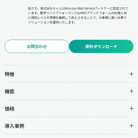
私たち、株式会社キャムはAmazon Web Serviceパートナーに認定されて
います。堅牢でハイパフォーマンスなAWSプラットフォームの利用と共
に技術レベルや実績を継続して向上させることで、お客様に高い水準で
ソリューションを提供いたします。
お問合わせ
資料ダウンロード
特徴
機能
価格
導入事例