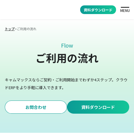
資料ダウンロード
MENU
トップ
>
ご利用の流れ
Flow
ご利用の流れ
キャムマックスならご契約・ご利用開始までわずか4ステップ。
クラウ
ドERPをより手軽に導入できます。
お問合わせ
資料ダウンロード