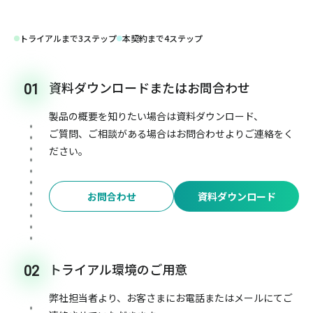
トライアルまで3ステップ
本契約まで4ステップ
資料ダウンロードまたはお問合わせ
01
製品の概要を知りたい場合は資料ダウンロード、
ご質問、ご相談がある場合はお問合わせよりご連絡をく
ださい。
お問合わせ
資料ダウンロード
トライアル環境のご用意
02
弊社担当者より、お客さまにお電話またはメールにてご