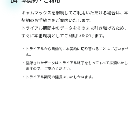
本契約・ご利用
04
キャムマックスを継続してご利用いただける場合は、本
契約のお手続きをご案内いたします。
トライアル期間中のデータをそのまま引き継げるため、
すぐに本番環境としてご利用いただけます。
トライアルから自動的に本契約に切り替わることはございませ
ん。
登録されたデータはトライアル終了をもってすべて抹消いたし
ますので、ご安心ください。
トライアル期間の延長はいたしかねます。