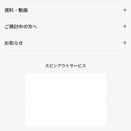
資料・動画
ご検討中の方へ
お知らせ
スピンアウトサービス