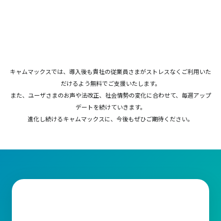
キャムマックスでは、導入後も貴社の従業員さまがストレスなくご利用いた
だけるよう無料でご支援いたします。
また、ユーザさまのお声や法改正、社会情勢の変化に合わせて、毎週アップ
デートを続けていきます。
進化し続けるキャムマックスに、今後もぜひご期待ください。