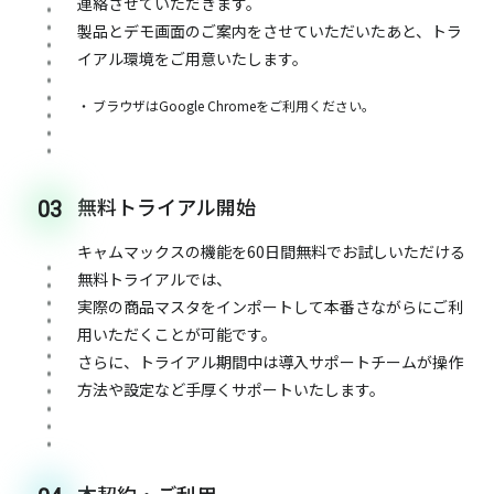
連絡させていただきます。
製品とデモ画面のご案内をさせていただいたあと、トラ
イアル環境をご用意いたします。
ブラウザはGoogle Chromeをご利用ください。
無料トライアル開始
03
キャムマックスの機能を60日間無料でお試しいただける
無料トライアルでは、
実際の商品マスタをインポートして本番さながらにご利
用いただくことが可能です。
さらに、トライアル期間中は導入サポートチームが操作
方法や設定など手厚くサポートいたします。