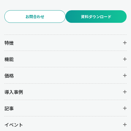
お問合わせ
資料ダウンロード
特徴
機能
価格
導入事例
記事
イベント