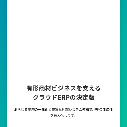
有形商材ビジネスを支える
クラウドERPの決定版
あらゆる業務の一元化と豊富な外部システム連携で
現場の生産性
を最大化します。