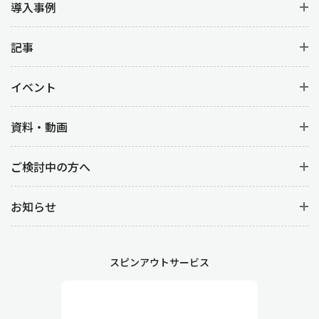
導入事例
記事
イベント
資料・動画
ご検討中の方へ
お知らせ
スピンアウトサービス