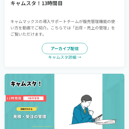
キャムスタ！13時間目
キャムマックスの導入サポートチームが販売管理機能の使
い方を動画でご紹介。こちらでは「出荷・売上の管理」を
ご覧いただけます。
アーカイブ配信
キャムスタ詳細 →