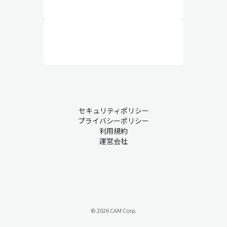
セキュリティポリシー
プライバシーポリシー
利用規約
運営会社
© 2026 CAM Corp.