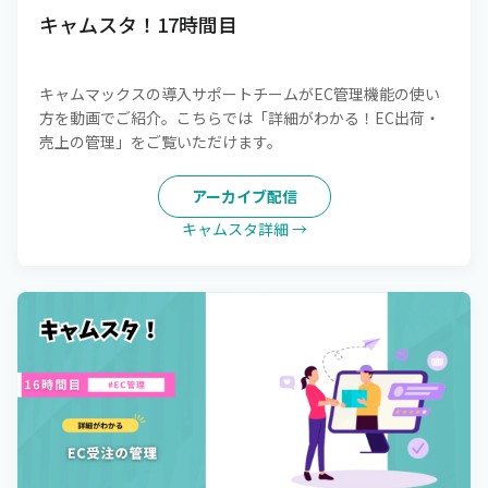
キャムスタ！17時間目
キャムマックスの導入サポートチームがEC管理機能の使い
方を動画でご紹介。こちらでは「詳細がわかる！EC出荷・
売上の管理」をご覧いただけます。
アーカイブ配信
キャムスタ詳細 →