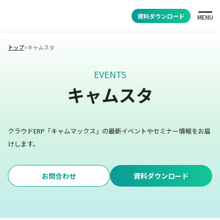
資料ダウンロード
MENU
トップ
>
キャムスタ
EVENTS
キャムスタ
クラウドERP「キャムマックス」の最新イベントやセミナー情報をお届
けします。
お問合わせ
資料ダウンロード