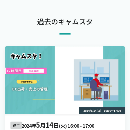
過去のキャムスタ
5
14
月
日
2024年
(火)
16:00
-
17:00
終了