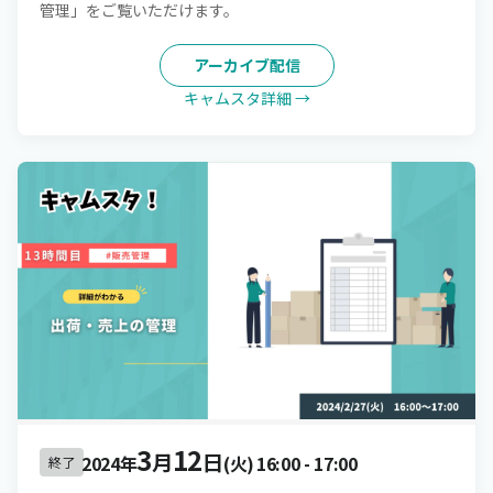
管理」をご覧いただけます。
アーカイブ配信
キャムスタ詳細 →
3
12
月
日
2024年
(火)
16:00
-
17:00
終了