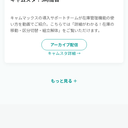
キャムマックスの導入サポートチームが在庫管理機能の使
い方を動画でご紹介。こちらでは「詳細がわかる！在庫の
移動・区分切替・組立解体」をご覧いただけます。
アーカイブ配信
キャムスタ詳細 →
もっと見る ＋