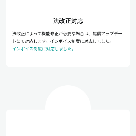
法改正対応
法改正によって機能修正が必要な場合は、無償アップデー
トにて対応します。インボイス制度に対応しました。
インボイス制度に対応しました。