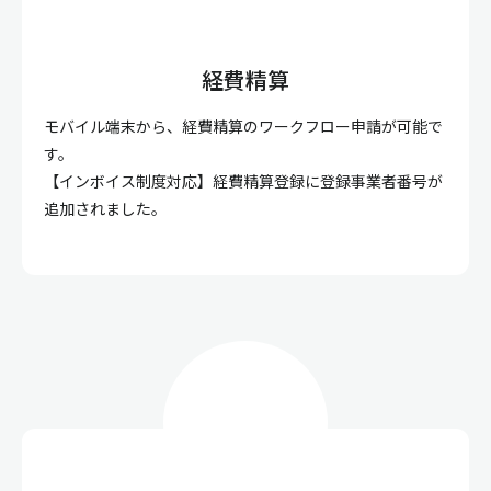
経費精算
モバイル端末から、経費精算のワークフロー申請が可能で
す。
【インボイス制度対応】経費精算登録に登録事業者番号が
追加されました。