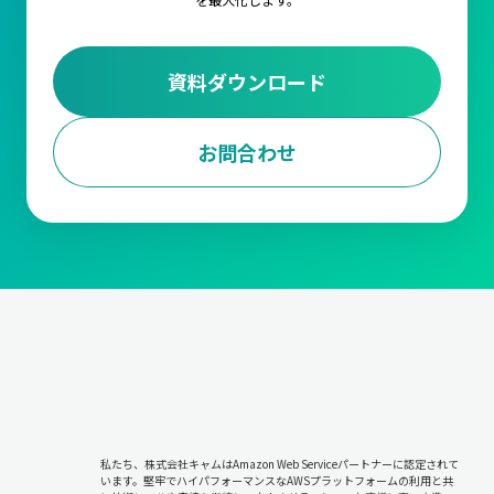
資料ダウンロード
お問合わせ
私たち、株式会社キャムはAmazon Web Serviceパートナーに認定されて
います。堅牢でハイパフォーマンスなAWSプラットフォームの利用と共