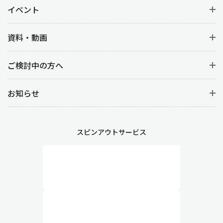
イベント
資料・動画
ご検討中の方へ
お知らせ
スピンアウトサービス