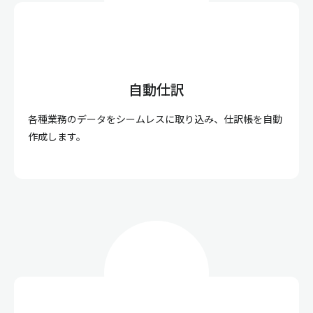
自動仕訳
各種業務のデータをシームレスに取り込み、仕訳帳を自動
作成します。