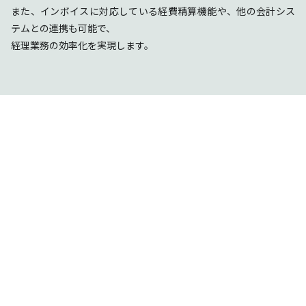
また、インボイスに対応している経費精算機能や、他の会計シス
テムとの連携も可能で、
経理業務の効率化を実現します。