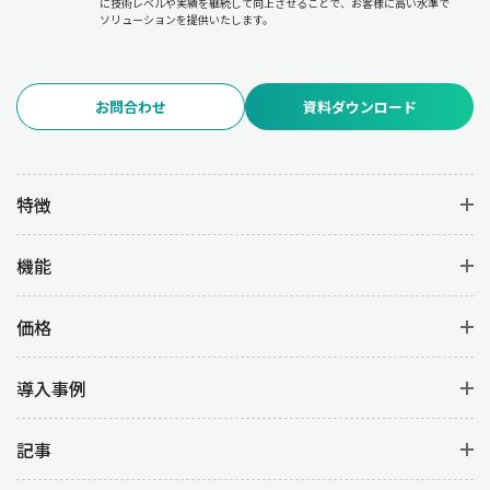
に技術レベルや実績を継続して向上させることで、お客様に高い水準で
ソリューションを提供いたします。
お問合わせ
資料ダウンロード
特徴
機能
価格
導入事例
記事