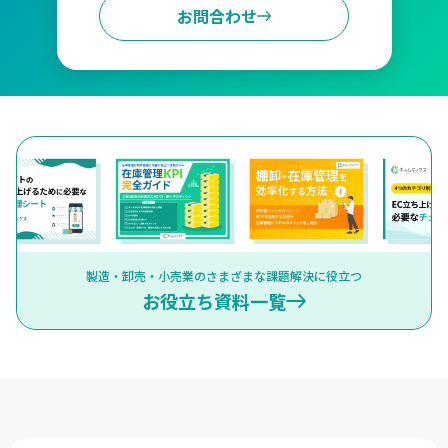
お問合わせ
製造・卸売・小売業のさまざまな課題解決に役立つ
お役立ち資料一覧