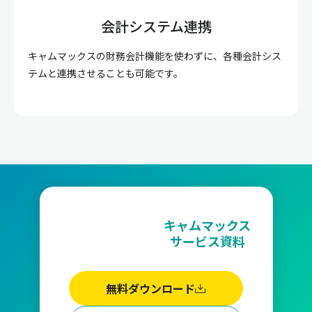
会計システム連携
キャムマックスの財務会計機能を使わずに、各種会計シス
テムと連携させることも可能です。
キャムマックス
サービス資料
無料ダウンロード