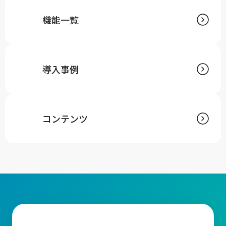
機能一覧
導入事例
コンテンツ