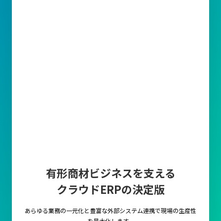
有形商材ビジネスを支える
クラウドERPの決定版
あらゆる業務の一元化と豊富な外部システム連携で
現場の生産性
を最大化します。