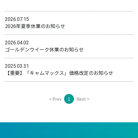
2026.07.15
2026年夏季休業のお知らせ
2026.04.02
ゴールデンウイーク休業のお知らせ
2025.03.31
【重要】「キャムマックス」価格改定のお知らせ
< Prev
1
Next >