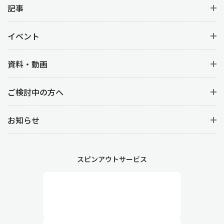
記事
イベント
資料・動画
ご検討中の方へ
お知らせ
スピンアウトサービス