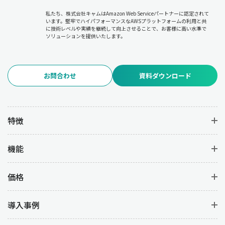
私たち、株式会社キャムはAmazon Web Serviceパートナーに認定されて
います。堅牢でハイパフォーマンスなAWSプラットフォームの利用と共
に技術レベルや実績を継続して向上させることで、お客様に高い水準で
ソリューションを提供いたします。
お問合わせ
資料ダウンロード
特徴
機能
価格
導入事例