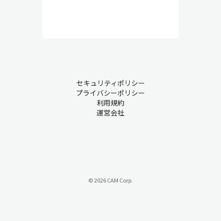
セキュリティポリシー
プライバシーポリシー
利用規約
運営会社
© 2026 CAM Corp.