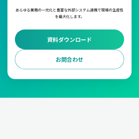
あらゆる業務の一元化と豊富な外部システム連携で
現場の生産性
を最大化します。
資料ダウンロード
お問合わせ