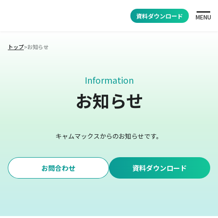
資料ダウンロード
MENU
トップ
>
お知らせ
Information
お知らせ
キャムマックスからのお知らせです。
お問合わせ
資料ダウンロード