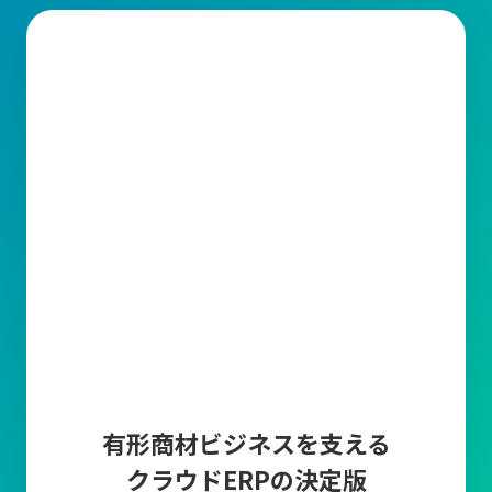
有形商材ビジネスを支える
クラウドERPの決定版