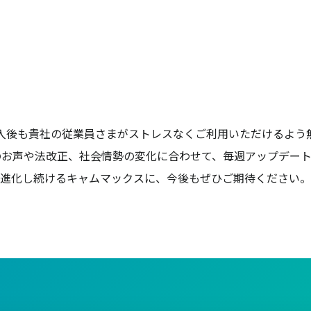
入後も貴社の従業員さまがストレスなくご利用いただけるよう
のお声や法改正、社会情勢の変化に合わせて、毎週アップデート
進化し続けるキャムマックスに、今後もぜひご期待ください。