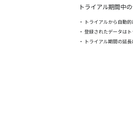
トライアル期間中の
トライアルから自動的
登録されたデータはト
トライアル期間の延長