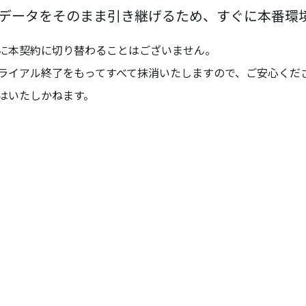
データをそのまま引き継げるため、すぐに本番環
に本契約に切り替わることはございません。
ライアル終了をもってすべて抹消いたしますので、ご安心くだ
はいたしかねます。