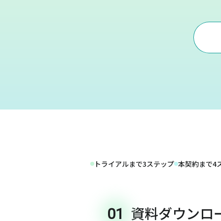
トライアルまで3ステップ
本契約まで4
資料ダウンロ
01