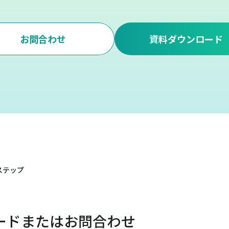
お問合わせ
資料ダウンロード
ステップ
ードまたはお問合わせ