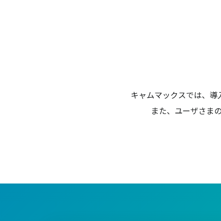
キャムマックスでは、導
また、ユーザさま