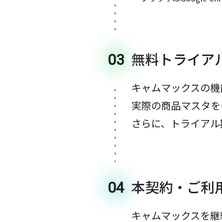
無料トライア
03
キャムマックスの機
実際の商品マスタを
さらに、トライアル
本契約・ご利
04
キャムマックスを継