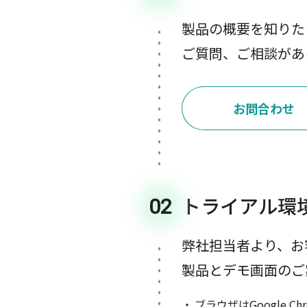
製品の概要を知りた
ご質問、ご相談があ
お問合わせ
トライアル環
02
弊社担当者より、お
製品とデモ画面のご
ブラウザはGoogle C