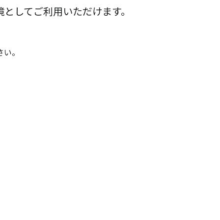
境としてご利用いただけます。
さい。