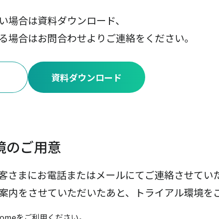
い場合は資料ダウンロード、
る場合はお問合わせよりご連絡をください。
資料ダウンロード
境のご用意
客さまにお電話またはメールにてご連絡させてい
案内をさせていただいたあと、トライアル環境を
hromeをご利用ください。