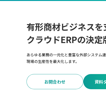
有形商材ビジネスを
クラウドERPの決定
あらゆる業務の一元化と豊富な外部システム連
現場の生産性を最大化します。
お問合わせ
資料