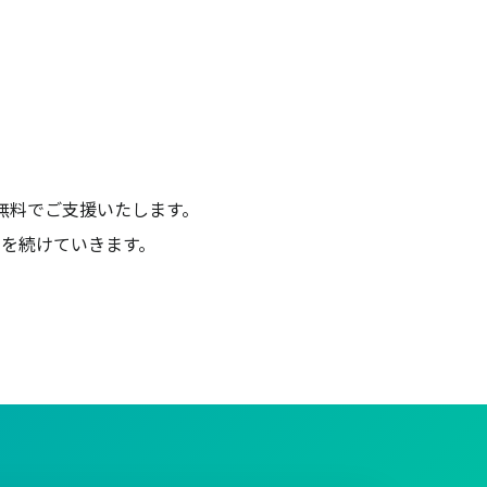
無料でご支援いたします。
を続けていきます。