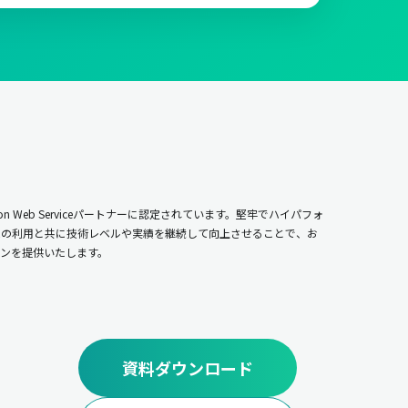
n Web Serviceパートナーに認定されています。堅牢でハイパフォ
ムの利用と共に技術レベルや実績を継続して向上させることで、お
ンを提供いたします。
資料ダウンロード