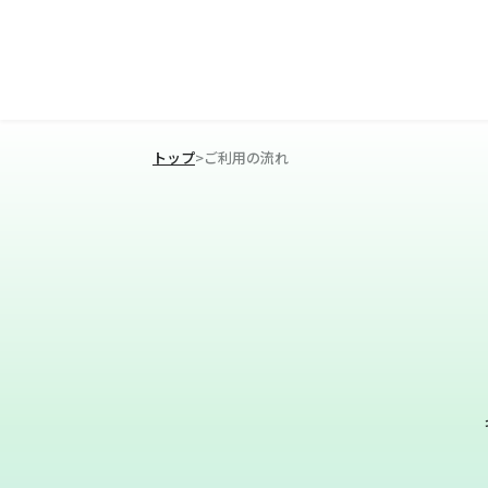
トップ
>
ご利用の流れ