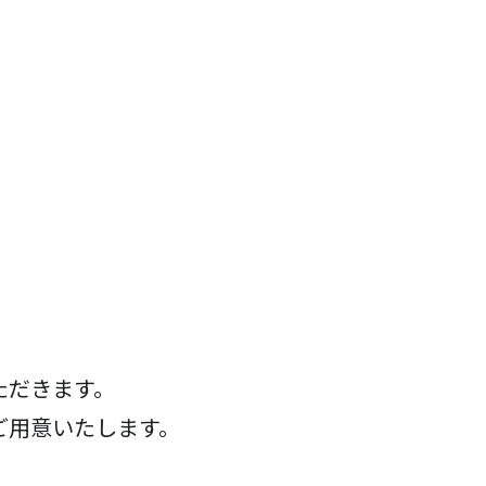
ただきます。
ご用意いたします。