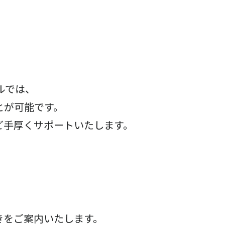
ルでは、
とが可能です。
ど手厚くサポートいたします。
きをご案内いたします。