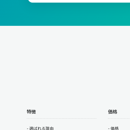
特徴
価格
選ばれる理由
価格