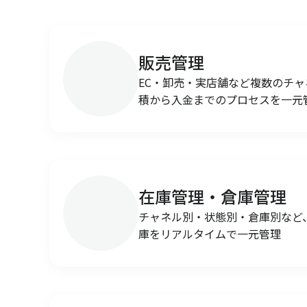
販売管理
EC・卸売・実店舗など複数のチ
積から入金までのプロセスを一元
在庫管理・倉庫管理
チャネル別・状態別・倉庫別など
庫をリアルタイムで一元管理