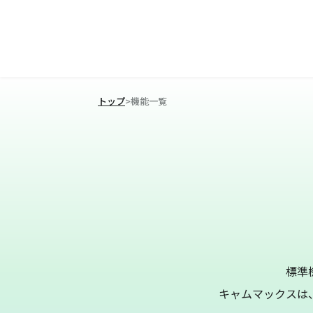
トップ
>
機能一覧
標準
キャムマックスは