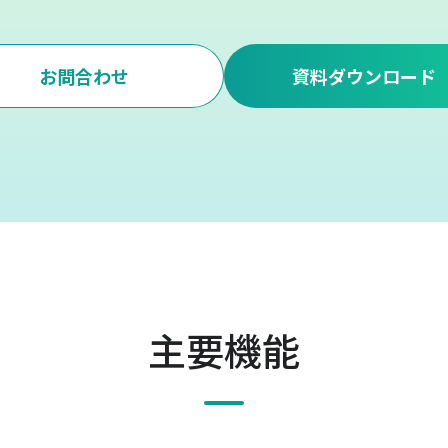
お問合わせ
資料ダウンロード
主要機能