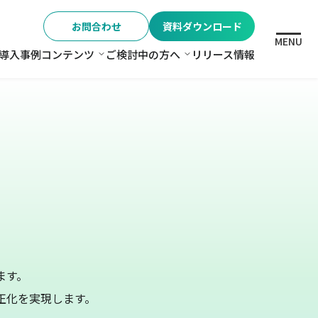
お問合わせ
資料ダウンロード
MENU
導入事例
コンテンツ
ご検討中の方へ
リリース情報
格
コンテンツ
ご検討中の方へ
ます。
正化を実現します。