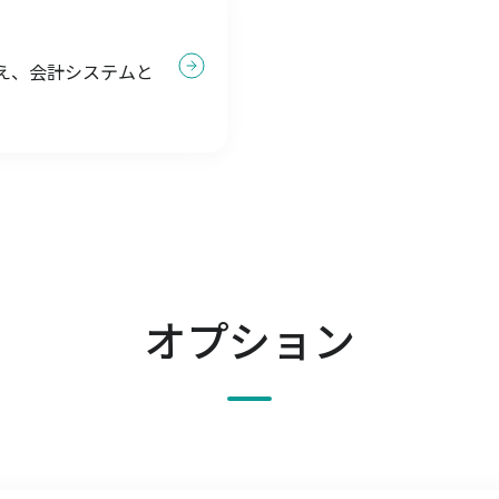
え、会計システムと
オプション