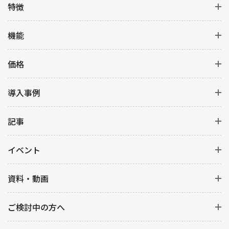
特徴
機能
価格
導入事例
記事
イベント
資料・動画
ご検討中の方へ