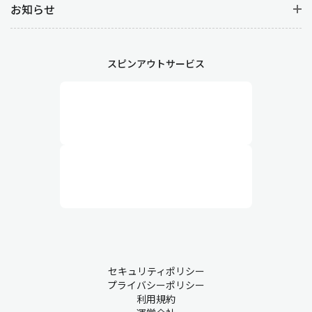
お知らせ
スピンアウトサービス
セキュリティポリシー
プライバシーポリシー
利用規約