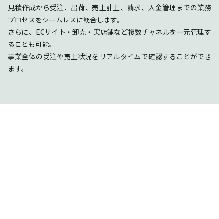
見積作成から受注、出荷、売上計上、請求、入金管理までの業務
プロセスをシームレスに統合します。
さらに、ECサイト・卸売・実店舗など複数チャネルを一元管理す
ることも可能。
事業全体の受注や売上状況をリアルタイムで確認することができ
ます。