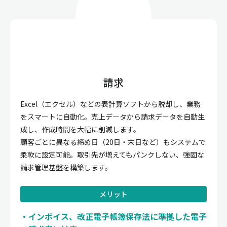
請求
Excel（エクセル）などの表計算ソフトから脱却し、業務
をスマートに自動化。売上データから請求データを自動生
成し、作成時間を大幅に削減します。
顧客ごとに異なる締め日（20日・末日など）もシステムで
柔軟に設定可能。取引先が増えてもパンクしない、強固な
請求管理基盤を構築します。
メリット
インボイス、改正電子帳簿保存法に準拠した電子