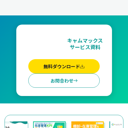
キャムマックス
サービス資料
無料ダウンロード
お問合わせ