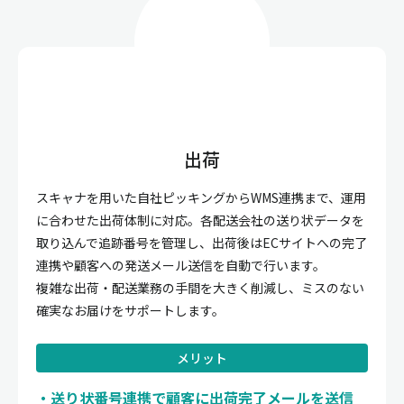
出荷
スキャナを用いた自社ピッキングからWMS連携まで、運用
に合わせた出荷体制に対応。各配送会社の送り状データを
取り込んで追跡番号を管理し、出荷後はECサイトへの完了
連携や顧客への発送メール送信を自動で行います。
複雑な出荷・配送業務の手間を大きく削減し、ミスのない
確実なお届けをサポートします。
メリット
送り状番号連携で顧客に出荷完了メールを送信