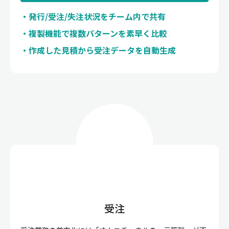
発行/受注/失注状況をチーム内で共有
複製機能で複数パターンを素早く比較
作成した見積から受注データを自動生成
受注