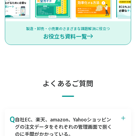
製造・卸売・小売業のさまざまな課題解決に役立つ
お役立ち資料一覧
よくあるご質問
Q
自社EC、楽天、amazon、Yahooショッピン
グの注文データをそれぞれの管理画面で捌く
のに手間がかかっている。