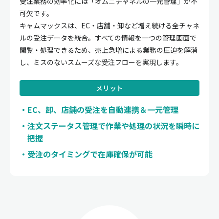
受注業務の効率化には「オムニチャネルの一元管理」が不
可欠です。
キャムマックスは、EC・店舗・卸など増え続ける全チャネ
ルの受注データを統合。すべての情報を一つの管理画面で
閲覧・処理できるため、売上急増による業務の圧迫を解消
し、ミスのないスムーズな受注フローを実現します。
メリット
EC、卸、店舗の受注を自動連携＆一元管理
注文ステータス管理で作業や処理の状況を瞬時に
把握
受注のタイミングで在庫確保が可能