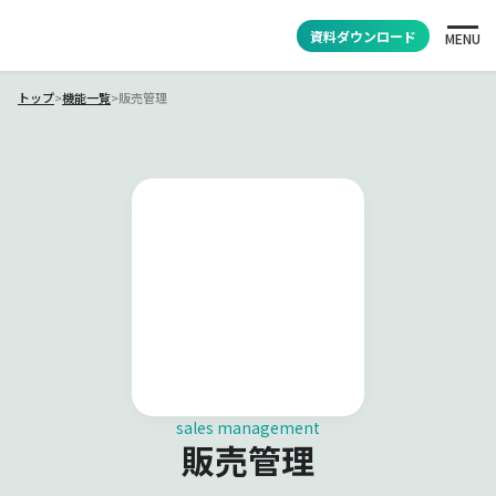
資料ダウンロード
MENU
トップ
>
機能一覧
>
販売管理
sales management
販売管理