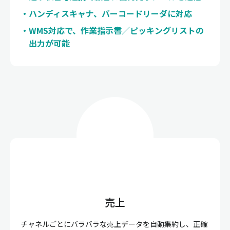
ハンディスキャナ、バーコードリーダに対応
WMS対応で、作業指示書／ピッキングリストの
出力が可能
売上
チャネルごとにバラバラな売上データを自動集約し、正確