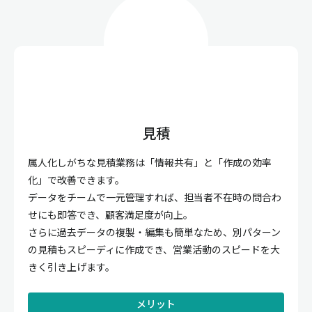
見積
属人化しがちな見積業務は「情報共有」と「作成の効率
化」で改善できます。
データをチームで一元管理すれば、担当者不在時の問合わ
せにも即答でき、顧客満足度が向上。
さらに過去データの複製・編集も簡単なため、別パターン
の見積もスピーディに作成でき、営業活動のスピードを大
きく引き上げます。
メリット