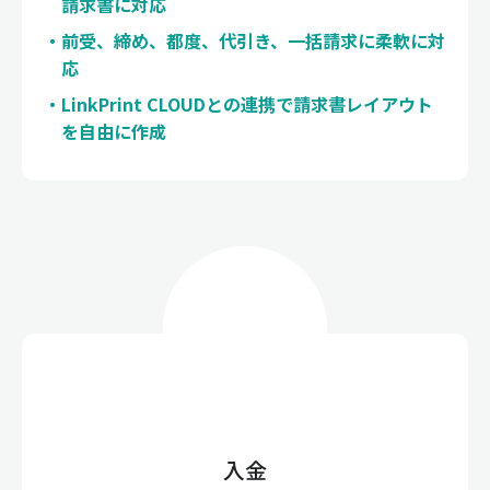
請求書に対応
前受、締め、都度、代引き、一括請求に柔軟に対
応
LinkPrint CLOUDとの連携で請求書レイアウト
を自由に作成
入金