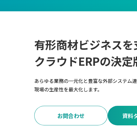
有形商材ビジネスを
クラウドERPの決定
あらゆる業務の一元化と豊富な外部システム連
現場の生産性を最大化します。
お問合わせ
資料