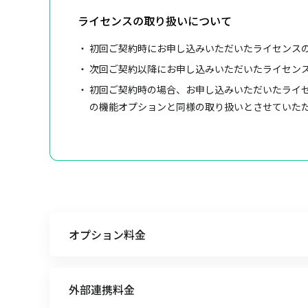
ライセンスの取り扱いについて
初回ご契約時にお申し込みいただいたライセンスの
次回ご契約以降にお申し込みいただいたライセン
初回ご契約時の場合、お申し込みいただいたライ
の機能オプションと同様の取り扱いとさせていただ
オプション料金
外部連携料金