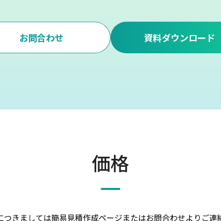
お問合わせ
資料ダウンロード
価格
につきましては簡易見積作成ページまたはお問合わせよりご連