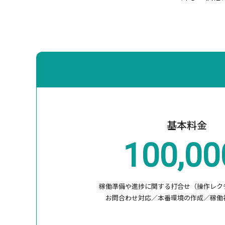
基本料金
100,00
稼働準備や進捗に関する打合せ（操作レク
お問合わせ対応／本番環境の作成／稼働