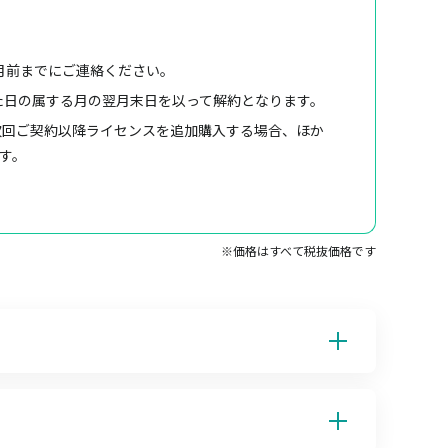
月前までにご連絡ください。
た日の属する月の翌月末日を以って解約となります。
次回ご契約以降ライセンスを追加購入する場合、ほか
す。
※価格はすべて税抜価格です