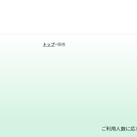
トップ
>
価格
ご利用人数に応