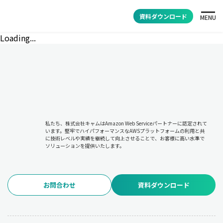
資料ダウンロード
MENU
Loading...
私たち、株式会社キャムはAmazon Web Serviceパートナーに認定されて
います。堅牢でハイパフォーマンスなAWSプラットフォームの利用と共
に技術レベルや実績を継続して向上させることで、お客様に高い水準で
ソリューションを提供いたします。
お問合わせ
資料ダウンロード