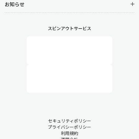
お知らせ
スピンアウトサービス
セキュリティポリシー
プライバシーポリシー
利用規約