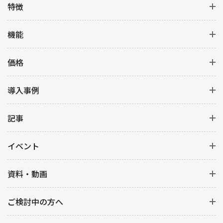
特徴
機能
価格
導入事例
記事
イベント
資料・動画
ご検討中の方へ