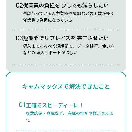
従業員の負担を 少しでも減らしたい
02
普段行っている入力業務や 棚卸などの工数が多く
従業員の負担になっている
短期間でリプレイスを 完了させたい
03
導入までなるべく短期間で、 データ移行、使い方
などの 導入サポートがほしい
キャムマックスで解決できたこと
01
正確でスピーディーに！
複数店舗・倉庫など、 在庫の場所や数が見える
化