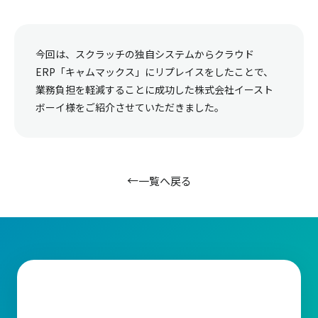
今回は、スクラッチの独自システムからクラウド
ERP「キャムマックス」にリプレイスをしたことで、
業務負担を軽減することに成功した株式会社イースト
ボーイ様をご紹介させていただきました。
一覧へ戻る