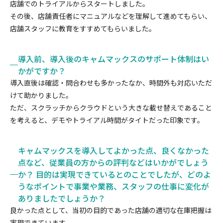
店舗でのトライアルからスタートしました。
その後、店舗責任者にマニュアルなどを理解して進めてもらい、
店舗スタッフに教育をすすめてもらいました。
導入前、導入後のキャムマックスのサポート体制はい
かがですか？
導入直後は確認・問合わせも多かったなか、時間外も対応いただ
けて助かりました。
ただ、スクラッチからクラウドという大きな載せ替えであること
を考えると、デモやトライアル時間がタイトだった印象です。
キャムマックスを導入してよかった点、良くなかった
点など、従業員の方からの評判などはいかがでしょう
か？ 目的は実現できているとのことでしたが、どのよ
うなポイントで事業や業務、スタッフの仕事に変化が
ありましたでしょうか？
良かった点として、当初の目的であった店舗の適切な在庫把握は
実現できています。