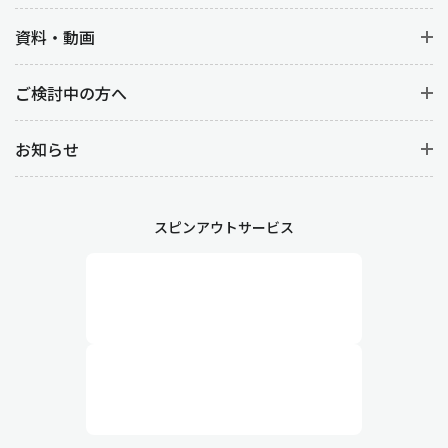
資料・動画
ご検討中の方へ
お知らせ
スピンアウトサービス