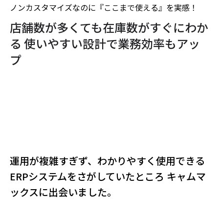
ノンカスタマイズなのに『ここまで使える』を実感！
店舗数が多くても在庫数がすぐにわか
る 使いやすい設計で業務効率もアッ
プ
運用が複雑すぎず、わかりやすく使用できる
ERPシステムをさがしていたところ キャムマ
ックスに出会いました。