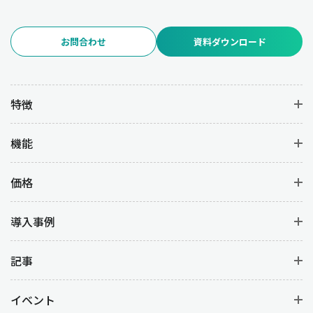
お問合わせ
資料ダウンロード
特徴
機能
価格
導入事例
記事
イベント