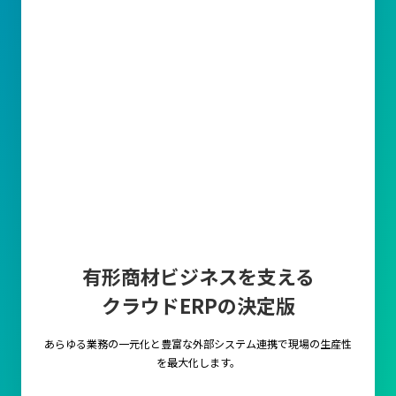
有形商材ビジネスを支える
クラウドERPの決定版
あらゆる業務の一元化と豊富な外部システム連携で
現場の生産性
を最大化します。