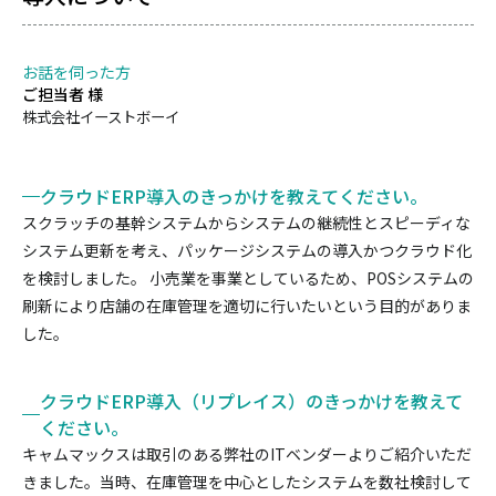
お話を伺った方
ご担当者
様
株式会社イーストボーイ
クラウドERP導入のきっかけを教えてください。
スクラッチの基幹システムからシステムの継続性とスピーディな
システム更新を考え、パッケージシステムの導入かつクラウド化
を検討しました。 小売業を事業としているため、POSシステムの
刷新により店舗の在庫管理を適切に行いたいという目的がありま
した。
クラウドERP導入（リプレイス）のきっかけを教えて
ください。
キャムマックスは取引のある弊社のITベンダーよりご紹介いただ
きました。当時、在庫管理を中心としたシステムを数社検討して