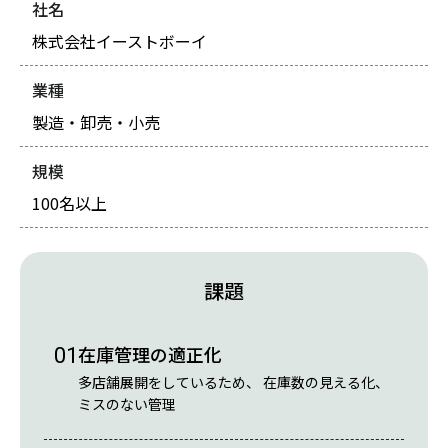
社名
株式会社イーストボーイ
業種
製造・卸売・小売
規模
100名以上
課題
在庫管理の適正化
01
多店舗展開をしているため、 在庫数の見える化、
ミスのない管理