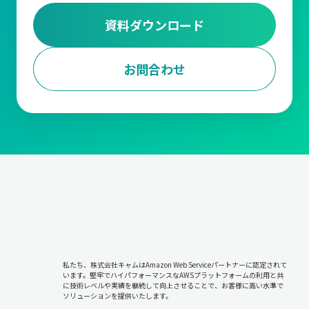
資料ダウンロード
お問合わせ
私たち、株式会社キャムはAmazon Web Serviceパートナーに認定されて
います。堅牢でハイパフォーマンスなAWSプラットフォームの利用と共
に技術レベルや実績を継続して向上させることで、お客様に高い水準で
ソリューションを提供いたします。