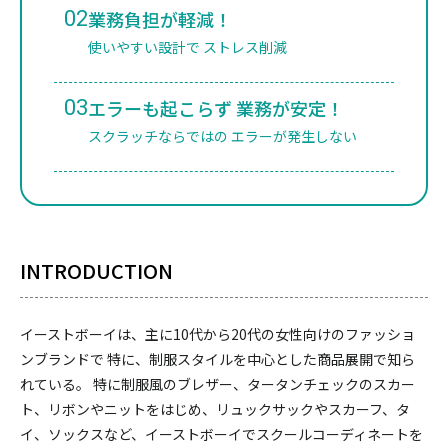
02
業務負担が軽減！
使いやすい設計で ストレス削減
03
エラーも起こらず 業務が安定！
スクラッチならではの エラーが発生しない
INTRODUCTION
イーストボーイは、主に10代から20代の女性向けのファッショ
ンブランドで 特に、制服スタイルを中心とした商品展開で知ら
れている。 特に制服風のブレザー、タータンチェックのスカー
ト、リボンやニットをはじめ、リュックサックやスカーフ、タ
イ、ソックスなど、イーストボーイでスクールコーディネートを