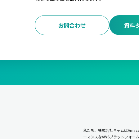
お問合わせ
資料
私たち、株式会社キャムはAmazo
ーマンスなAWSプラットフォー