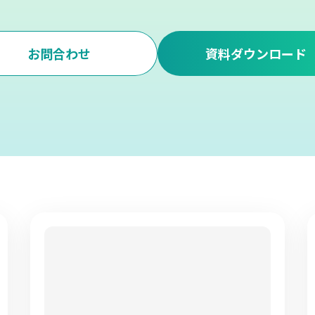
お問合わせ
資料ダウンロード