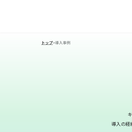
トップ
>
導入事例
導入の経