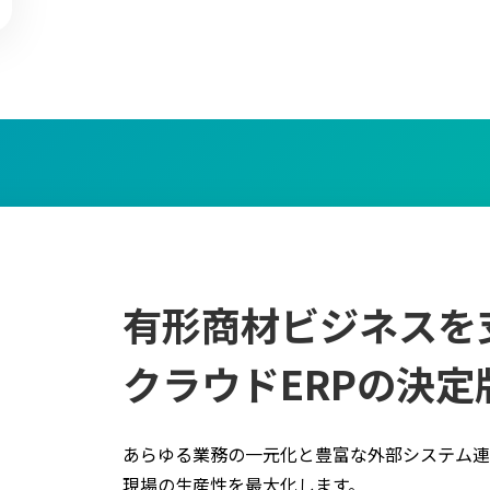
有形商材ビジネスを
クラウドERPの決定
あらゆる業務の一元化と豊富な外部システム連
現場の生産性を最大化します。