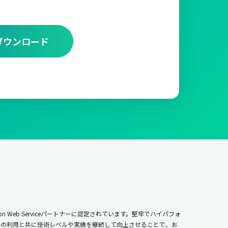
ダウンロード
n Web Serviceパートナーに認定されています。堅牢でハイパフォ
ムの利用と共に技術レベルや実績を継続して向上させることで、お