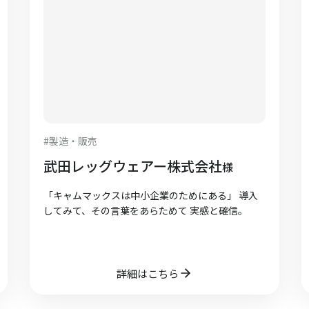
#
製造・販売
武田レッグウェアー株式会社
様
「キャムマックスは中小企業のためにある」 導入
してみて、その言葉をあらためて 実感と確信。
詳細はこちら