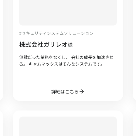
#
セキュリティシステムソリューション
株式会社ガリレオ
様
無駄だった業務をなくし、 会社の成長を加速させ
る。 キャムマックスはそんなシステムです。
詳細はこちら