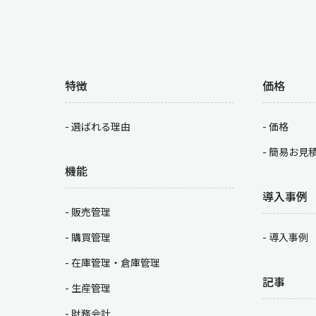
特徴
価格
選ばれる理由
価格
簡易お見
機能
導入事例
販売管理
購買管理
導入事例
在庫管理・倉庫管理
記事
生産管理
財務会計