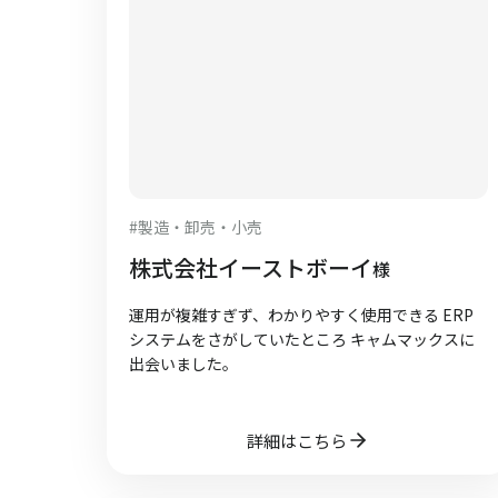
#
製造・卸売・小売
株式会社イーストボーイ
様
運用が複雑すぎず、わかりやすく使用できる ERP
システムをさがしていたところ キャムマックスに
出会いました。
詳細はこちら