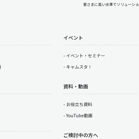
客さまに高い水準でソリューショ
イベント
イベント・セミナー
積
キャムスタ！
資料・動画
お役立ち資料
YouTube動画
ご検討中の方へ