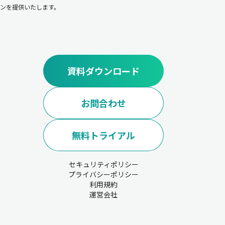
ンを提供いたします。
資料ダウンロード
お問合わせ
無料トライアル
セキュリティポリシー
プライバシーポリシー
利用規約
運営会社