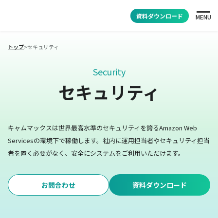
資料ダウンロード
MENU
トップ
>
セキュリティ
Security
セキュリティ
キャムマックスは世界最高水準のセキュリティを誇るAmazon Web
Servicesの環境下で稼働します。
社内に運用担当者やセキュリティ担当
者を置く必要がなく、安全にシステムをご利用いただけます。
お問合わせ
資料ダウンロード