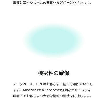
電源対策やシステムの冗長化などが自動化されます。
機密性の確保
データベース、URLはお客さま単位に分離独立いたし
ます。Amazon Web Servicesの強固なセキュリティ
環境下でお客さまの大切な情報の漏洩を防止します。