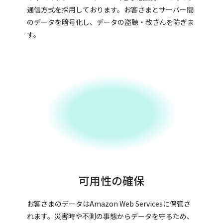
通信方式を採用しております。お客さまとサーバー間
のデータを暗号化し、データの盗聴・改ざんを防ぎま
す。
可用性の確保
お客さまのデータはAmazon Web Servicesに保管さ
れます。災害時や不測の事態からデータを守るため、