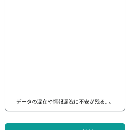
データの混在や情報漏洩に不安が残る...。