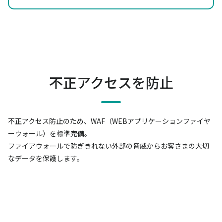
不正アクセスを防止
不正アクセス防止のため、WAF（WEBアプリケーションファイヤ
ーウォール）を標準完備。
ファイアウォールで防ぎきれない外部の脅威からお客さまの大切
なデータを保護します。