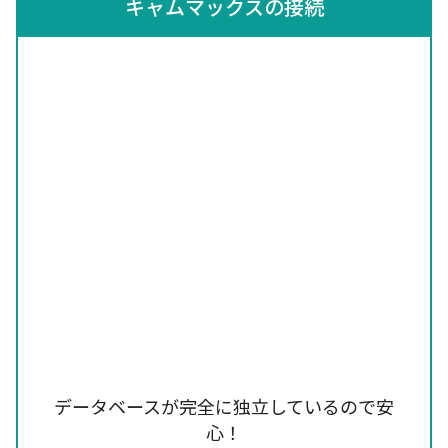
キャムマックスの接続
データベースが完全に独立しているので安
心！