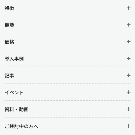
特徴
機能
価格
導入事例
記事
イベント
資料・動画
ご検討中の方へ