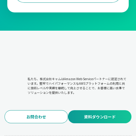
私たち、株式会社キャムはAmazon Web Serviceパートナーに認定されて
います。堅牢でハイパフォーマンスなAWSプラットフォームの利用と共
に技術レベルや実績を継続して向上させることで、お客様に高い水準で
ソリューションを提供いたします。
お問合わせ
資料ダウンロード