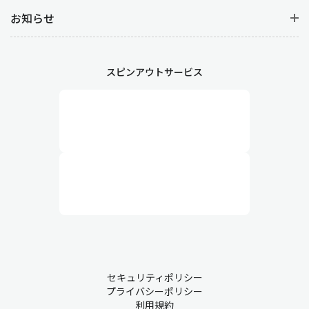
お知らせ
スピンアウトサービス
セキュリティポリシー
プライバシーポリシー
利用規約