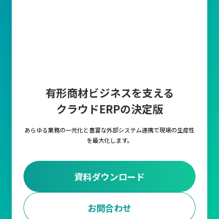
有形商材ビジネスを支える
クラウドERPの決定版
あらゆる業務の一元化と豊富な外部システム連携で
現場の生産性
を最大化します。
資料ダウンロード
お問合わせ