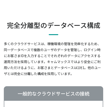
完全分離型のデータベース構成
多くのクラウドサービスは、稼働環境の管理を効率化するため、
同一データベースで複数のユーザのデータを管理し、
ログイン時
にお客さまIDを入力することでそれぞれのデータにアクセスする
運用方法を採用しています。
キャムマックスではより安全にご利
用いただけるように、お客さまとデータベースは1対1。
他のユー
ザとは完全に分離した構成を採用しています。
一般的なクラウドサービスの接続