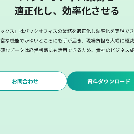
適正化し、効率化させる
マックス」はバックオフィスの業務を適正化し効率化を実現で
豊富な機能でかゆいところにも手が届き、現場負担を大幅に軽減
正確なデータは経営判断にも活用できるため、貴社のビジネス成
お問合わせ
資料ダウンロード