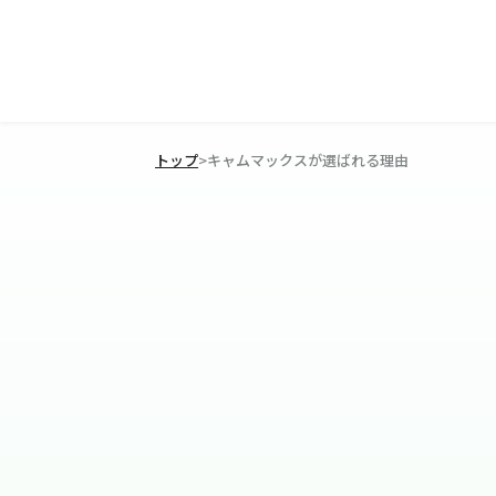
トップ
>
キャムマックスが選ばれる理由