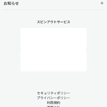
お知らせ
スピンアウトサービス
セキュリティポリシー
プライバシーポリシー
利用規約