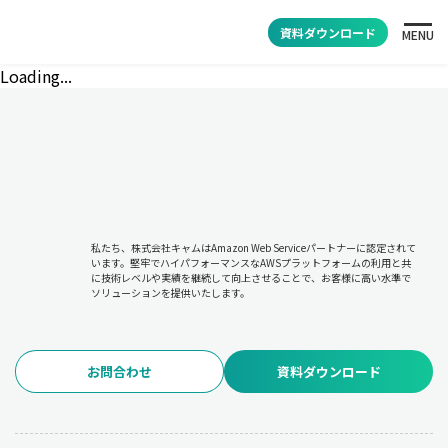
資料ダウンロード
MENU
Loading...
私たち、株式会社キャムはAmazon Web Serviceパートナーに認定されて
います。堅牢でハイパフォーマンスなAWSプラットフォームの利用と共
に技術レベルや実績を継続して向上させることで、お客様に高い水準で
ソリューションを提供いたします。
お問合わせ
資料ダウンロード