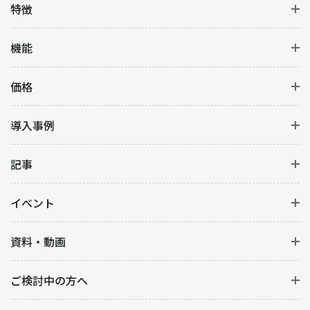
特徴
機能
価格
導入事例
記事
イベント
資料・動画
ご検討中の方へ