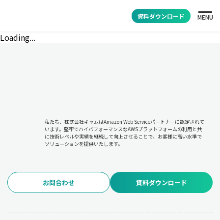
資料ダウンロード
MENU
Loading...
私たち、株式会社キャムはAmazon Web Serviceパートナーに認定されて
います。堅牢でハイパフォーマンスなAWSプラットフォームの利用と共
に技術レベルや実績を継続して向上させることで、お客様に高い水準で
ソリューションを提供いたします。
お問合わせ
資料ダウンロード