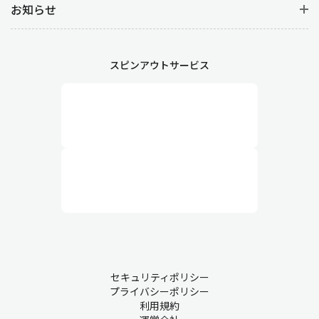
お知らせ
スピンアウトサービス
セキュリティポリシー
プライバシーポリシー
利用規約