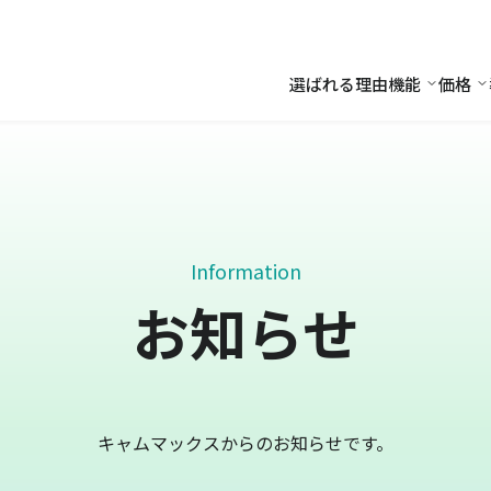
選ばれる理由
機能
価格
機能
価
Information
お知らせ
キャムマックスからのお知らせです。