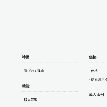
特徴
価格
選ばれる理由
価格
簡易お見
機能
導入事例
販売管理