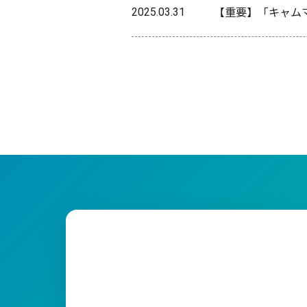
【重要】「キャム
2025.03.31