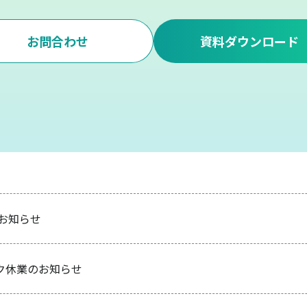
お問合わせ
資料ダウンロード
のお知らせ
ク休業のお知らせ