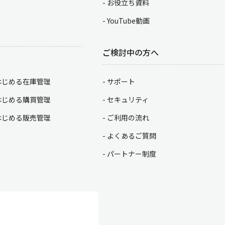
お役立ち資料
YouTube動画
ご検討中の方へ
はじめる在庫管理
サポート
はじめる購買管理
セキュリティ
はじめる販売管理
ご利用の流れ
よくあるご質問
パートナー制度