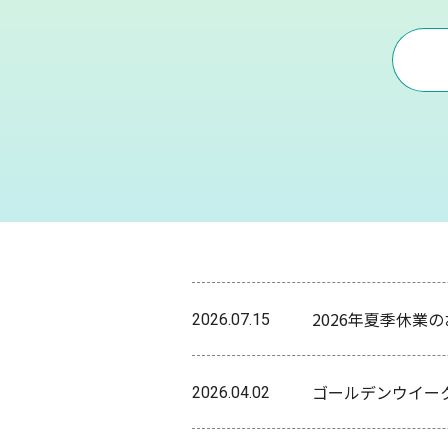
2026年夏季休業
2026.07.15
ゴールデンウイー
2026.04.02