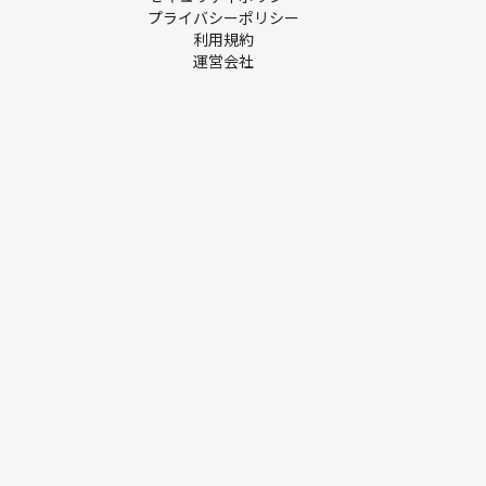
プライバシーポリシー
利用規約
運営会社