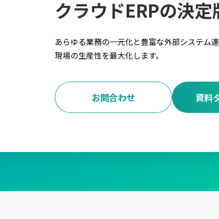
クラウドERPの決定
あらゆる業務の一元化と豊富な外部システム連
現場の生産性を最大化します。
お問合わせ
資料