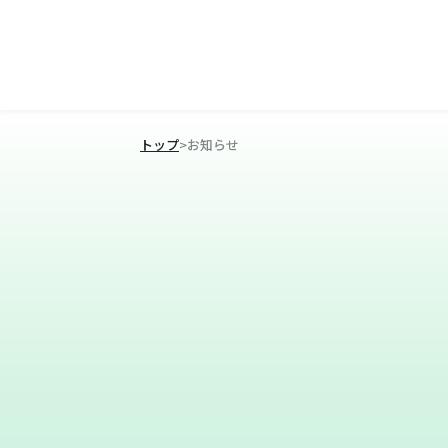
トップ
>
お知らせ