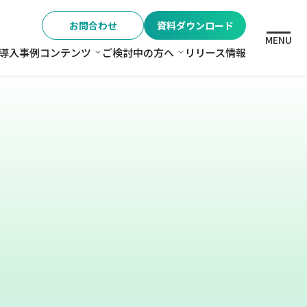
お問合わせ
資料ダウンロード
MENU
導入事例
コンテンツ
ご検討中の方へ
リリース情報
格
コンテンツ
ご検討中の方へ