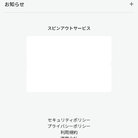
お知らせ
スピンアウトサービス
セキュリティポリシー
プライバシーポリシー
利用規約