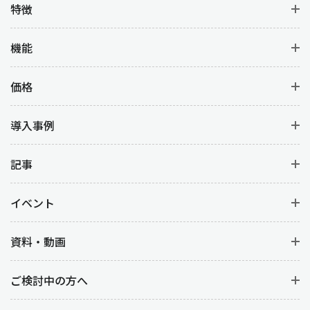
特徴
機能
価格
導入事例
記事
イベント
資料・動画
ご検討中の方へ