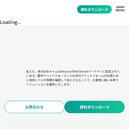
資料ダウンロード
MENU
Loading...
私たち、株式会社キャムはAmazon Web Serviceパートナーに認定されて
います。堅牢でハイパフォーマンスなAWSプラットフォームの利用と共
に技術レベルや実績を継続して向上させることで、お客様に高い水準で
ソリューションを提供いたします。
お問合わせ
資料ダウンロード